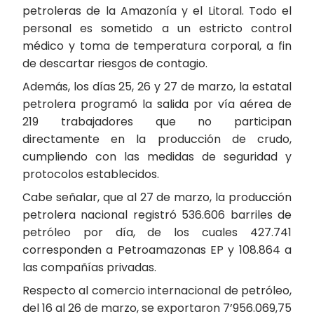
petroleras de la Amazonía y el Litoral. Todo el
personal es sometido a un estricto control
médico y toma de temperatura corporal, a fin
de descartar riesgos de contagio.
Además, los días 25, 26 y 27 de marzo, la estatal
petrolera programó la salida por vía aérea de
219 trabajadores que no participan
directamente en la producción de crudo,
cumpliendo con las medidas de seguridad y
protocolos establecidos.
Cabe señalar, que al 27 de marzo, la producción
petrolera nacional registró 536.606 barriles de
petróleo por día, de los cuales 427.741
corresponden a Petroamazonas EP y 108.864 a
las compañías privadas.
Respecto al comercio internacional de petróleo,
del 16 al 26 de marzo, se exportaron 7’956.069,75