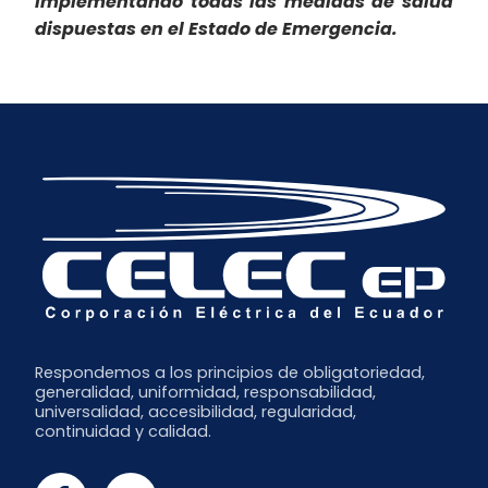
implementando todas las medidas de salud
dispuestas en el Estado de Emergencia.
Respondemos a los principios de obligatoriedad,
generalidad, uniformidad, responsabilidad,
universalidad, accesibilidad, regularidad,
continuidad y calidad.