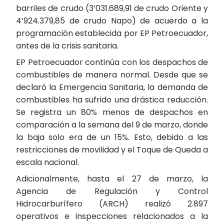
barriles de crudo (3’031.689,91 de crudo Oriente y
4’924.379,85 de crudo Napo) de acuerdo a la
programación establecida por EP Petroecuador,
antes de la crisis sanitaria.
EP Petroecuador continúa con los despachos de
combustibles de manera normal. Desde que se
declaró la Emergencia Sanitaria, la demanda de
combustibles ha sufrido una drástica reducción.
Se registra un 80% menos de despachos en
comparación a la semana del 9 de marzo, donde
la baja solo era de un 15%. Esto, debido a las
restricciones de movilidad y el Toque de Queda a
escala nacional.
Adicionalmente, hasta el 27 de marzo, la
Agencia de Regulación y Control
Hidrocarburífero (ARCH) realizó 2.897
operativos e inspecciones relacionados a la