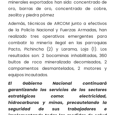
minerales exportados han sido: concentrado de
oro, barras de oro, concentrado de cobre,
zeolita y piedra pómez
Además, técnicos de ARCOM junto a efectivos
de la Policía Nacional y Fuerzas Armadas, han
realizado tres operativos emergentes para
combatir la minería ilegal en las parroquias
Pacto, Pichincha (2) y Larama, Loja (1). Los
resultados son: 2 bocaminas inhabilitadas, 360
bultos de roca mineralizada decomisados, 2
campamentos desmantelados, 2 motores y
equipos incautados.
El Gobierno Nacional continuará
garantizando los servicios de los sectores
estratégicos como: electricidad,
hidrocarburos y minas, precautelando la
seguridad de sus trabajadores e