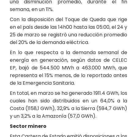
una disminución promedio, durante el fin
semana, en un 11%.
Con la disposición del Toque de Queda que rige
en el país desde las 14h00 hasta las 05:00, el 24 y
25 de marzo se registró una reducción promedio
del 20% de la demanda eléctrica.
En lo que respecta a la demanda semanal de
energía en generación, según datos de CELEC
EP, bajó de 544.500 MWh a 463.000 MWh, que
representa el 15% menos, de lo reportado antes
de la Emergencia Sanitaria.
En total, en marzo se ha generado 1911.4 GWh, los
cuales han sido distribuidos en un 64,0% a la
Costa (1158,1 GWh), 32,9% a la Sierra (594,7 GWh)
y un 3,2% a la Amazonía (57,0 GWh).
Sector minero
Esta Cartera de Estado emitió disposiciones a los