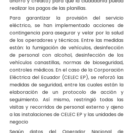
ahorro y crédito) para que la ciudadanía pueda
realizar los pagos de las planillas.
Para garantizar la provisión del servicio
eléctrico, se han implementado acciones de
contingencia para asegurar y velar por la salud
de los operadores y técnicos. Entre las medidas
están: la fumigación de vehículos, desinfección
de personal con alcohol, desinfección de los
vehículos canastillas, normas de bioseguridad,
controles médicos. En el caso de la Corporación
Eléctrica del Ecuador (CELEC EP), se reforzó las
medidas de seguridad, entre las cuales están la
elaboración de un protocolo de acción y
seguimiento. Así mismo, restringió todas las
visitas y recorridos de personal externo y ajeno
a las instalaciones de CELEC EP y las unidades de
negocio
Según datos del Operador Nacional de