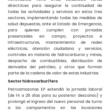
directrices para asegurar la continuidad de
todas las actividades y servicios en estos tres
sectores, implementando todas las medidas de
salud dispuestas, ante el Estado de Emergencia,
para quienes cumplen con jornadas
presenciales en: campo, proyectos e
infraestructuras, mantenimiento de redes
eléctricas, atención ciudadana y servicios,
controles en materia de hidrocarburos y minas,
despacho de combustibles, distribución de
derivados del petróleo, y otros que forman
parte de la cadena de valor de estas industrias.
Sector hidrocarburífero
Petroamazonas EP extendió la jornada laboral
(de 14 a 28 días para su posterior descanso) y
prolongó el ingreso del nuevo personal de turno
a los campamentos en las locaciones