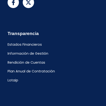
Transparencia
Estados Financieros
Información de Gestión
Rendición de Cuentas
Plan Anual de Contratación
Lotaip