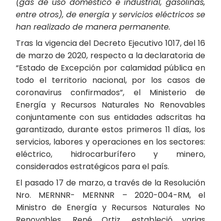
(gas de uso doméstico e industrial, gasolinas,
entre otros), de energía y servicios eléctricos se
han realizado de manera permanente.
Tras la vigencia del Decreto Ejecutivo 1017, del 16
de marzo de 2020, respecto a la declaratoria de
“Estado de Excepción por calamidad pública en
todo el territorio nacional, por los casos de
coronavirus confirmados”, el Ministerio de
Energía y Recursos Naturales No Renovables
conjuntamente con sus entidades adscritas ha
garantizado, durante estos primeros 11 días, los
servicios, labores y operaciones en los sectores:
eléctrico, hidrocarburífero y minero,
considerados estratégicos para el país.
El pasado 17 de marzo, a través de la Resolución
Nro. MERNNR- MERNNR – 2020-004-RM, el
Ministro de Energía y Recursos Naturales No
Renovables, René Ortiz, estableció varias