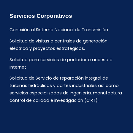
Servicios Corporativos
Conexión al Sistema Nacional de Transmisión
Solicitud de visitas a centrales de generación
eléctrica y proyectos estratégicos.
Solicitud para servicios de portador o acceso a
Internet
Solicitud de Servicio de reparación integral de
turbinas hidráulicas y partes industriales así como
servicios especializados de ingeniería, manufactura
control de calidad e investigación (CIRT).