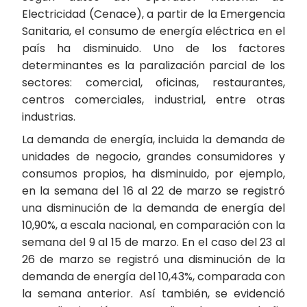
Electricidad (Cenace), a partir de la Emergencia
Sanitaria, el consumo de energía eléctrica en el
país ha disminuido. Uno de los factores
determinantes es la paralización parcial de los
sectores: comercial, oficinas, restaurantes,
centros comerciales, industrial, entre otras
industrias.
La demanda de energía, incluida la demanda de
unidades de negocio, grandes consumidores y
consumos propios, ha disminuido, por ejemplo,
en la semana del 16 al 22 de marzo se registró
una disminución de la demanda de energía del
10,90%, a escala nacional, en comparación con la
semana del 9 al 15 de marzo. En el caso del 23 al
26 de marzo se registró una disminución de la
demanda de energía del 10,43%, comparada con
la semana anterior. Así también, se evidenció