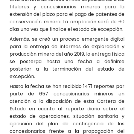
titulares y concesionarios mineros para la
extensión del plazo para el pago de patentes de
conservación minera. La ampliación será de 60
días una vez que finalice el estado de excepción.
Además, se creó un proceso emergente digital
para la entrega de informes de exploración y
producción minera del año 2019, la entrega física
se posterga hasta una fecha a definirse
posterior a la terminación del estado de
excepción.
Hasta la fecha se han recibido 1471 reportes por
parte de 657 concesionarios mineros en
atención a la disposición de esta Cartera de
Estado en cuanto al reporte diario sobre el
estado de operaciones, situación sanitaria y
ejecución del plan de contingencia de los
concesionarios frente a la propagación del