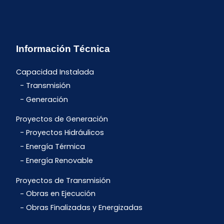
Información Técnica
Capacidad Instalada
Transmisión
Generación
Proyectos de Generación
Proyectos Hidráulicos
Energía Térmica
Energía Renovable
Proyectos de Transmisión
Obras en Ejecución
Obras Finalizadas y Energizadas