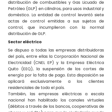
distribución de combustibles y Gas Licuado de
Petróleo (GLP) en cilindros, para usos industrial y
doméstico. La entidad de control levantó siete
actas de control emitidas a sus sujetos de
control, que incumplieron con la normal
distribución de GLP.
Sector eléctrico
Se dispuso a todas las empresas distribuidoras
del país, entre ellas la Corporación Nacional de
Electricidad (CNEL EP) y la Empresa Eléctrica
Quito (EEQ), la suspensión de los cortes de
energía por la falta de pago. Esta disposición se
aplicará exclusivamente a los clientes
residenciales de todo el país.
También, las empresas eléctricas a escala
nacional han habilitado los canales virtuales
(débitos a través de los bancos, cooperativas de