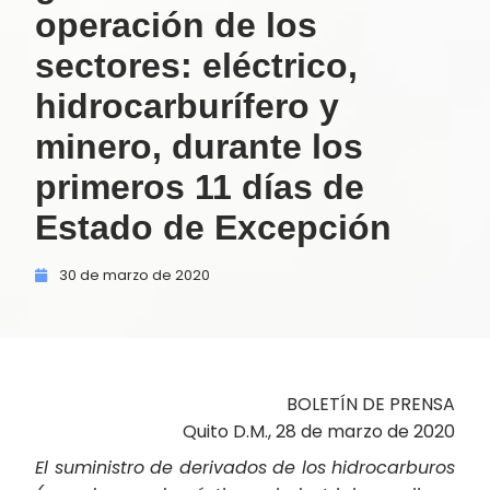
operación de los
sectores: eléctrico,
hidrocarburífero y
minero, durante los
primeros 11 días de
Estado de Excepción
30 de
marzo de
2020
BOLETÍN DE PRENSA
Quito D.M., 28 de marzo de 2020
El suministro de derivados de los hidrocarburos