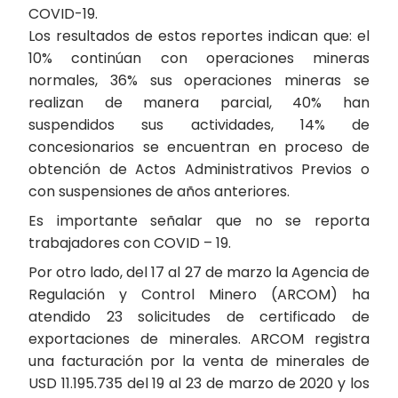
COVID-19.
Los resultados de estos reportes indican que: el
10% continúan con operaciones mineras
normales, 36% sus operaciones mineras se
realizan de manera parcial, 40% han
suspendidos sus actividades, 14% de
concesionarios se encuentran en proceso de
obtención de Actos Administrativos Previos o
con suspensiones de años anteriores.
Es importante señalar que no se reporta
trabajadores con COVID – 19.
Por otro lado, del 17 al 27 de marzo la Agencia de
Regulación y Control Minero (ARCOM) ha
atendido 23 solicitudes de certificado de
exportaciones de minerales. ARCOM registra
una facturación por la venta de minerales de
USD 11.195.735 del 19 al 23 de marzo de 2020 y los