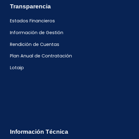
Transparencia
Estados Financieros
Información de Gestión
Rendición de Cuentas
Plan Anual de Contratación
Lotaip
Información Técnica