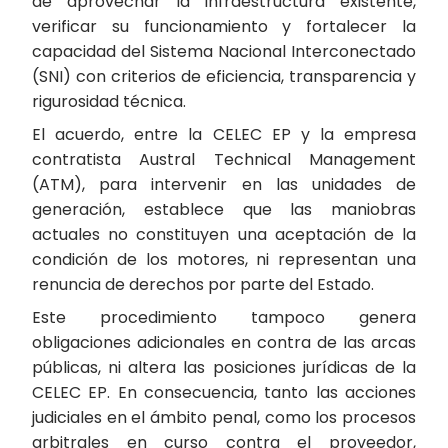
de aprovechar la infraestructura existente,
verificar su funcionamiento y fortalecer la
capacidad del Sistema Nacional Interconectado
(SNI) con criterios de eficiencia, transparencia y
rigurosidad técnica.
El acuerdo, entre la CELEC EP y la empresa
contratista Austral Technical Management
(ATM), para intervenir en las unidades de
generación, establece que las maniobras
actuales no constituyen una aceptación de la
condición de los motores, ni representan una
renuncia de derechos por parte del Estado.
Este procedimiento tampoco genera
obligaciones adicionales en contra de las arcas
públicas, ni altera las posiciones jurídicas de la
CELEC EP. En consecuencia, tanto las acciones
judiciales en el ámbito penal, como los procesos
arbitrales en curso contra el proveedor,