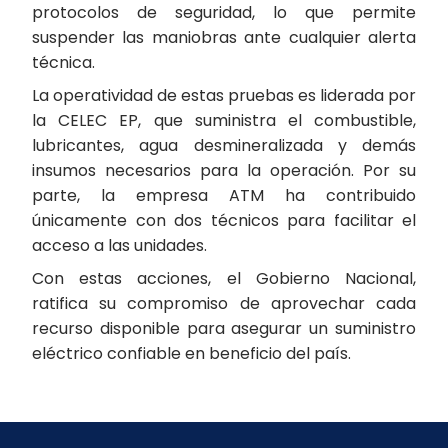
protocolos de seguridad, lo que permite
suspender las maniobras ante cualquier alerta
técnica.
La operatividad de estas pruebas es liderada por
la CELEC EP, que suministra el combustible,
lubricantes, agua desmineralizada y demás
insumos necesarios para la operación. Por su
parte, la empresa ATM ha contribuido
únicamente con dos técnicos para facilitar el
acceso a las unidades.
Con estas acciones, el Gobierno Nacional,
ratifica su compromiso de aprovechar cada
recurso disponible para asegurar un suministro
eléctrico confiable en beneficio del país.