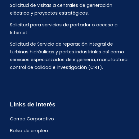
Solicitud de visitas a centrales de generación
eléctrica y proyectos estratégicos.
Solicitud para servicios de portador o acceso a
Internet
Solicitud de Servicio de reparación integral de
turbinas hidráulicas y partes industriales así como
servicios especializados de ingeniería, manufactura
control de calidad e investigación (CIRT).
Links de interés
Correo Corporativo
Bolsa de empleo