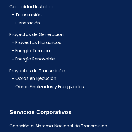
Capacidad Instalada
Transmisión
Generación
Proyectos de Generación
Proyectos Hidráulicos
Energía Térmica
Energía Renovable
Proyectos de Transmisión
Obras en Ejecución
Obras Finalizadas y Energizadas
Servicios Corporativos
Conexión al Sistema Nacional de Transmisión