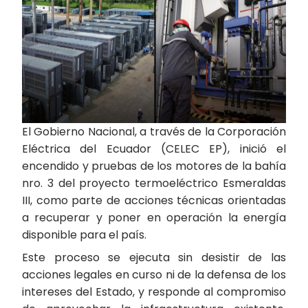
El Gobierno Nacional, a través de la Corporación
Eléctrica del Ecuador (CELEC EP), inició el
encendido y pruebas de los motores de la bahía
nro. 3 del proyecto termoeléctrico Esmeraldas
III, como parte de acciones técnicas orientadas
a recuperar y poner en operación la energía
disponible para el país.
Este proceso se ejecuta sin desistir de las
acciones legales en curso ni de la defensa de los
intereses del Estado, y responde al compromiso