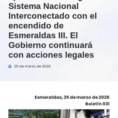
Sistema Nacional
Interconectado con el
encendido de
Esmeraldas III. El
Gobierno continuará
con acciones legales
25 de
marzo de
2026
Esmeraldas, 25 de marzo de 2026
Boletín 031