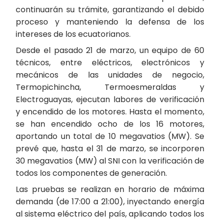
continuarán su trámite, garantizando el debido
proceso y manteniendo la defensa de los
intereses de los ecuatorianos.
Desde el pasado 21 de marzo, un equipo de 60
técnicos, entre eléctricos, electrónicos y
mecánicos de las unidades de negocio,
Termopichincha, Termoesmeraldas y
Electroguayas, ejecutan labores de verificación
y encendido de los motores. Hasta el momento,
se han encendido ocho de los 16 motores,
aportando un total de 10 megavatios (MW). Se
prevé que, hasta el 31 de marzo, se incorporen
30 megavatios (MW) al SNI con la verificación de
todos los componentes de generación.
Las pruebas se realizan en horario de máxima
demanda (de 17:00 a 21:00), inyectando energía
al sistema eléctrico del país, aplicando todos los