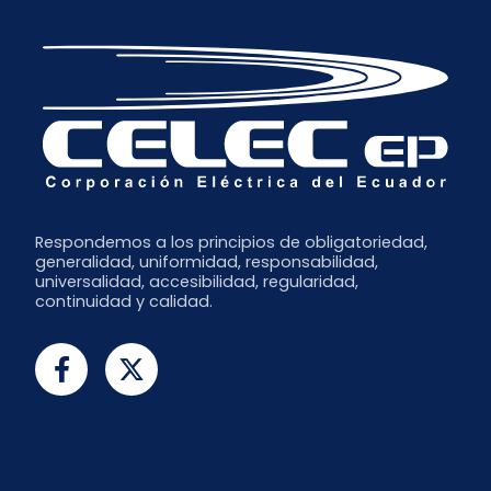
Respondemos a los principios de obligatoriedad,
generalidad, uniformidad, responsabilidad,
universalidad, accesibilidad, regularidad,
continuidad y calidad.