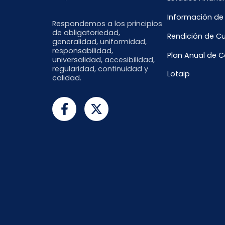
Información de
Respondemos a los principios
de obligatoriedad,
Rendición de C
generalidad, uniformidad,
responsabilidad,
Plan Anual de 
universalidad, accesibilidad,
regularidad, continuidad y
Lotaip
calidad.