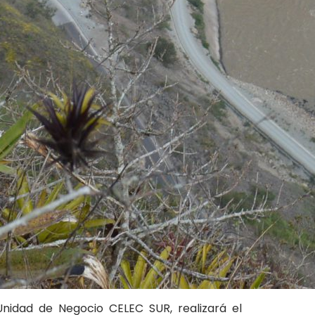
Unidad de Negocio CELEC SUR, realizará el