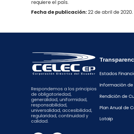
requiere el país.
Fecha de publicación:
22 de abril de 2020.
Transparenc
Estados Financi
Información de
Respondemos a los principios
de obligatoriedad,
Rendición de C
generalidad, uniformidad,
responsabilidad,
Plan Anual de 
universalidad, accesibilidad,
regularidad, continuidad y
Lotaip
calidad.