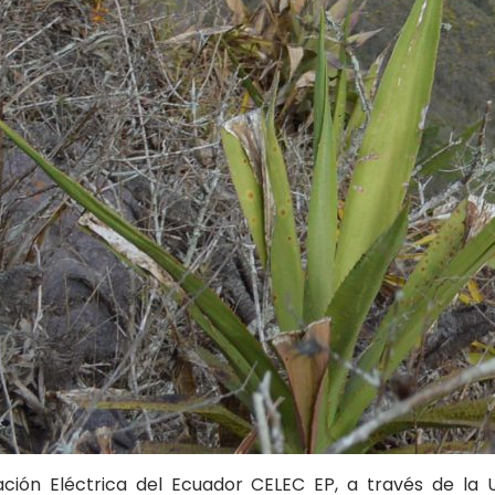
ación Eléctrica del Ecuador CELEC EP, a través de la 