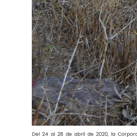
Del 24 al 28 de abril de 2020, la Corpor