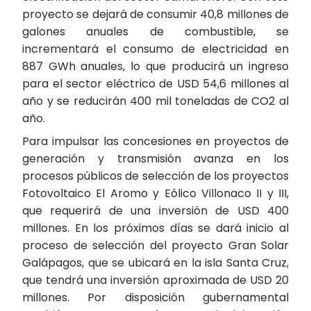
proyecto se dejará de consumir 40,8 millones de
galones anuales de combustible, se
incrementará el consumo de electricidad en
887 GWh anuales, lo que producirá un ingreso
para el sector eléctrico de USD 54,6 millones al
año y se reducirán 400 mil toneladas de CO2 al
año.
Para impulsar las concesiones en proyectos de
generación y transmisión avanza en los
procesos públicos de selección de los proyectos
Fotovoltaico El Aromo y Eólico Villonaco II y III,
que requerirá de una inversión de USD 400
millones. En los próximos días se dará inicio al
proceso de selección del proyecto Gran Solar
Galápagos, que se ubicará en la isla Santa Cruz,
que tendrá una inversión aproximada de USD 20
millones. Por disposición gubernamental