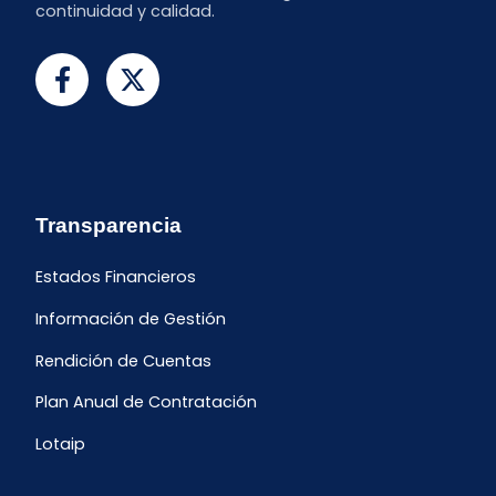
continuidad y calidad.
Transparencia
Estados Financieros
Información de Gestión
Rendición de Cuentas
Plan Anual de Contratación
Lotaip