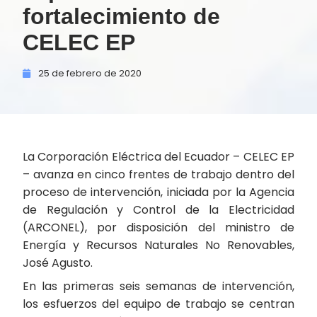
fortalecimiento de
CELEC EP
25 de
febrero de
2020
La Corporación Eléctrica del Ecuador – CELEC EP
– avanza en cinco frentes de trabajo dentro del
proceso de intervención, iniciada por la Agencia
de Regulación y Control de la Electricidad
(ARCONEL), por disposición del ministro de
Energía y Recursos Naturales No Renovables,
José Agusto.
En las primeras seis semanas de intervención,
los esfuerzos del equipo de trabajo se centran