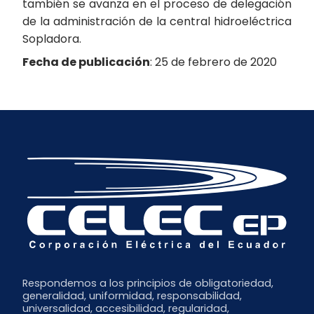
también se avanza en el proceso de delegación
de la administración de la central hidroeléctrica
Sopladora.
Fecha de publicación
: 25 de febrero de 2020
Respondemos a los principios de obligatoriedad,
generalidad, uniformidad, responsabilidad,
universalidad, accesibilidad, regularidad,