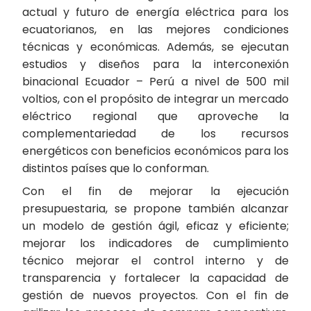
actual y futuro de energía eléctrica para los
ecuatorianos, en las mejores condiciones
técnicas y económicas. Además, se ejecutan
estudios y diseños para la interconexión
binacional Ecuador – Perú a nivel de 500 mil
voltios, con el propósito de integrar un mercado
eléctrico regional que aproveche la
complementariedad de los recursos
energéticos con beneficios económicos para los
distintos países que lo conforman.
Con el fin de mejorar la ejecución
presupuestaria, se propone también alcanzar
un modelo de gestión ágil, eficaz y eficiente;
mejorar los indicadores de cumplimiento
técnico mejorar el control interno y de
transparencia y fortalecer la capacidad de
gestión de nuevos proyectos. Con el fin de