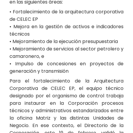
en las siguientes áreas:
• Fortalecimiento de la arquitectura corporativa
de CELEC EP
• Mejora en la gestión de activos e indicadores
técnicos
• Mejoramiento de la ejecución presupuestaria
• Mejoramiento de servicios al sector petrolero y
camaronero, e
• Impulso de concesiones en proyectos de
generación y transmisión
Para el fortalecimiento de la Arquitectura
Corporativa de CELEC EP, el equipo técnico
designado por el organismo de control trabaja
para instaurar en la Corporación procesos
técnicos y administrativos estandarizados entre
la oficina Matriz y las distintas Unidades de
Negocio. En ese contexto, el Directorio de la
Corporación, este 19 de febrero, validó la