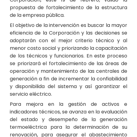
propuesta de fortalecimiento de la estructura
de la empresa pública.
El objetivo de la intervención es buscar la mayor
eficiencia de la Corporación y las decisiones se
adoptarán con el mejor criterio técnico y al
menor costo social y priorizando la capacitación
de los técnicos y funcionarios. En este proceso
se priorizará el fortalecimiento de las áreas de
operación y mantenimiento de las centrales de
generación a fin de incrementar la confiabilidad
y disponibilida del sistema y así garantizar el
servicio eléctrico.
Para mejora en la gestión de activos e
indicadores técnicos, se avanza en la evaluación
del estado y desempeño de la generación
termoeléctrica para la determinación de su
renovación, para asegurar el abastecimiento