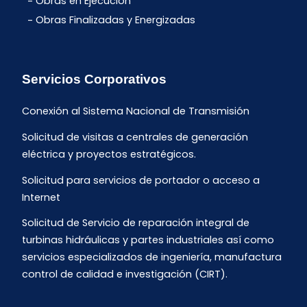
Obras en Ejecución
Obras Finalizadas y Energizadas
Servicios Corporativos
Conexión al Sistema Nacional de Transmisión
Solicitud de visitas a centrales de generación
eléctrica y proyectos estratégicos.
Solicitud para servicios de portador o acceso a
Internet
Solicitud de Servicio de reparación integral de
turbinas hidráulicas y partes industriales así como
servicios especializados de ingeniería, manufactura
control de calidad e investigación (CIRT).