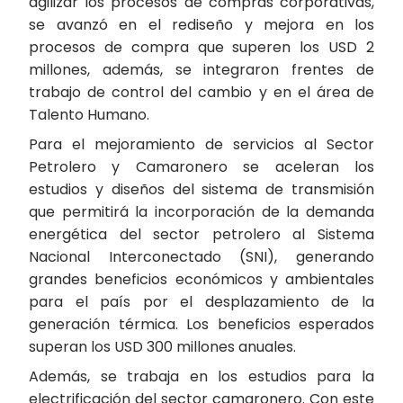
agilizar los procesos de compras corporativas,
se avanzó en el rediseño y mejora en los
procesos de compra que superen los USD 2
millones, además, se integraron frentes de
trabajo de control del cambio y en el área de
Talento Humano.
Para el mejoramiento de servicios al Sector
Petrolero y Camaronero se aceleran los
estudios y diseños del sistema de transmisión
que permitirá la incorporación de la demanda
energética del sector petrolero al Sistema
Nacional Interconectado (SNI), generando
grandes beneficios económicos y ambientales
para el país por el desplazamiento de la
generación térmica. Los beneficios esperados
superan los USD 300 millones anuales.
Además, se trabaja en los estudios para la
electrificación del sector camaronero. Con este