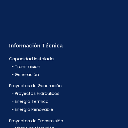
Información Técnica
Capacidad Instalada
Transmisión
Generación
Proyectos de Generación
Proyectos Hidráulicos
Energía Térmica
Energía Renovable
Proyectos de Transmisión