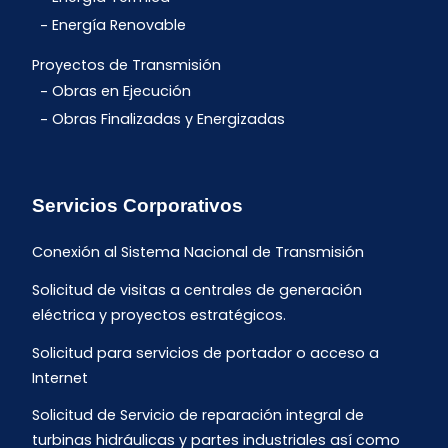
Energía Renovable
Proyectos de Transmisión
Obras en Ejecución
Obras Finalizadas y Energizadas
Servicios Corporativos
Conexión al Sistema Nacional de Transmisión
Solicitud de visitas a centrales de generación
eléctrica y proyectos estratégicos.
Solicitud para servicios de portador o acceso a
Internet
Solicitud de Servicio de reparación integral de
turbinas hidráulicas y partes industriales así como