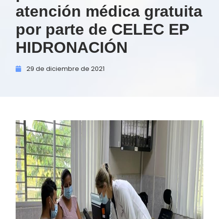
atención médica gratuita
por parte de CELEC EP
HIDRONACIÓN
29 de
diciembre de
2021