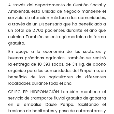
A través del departamento de Gestión Social y
Ambiental, esta Unidad de Negocio mantiene el
servicio de atención médica a las comunidades,
a través de un Dispensario que ha beneficiado a
un total de 2.700 pacientes durante el año que
culmina. También se entregó medicina de forma
gratuita.
En apoyo a la economía de los sectores y
buenas prácticas agrícolas, también se realizó
la entrega de 10 393 sacos, de 34 kg, de abono
orgánico para las comunidades del Empalme, en
beneficio de los agricultores de diferentes
localidades durante todo el año.
CELEC EP HIDRONACIÓN también mantiene el
servicio de transporte fluvial gratuito de gabarra
en el embalse Daule Peripa, facilitando el
traslado de habitantes y paso de automotores y