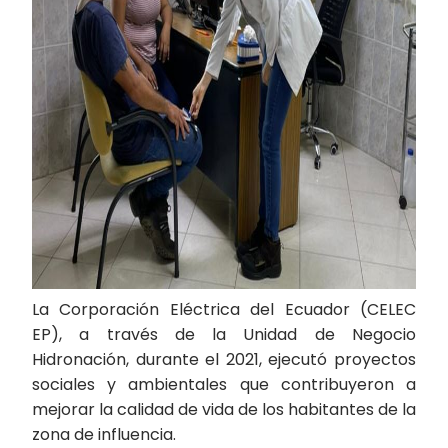
La Corporación Eléctrica del Ecuador (CELEC
EP), a través de la Unidad de Negocio
Hidronación, durante el 2021, ejecutó proyectos
sociales y ambientales que contribuyeron a
mejorar la calidad de vida de los habitantes de la
zona de influencia.