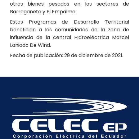
otros bienes pesados en los sectores de
Barraganete y El Empalme.
Estos Programas de Desarrollo Territorial
benefician a las comunidades de la zona de
influencia de la central Hidroeléctrica Marcel
Laniado De Wind.
Fecha de publicación: 29 de diciembre de 2021.