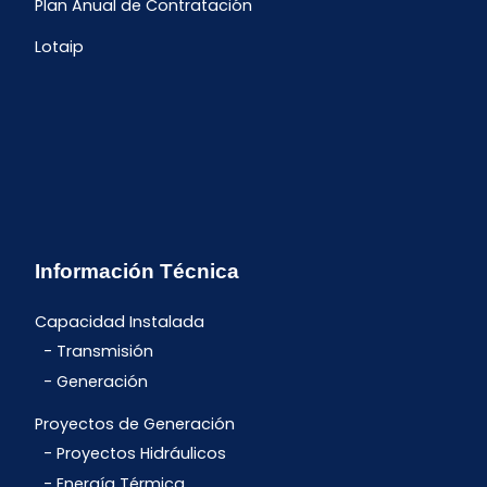
Plan Anual de Contratación
Lotaip
Información Técnica
Capacidad Instalada
Transmisión
Generación
Proyectos de Generación
Proyectos Hidráulicos
Energía Térmica