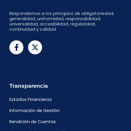
Respondemos a los principios de obligatoriedad,
generalidad, uniformidad, responsabilidad,
universalidad, accesibilidad, regularidad,
continuidad y calidad.
Transparencia
Estados Financieros
Información de Gestión
Rendición de Cuentas