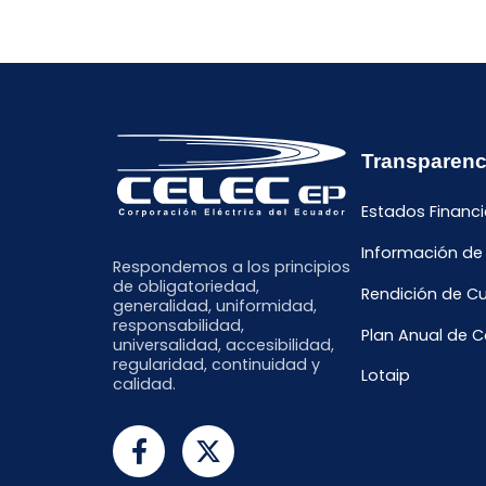
Transparenc
Estados Financi
Información de
Respondemos a los principios
de obligatoriedad,
Rendición de C
generalidad, uniformidad,
responsabilidad,
Plan Anual de 
universalidad, accesibilidad,
regularidad, continuidad y
Lotaip
calidad.