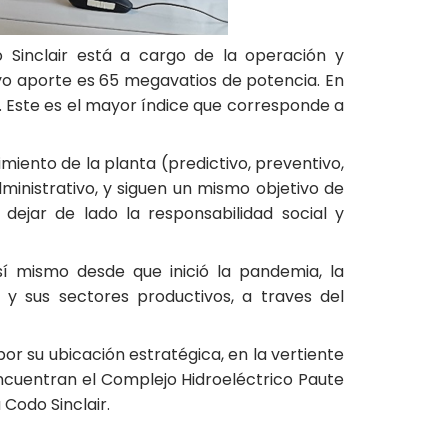
 Sinclair está a cargo de la operación y
yo aporte es 65 megavatios de potencia. En
1%. Este es el mayor índice que corresponde a
miento de la planta (predictivo, preventivo,
ministrativo, y siguen un mismo objetivo de
 dejar de lado la responsabilidad social y
 mismo desde que inició la pandemia, la
y sus sectores productivos, a traves del
r su ubicación estratégica, en la vertiente
 encuentran el Complejo Hidroeléctrico Paute
 Codo Sinclair.