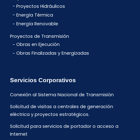
Proyectos Hidráulicos
Energía Térmica
Energía Renovable
Proyectos de Transmisión
Obras en Ejecución
Obras Finalizadas y Energizadas
Servicios Corporativos
Conexión al Sistema Nacional de Transmisión
Solicitud de visitas a centrales de generación
eléctrica y proyectos estratégicos.
Solicitud para servicios de portador o acceso a
Internet