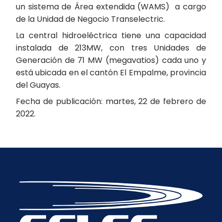
un sistema de Área extendida (WAMS) a cargo
de la Unidad de Negocio Transelectric.
La central hidroeléctrica tiene una capacidad
instalada de 213MW, con tres Unidades de
Generación de 71 MW (megavatios) cada uno y
está ubicada en el cantón El Empalme, provincia
del Guayas.
Fecha de publicación: martes, 22 de febrero de
2022.