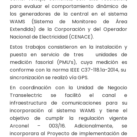
para evaluar el comportamiento dinámico de
los generadores de la central en el sistema
WAMS (Sistema de Monitoreo de Área
Extendida) de la Corporación y del Operador
Nacional de Electricidad (CENACE).
Estos trabajos consistieron en la instalación y
puesta en servicio de tres unidades de
medición fasorial (PMU’s), cuya medición es
conforme con la norma IEEE C37-118.1a-2014, su
sincronización se realizó vía GPS.
En coordinación con la Unidad de Negocio
Transelectric se facilitó el canal e
infraestructura de comunicaciones para su
incorporación al sistema WAMS y tiene el
objetivo de cumplir la regulación vigente
Arconel – 003/16. Adicionalmente, se
incorporara al Proyecto de implementación de