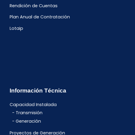
Rendición de Cuentas
Plan Anual de Contratación
Lotaip
Información Técnica
Capacidad Instalada
Transmisión
Generación
Proyectos de Generación