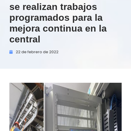
se realizan trabajos
programados para la
mejora continua en la
central
22 de
febrero de
2022