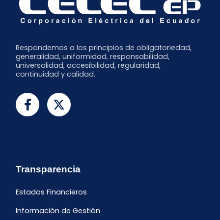
Respondemos a los principios de obligatoriedad,
generalidad, uniformidad, responsabilidad,
universalidad, accesibilidad, regularidad,
continuidad y calidad.
Transparencia
Estados Financieros
Información de Gestión