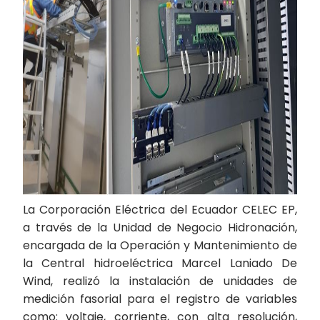
La Corporación Eléctrica del Ecuador CELEC EP,
a través de la Unidad de Negocio Hidronación,
encargada de la Operación y Mantenimiento de
la Central hidroeléctrica Marcel Laniado De
Wind, realizó la instalación de unidades de
medición fasorial para el registro de variables
como: voltaje, corriente, con alta resolución,