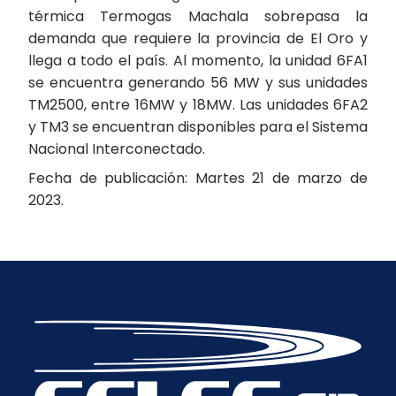
térmica Termogas Machala sobrepasa la
demanda que requiere la provincia de El Oro y
llega a todo el país. Al momento, la unidad 6FA1
se encuentra generando 56 MW y sus unidades
TM2500, entre 16MW y 18MW. Las unidades 6FA2
y TM3 se encuentran disponibles para el Sistema
Nacional Interconectado.
Fecha de publicación: Martes 21 de marzo de
2023.