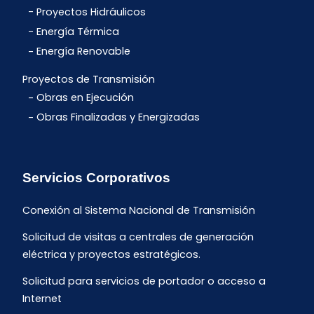
Proyectos Hidráulicos
Energía Térmica
Energía Renovable
Proyectos de Transmisión
Obras en Ejecución
Obras Finalizadas y Energizadas
Servicios Corporativos
Conexión al Sistema Nacional de Transmisión
Solicitud de visitas a centrales de generación
eléctrica y proyectos estratégicos.
Solicitud para servicios de portador o acceso a
Internet