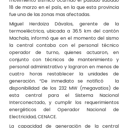
movimiento sísmico ocurrido el pasado sábado
18 de marzo en el país, en la que esta provincia
fue una de las zonas mas afectadas.
Miguel Herdoiza Dávalos, gerente de la
termoeléctrica, ubicada a 36.5 km del cantón
Machala, informó que en el momento del sismo
la central contaba con el personal técnico
operador de turno, quienes actuaron, en
conjunto con técnicos de mantenimiento y
personal administrativo y lograron en menos de
cuatro horas restablecer la unidades de
generación. “De inmediato se notificó la
disponibilidad de los 232 MW (megavatios) de
esta central para el Sistema Nacional
Interconectado, y cumplir los requerimientos
energéticos del Operador Nacional de
Electricidad, CENACE.
La capacidad de generación de la central