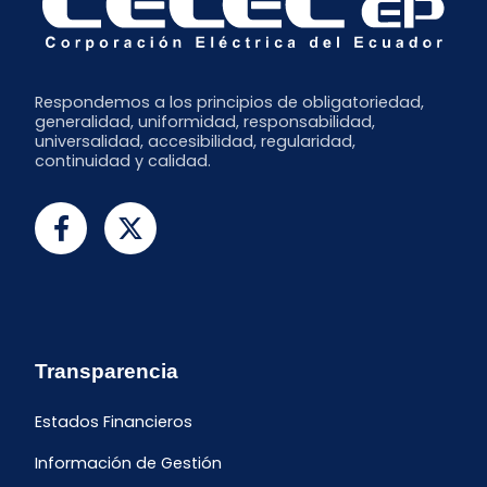
Respondemos a los principios de obligatoriedad,
generalidad, uniformidad, responsabilidad,
universalidad, accesibilidad, regularidad,
continuidad y calidad.
Transparencia
Estados Financieros
Información de Gestión