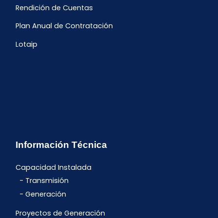
Rendición de Cuentas
Plan Anual de Contratación
Lotaip
Información Técnica
Capacidad Instalada
Transmisión
Generación
Proyectos de Generación