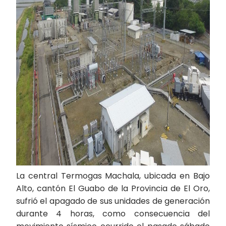
La central Termogas Machala, ubicada en Bajo
Alto, cantón El Guabo de la Provincia de El Oro,
sufrió el apagado de sus unidades de generación
durante 4 horas, como consecuencia del