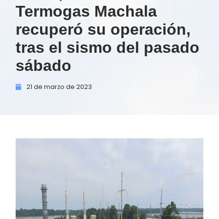
Termogas Machala
recuperó su operación,
tras el sismo del pasado
sábado
21 de
marzo de
2023