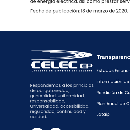
de energía eléctrica, así como prestar serv
Fecha de publicación: 13 de marzo de 2020.
Transparenc
Estados Financi
Información de
Respondemos a los principios
de obligatoriedad,
Rendición de C
generalidad, uniformidad,
responsabilidad,
Plan Anual de 
universalidad, accesibilidad,
regularidad, continuidad y
Lotaip
calidad.