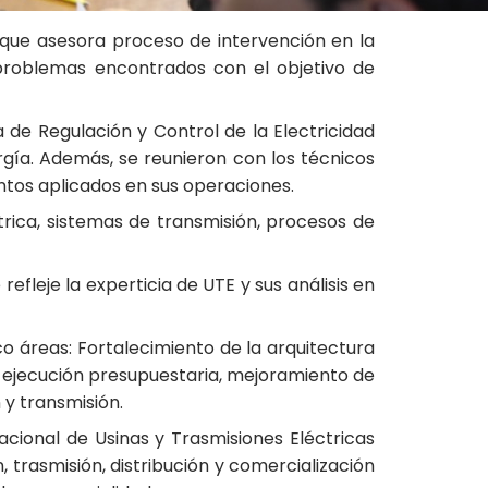
) que asesora proceso de intervención en la
problemas encontrados con el objetivo de
 de Regulación y Control de la Electricidad
rgía. Además, se reunieron con los técnicos
ntos aplicados en sus operaciones.
rica, sistemas de transmisión, procesos de
fleje la experticia de UTE y sus análisis en
o áreas: Fortalecimiento de la arquitectura
a ejecución presupuestaria, mejoramiento de
 y transmisión.
cional de Usinas y Trasmisiones Eléctricas
trasmisión, distribución y comercialización