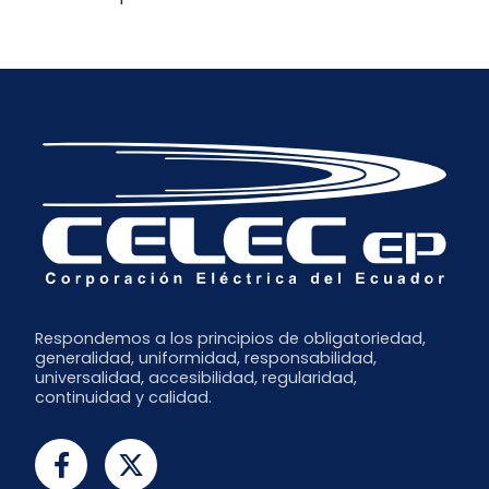
Respondemos a los principios de obligatoriedad,
generalidad, uniformidad, responsabilidad,
universalidad, accesibilidad, regularidad,
continuidad y calidad.