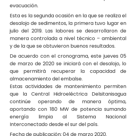
evacuación.
Esta es la segunda ocasión en la que se realiza el
desalojo de sedimentos, la primera tuvo lugar en
julio del 2019. Las labores se desarrollaron de
manera controlada a nivel técnico – ambiental
y de la que se obtuvieron buenos resultados.
De acuerdo con el cronograma, este jueves 05
de marzo de 2020 se iniciará con el desalojo, lo
que permitirá recuperar la capacidad de
almacenamiento del embalse.
Estas actividades de mantenimiento permiten
que la Central Hidroeléctrica Delsitanisagua
continúe operando de manera óptima,
aportando con 180 MW de potencia sumando
energía limpia al Sistema Nacional
Interconectado desde el sur del país.
Fecha de publicación: 04 de marzo 2020.