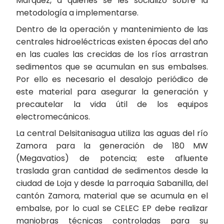
Márquez, a quienes se les socializó sobre la
metodología a implementarse.
Dentro de la operación y mantenimiento de las
centrales hidroeléctricas existen épocas del año
en las cuales las crecidas de los ríos arrastran
sedimentos que se acumulan en sus embalses.
Por ello es necesario el desalojo periódico de
este material para asegurar la generación y
precautelar la vida útil de los equipos
electromecánicos.
La central Delsitanisagua utiliza las aguas del río
Zamora para la generación de 180 MW
(Megavatios) de potencia; este afluente
traslada gran cantidad de sedimentos desde la
ciudad de Loja y desde la parroquia Sabanilla, del
cantón Zamora, material que se acumula en el
embalse, por lo cual se CELEC EP debe realizar
maniobras técnicas controladas para su