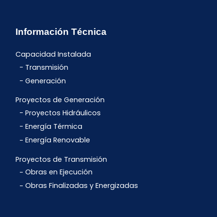
Información Técnica
Capacidad Instalada
Transmisión
Generación
Proyectos de Generación
Proyectos Hidráulicos
Energía Térmica
Energía Renovable
Proyectos de Transmisión
Obras en Ejecución
Obras Finalizadas y Energizadas