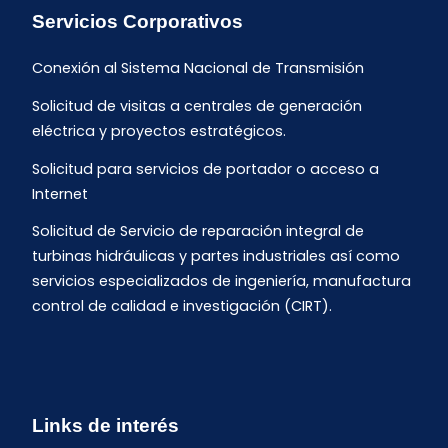
Servicios Corporativos
Conexión al Sistema Nacional de Transmisión
Solicitud de visitas a centrales de generación
eléctrica y proyectos estratégicos.
Solicitud para servicios de portador o acceso a
Internet
Solicitud de Servicio de reparación integral de
turbinas hidráulicas y partes industriales así como
servicios especializados de ingeniería, manufactura
control de calidad e investigación (CIRT).
Links de interés