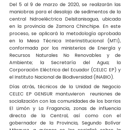
Del 5 al 9 de marzo de 2020, se realizarán las
maniobras para el desalojo de sedimentos de la
central hidroeléctrica Delsitanisagua, ubicada
en la provincia de Zamora Chinchipe. En este
proceso, se aplicará la metodología aprobada
en la Mesa Técnica Interinstitucional (MTI),
conformada por los ministerios de Energía y
Recursos Naturales No Renovables y de
Ambiente; la Secretaría del Agua; la
Corporación Eléctrica del Ecuador (CELEC EP) y
el Instituto Nacional de Biodiversidad (INABIO).
Días atrás, técnicos de la Unidad de Negocio
CELEC EP GENSUR mantuvieron reuniones de
socialización con las comunidades de los barrios
El Limón y La Fragancia, zonas de influencia
directa de la Central, así como con el
gobernador de la Provincia, Segundo Bolívar