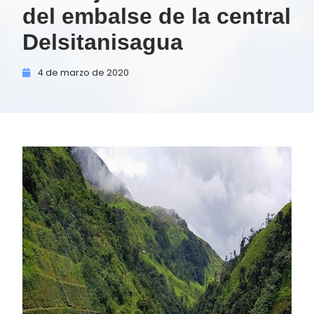
del embalse de la central
Delsitanisagua
4 de
marzo de
2020