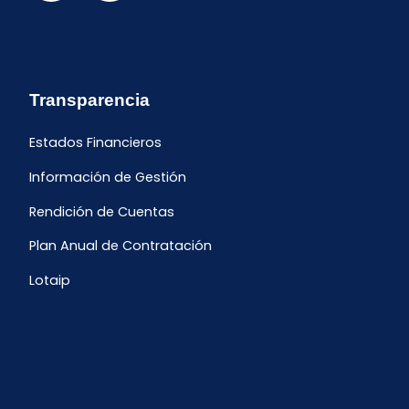
Transparencia
Estados Financieros
Información de Gestión
Rendición de Cuentas
Plan Anual de Contratación
Lotaip