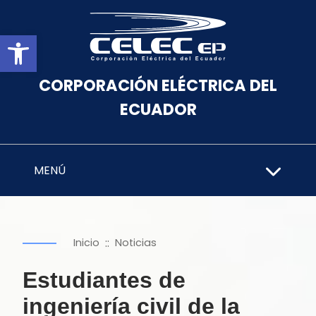
Abrir barra de herramientas
CORPORACIÓN ELÉCTRICA DEL
ECUADOR
MENÚ
::
Inicio
Noticias
Estudiantes de
ingeniería civil de la