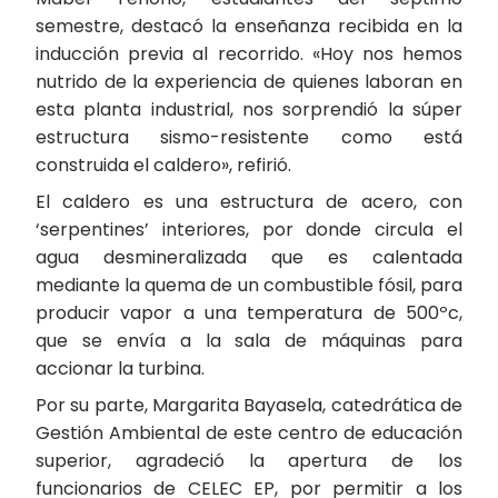
semestre, destacó la enseñanza recibida en la
inducción previa al recorrido. «Hoy nos hemos
nutrido de la experiencia de quienes laboran en
esta planta industrial, nos sorprendió la súper
estructura sismo-resistente como está
construida el caldero», refirió.
El caldero es una estructura de acero, con
‘serpentines’ interiores, por donde circula el
agua desmineralizada que es calentada
mediante la quema de un combustible fósil, para
producir vapor a una temperatura de 500ºc,
que se envía a la sala de máquinas para
accionar la turbina.
Por su parte, Margarita Bayasela, catedrática de
Gestión Ambiental de este centro de educación
superior, agradeció la apertura de los
funcionarios de CELEC EP, por permitir a los