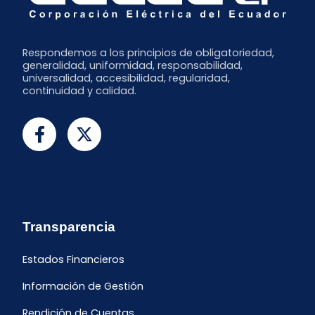
Respondemos a los principios de obligatoriedad,
generalidad, uniformidad, responsabilidad,
universalidad, accesibilidad, regularidad,
continuidad y calidad.
Transparencia
Estados Financieros
Información de Gestión
Rendición de Cuentas