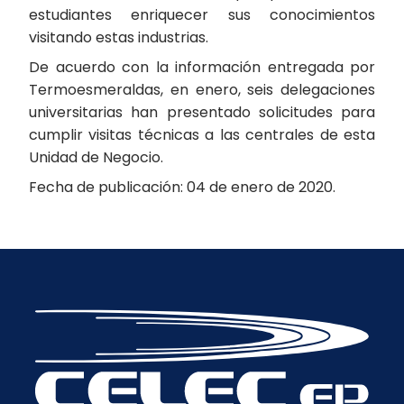
estudiantes enriquecer sus conocimientos
visitando estas industrias.
De acuerdo con la información entregada por
Termoesmeraldas, en enero, seis delegaciones
universitarias han presentado solicitudes para
cumplir visitas técnicas a las centrales de esta
Unidad de Negocio.
Fecha de publicación: 04 de enero de 2020.