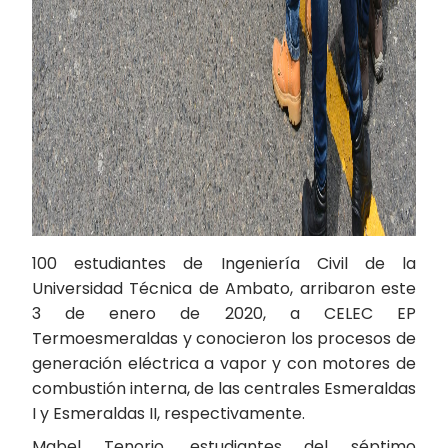
100 estudiantes de Ingeniería Civil de la
Universidad Técnica de Ambato, arribaron este
3 de enero de 2020, a CELEC EP
Termoesmeraldas y conocieron los procesos de
generación eléctrica a vapor y con motores de
combustión interna, de las centrales Esmeraldas
I y Esmeraldas II, respectivamente.
Mabel Tenorio, estudiantes del séptimo