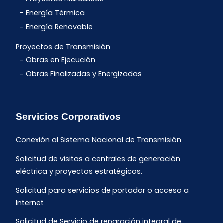
Energía Térmica
Energía Renovable
Proyectos de Transmisión
Obras en Ejecución
Obras Finalizadas y Energizadas
Servicios Corporativos
Conexión al Sistema Nacional de Transmisión
Solicitud de visitas a centrales de generación
eléctrica y proyectos estratégicos.
Solicitud para servicios de portador o acceso a
Internet
Solicitud de Servicio de reparación integral de