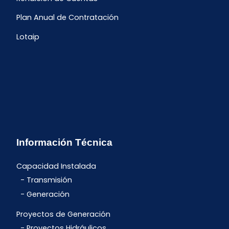
Plan Anual de Contratación
Lotaip
Información Técnica
Capacidad Instalada
Transmisión
Generación
Proyectos de Generación
Proyectos Hidráulicos