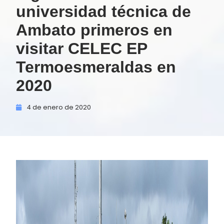
universidad técnica de
Ambato primeros en
visitar CELEC EP
Termoesmeraldas en
2020
4 de
enero de
2020