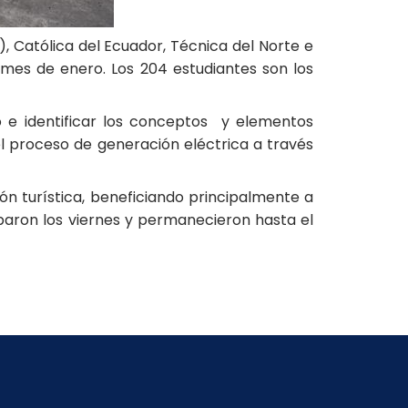
), Católica del Ecuador, Técnica del Norte e
l mes de enero. Los 204 estudiantes son los
vo e identificar los conceptos y elementos
 el proceso de generación eléctrica a través
ón turística, beneficiando principalmente a
ibaron los viernes y permanecieron hasta el