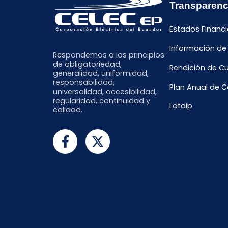
Transparenc
Estados Financi
Información de
Respondemos a los principios
de obligatoriedad,
Rendición de C
generalidad, uniformidad,
responsabilidad,
Plan Anual de 
universalidad, accesibilidad,
regularidad, continuidad y
Lotaip
calidad.