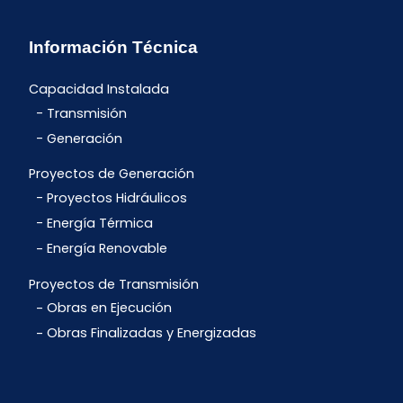
Información Técnica
Capacidad Instalada
Transmisión
Generación
Proyectos de Generación
Proyectos Hidráulicos
Energía Térmica
Energía Renovable
Proyectos de Transmisión
Obras en Ejecución
Obras Finalizadas y Energizadas