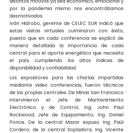
distintos motivos ya sea económico, emocional y
por la pandemia mismo nos encontrábamos
desmotivados.
Iván Hidrobo, gerente de CELEC SUR indicó que
estas visitas virtuales culminaron con éxito,
puesto que en cada conferencia se explicó de
manera detallada la importancia de cada
central para el aporte energético que necesita
el país, cumpliendo los altos índices de
disponibilidad y confiabilidad.
Los expositores para las charlas impartidas
mediante video conferencias, fueron técnicos
de las propias centrales. De Minas San Francisco
intervinieron el Jefe de Mantenimiento
Electrónico y de Control, Ing. John Paul
Rockwood, Jefe de Equipamiento, Ing. Daniel
Ponce. De la central Mazar expuso Ing. Paúl
Cordero; de la central Sopladora, Ing. Vicente