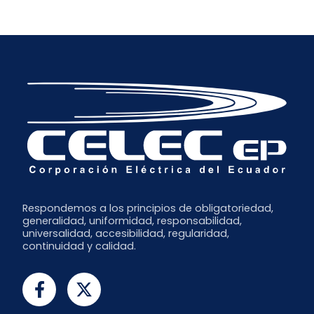
Respondemos a los principios de obligatoriedad,
generalidad, uniformidad, responsabilidad,
universalidad, accesibilidad, regularidad,
continuidad y calidad.