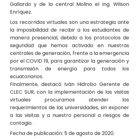
Gallardo y de la central Molino el Ing. Wilson
Enríquez.
Los recorridos virtuales son una estrategia ante
la imposibilidad de recibir a los estudiantes de
manera presencial, debido a los protocolos de
seguridad que hemos activado en nuestras
centrales de generación, frente a la emergencia
por el COVID 19, para garantizar la generación y
transmisión de energía para todos los
ecuatorianos.
Finalmente, destacó Iván Hidrobo Gerente de
CLEC SUR, con la implementación de las visitas
virtuales procuramos atender los
requerimientos de las universidades, sin exponer
a las visitas y a nuestro personal a riesgos de
contagio.
Fecha de publicación: 5 de agosto de 2020.