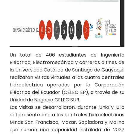
Un total de 406 estudiantes de Ingeniería
Eléctrica, Electromecánica y carreras a fines de
la Universidad Católica de Santiago de Guayaquil
realizaron visitas virtuales a las cuatro centrales
hidroeléctrica operadas por la Corporación
Eléctrica del Ecuador (CELEC EP), a través de su
Unidad de Negocio CELEC SUR.
Las visitas se desarrollaron, durante junio y julio
del presente año a las centrales hidroeléctricas
Minas San Francisco, Mazar, Sopladora y Molino
que suman una capacidad instalada de 2027