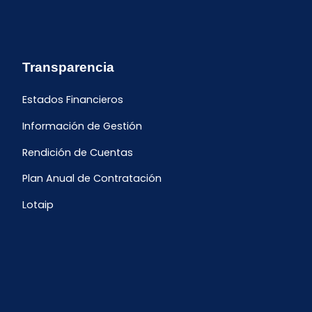
Transparencia
Estados Financieros
Información de Gestión
Rendición de Cuentas
Plan Anual de Contratación
Lotaip