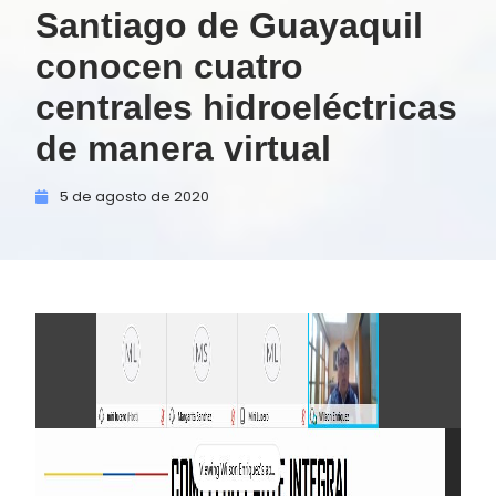
Santiago de Guayaquil
conocen cuatro
centrales hidroeléctricas
de manera virtual
5 de
agosto de
2020