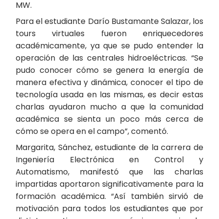
MW.
Para el estudiante Darío Bustamante Salazar, los
tours virtuales fueron enriquecedores
académicamente, ya que se pudo entender la
operación de las centrales hidroeléctricas. “Se
pudo conocer cómo se genera la energía de
manera efectiva y dinámica, conocer el tipo de
tecnología usada en las mismas, es decir estas
charlas ayudaron mucho a que la comunidad
académica se sienta un poco más cerca de
cómo se opera en el campo”, comentó.
Margarita, Sánchez, estudiante de la carrera de
Ingeniería Electrónica en Control y
Automatismo, manifestó que las charlas
impartidas aportaron significativamente para la
formación académica. “Así también sirvió de
motivación para todos los estudiantes que por