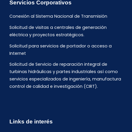
Servicios Corporativos
Conexión al Sistema Nacional de Transmisión
Solicitud de visitas a centrales de generación
eléctrica y proyectos estratégicos.
Solicitud para servicios de portador o acceso a
Internet
Solicitud de Servicio de reparación integral de
turbinas hidráulicas y partes industriales así como
servicios especializados de ingeniería, manufactura
control de calidad e investigación (CIRT).
Links de interés