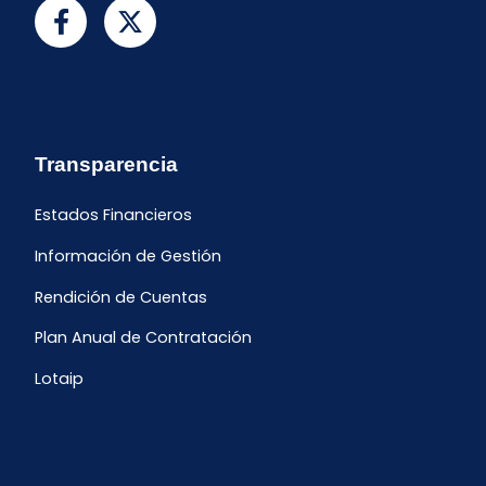
Transparencia
Estados Financieros
Información de Gestión
Rendición de Cuentas
Plan Anual de Contratación
Lotaip