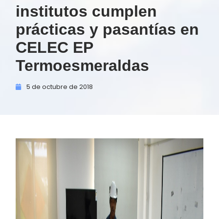
institutos cumplen
prácticas y pasantías en
CELEC EP
Termoesmeraldas
5 de
octubre de
2018