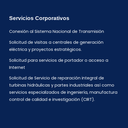
Servicios Corporativos
Conexión al Sistema Nacional de Transmisión
Solicitud de visitas a centrales de generación
eléctrica y proyectos estratégicos.
Solicitud para servicios de portador o acceso a
Internet
Solicitud de Servicio de reparación integral de
turbinas hidráulicas y partes industriales así como
servicios especializados de ingeniería, manufactura
control de calidad e investigación (CIRT).