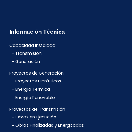
Información Técnica
Capacidad Instalada
Transmisión
Generación
Proyectos de Generación
Proyectos Hidráulicos
Energía Térmica
Energía Renovable
Proyectos de Transmisión
Obras en Ejecución
Obras Finalizadas y Energizadas