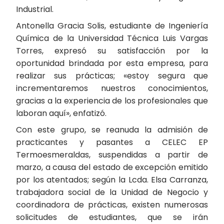
Industrial.
Antonella Gracia Solis, estudiante de Ingeniería
Química de la Universidad Técnica Luis Vargas
Torres, expresó su satisfacción por la
oportunidad brindada por esta empresa, para
realizar sus prácticas; «estoy segura que
incrementaremos nuestros conocimientos,
gracias a la experiencia de los profesionales que
laboran aquí», enfatizó.
Con este grupo, se reanuda la admisión de
practicantes y pasantes a CELEC EP
Termoesmeraldas, suspendidas a partir de
marzo, a causa del estado de excepción emitido
por los atentados; según la Lcda. Elsa Carranza,
trabajadora social de la Unidad de Negocio y
coordinadora de prácticas, existen numerosas
solicitudes de estudiantes, que se irán