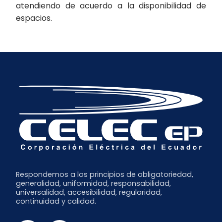
atendiendo de acuerdo a la disponibilidad de
espacios.
Respondemos a los principios de obligatoriedad,
generalidad, uniformidad, responsabilidad,
universalidad, accesibilidad, regularidad,
continuidad y calidad.