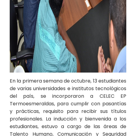
En la primera semana de octubre, 13 estudiantes
de varias universidades e institutos tecnológicos
del país, se incorporaron a CELEC EP
Termoesmeraldas, para cumplir con pasantías
y prácticas, requisito para recibir sus títulos
profesionales. La inducción y bienvenida a los
estudiantes, estuvo a cargo de las áreas de
Talento Humano, Comunicación y Seguridad