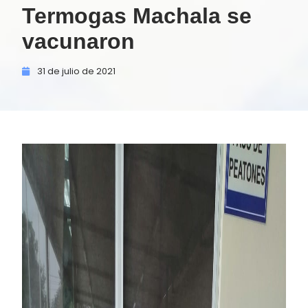
Termogas Machala se
vacunaron
31 de
julio de
2021