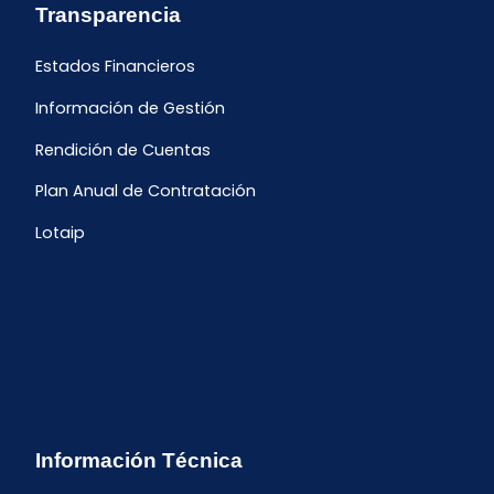
Transparencia
Estados Financieros
Información de Gestión
Rendición de Cuentas
Plan Anual de Contratación
Lotaip
Información Técnica