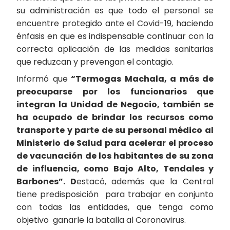
su administración es que todo el personal se
encuentre protegido ante el Covid-19, haciendo
énfasis en que es indispensable continuar con la
correcta aplicación de las medidas sanitarias
que reduzcan y prevengan el contagio.
Informó que
“Termogas Machala, a más de
preocuparse por los funcionarios que
integran la Unidad de Negocio, también se
ha ocupado de brindar los recursos como
transporte y parte de su personal médico al
Ministerio de Salud para acelerar el proceso
de vacunación de los habitantes de su zona
de influencia, como Bajo Alto, Tendales y
Barbones”. D
estacó, además que la Central
tiene predisposición para trabajar en conjunto
con todas las entidades, que tenga como
objetivo ganarle la batalla al Coronavirus.