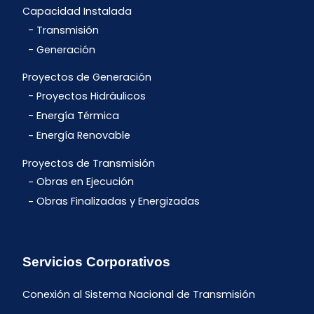
Capacidad Instalada
Transmisión
Generación
Proyectos de Generación
Proyectos Hidráulicos
Energía Térmica
Energía Renovable
Proyectos de Transmisión
Obras en Ejecución
Obras Finalizadas y Energizadas
Servicios Corporativos
Conexión al Sistema Nacional de Transmisión