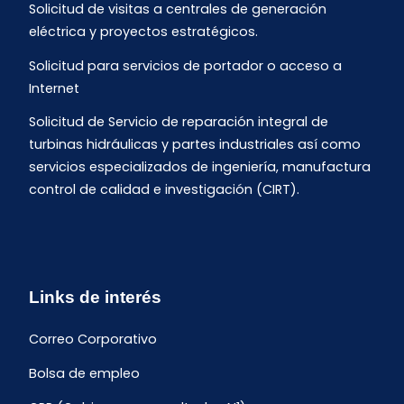
Solicitud de visitas a centrales de generación
eléctrica y proyectos estratégicos.
Solicitud para servicios de portador o acceso a
Internet
Solicitud de Servicio de reparación integral de
turbinas hidráulicas y partes industriales así como
servicios especializados de ingeniería, manufactura
control de calidad e investigación (CIRT).
Links de interés
Correo Corporativo
Bolsa de empleo