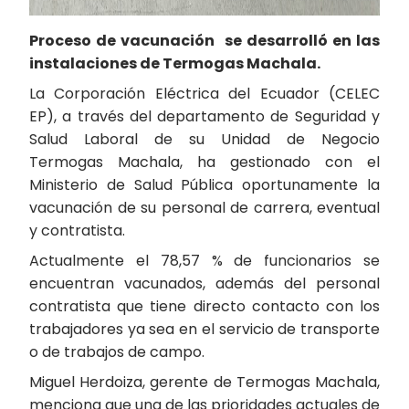
Proceso de vacunación se desarrolló en las
instalaciones de Termogas Machala.
La Corporación Eléctrica del Ecuador (CELEC
EP), a través del departamento de Seguridad y
Salud Laboral de su Unidad de Negocio
Termogas Machala, ha gestionado con el
Ministerio de Salud Pública oportunamente la
vacunación de su personal de carrera, eventual
y contratista.
Actualmente el 78,57 % de funcionarios se
encuentran vacunados, además del personal
contratista que tiene directo contacto con los
trabajadores ya sea en el servicio de transporte
o de trabajos de campo.
Miguel Herdoiza, gerente de Termogas Machala,
menciona que una de las prioridades actuales de