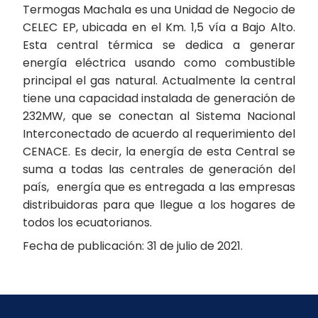
Termogas Machala es una Unidad de Negocio de
CELEC EP, ubicada en el Km. 1,5 vía a Bajo Alto.
Esta central térmica se dedica a generar
energía eléctrica usando como combustible
principal el gas natural. Actualmente la central
tiene una capacidad instalada de generación de
232MW, que se conectan al Sistema Nacional
Interconectado de acuerdo al requerimiento del
CENACE. Es decir, la energía de esta Central se
suma a todas las centrales de generación del
país, energía que es entregada a las empresas
distribuidoras para que llegue a los hogares de
todos los ecuatorianos.
Fecha de publicación: 31 de julio de 2021.