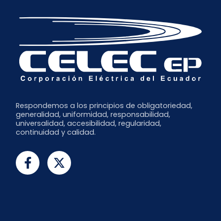
Respondemos a los principios de obligatoriedad,
generalidad, uniformidad, responsabilidad,
universalidad, accesibilidad, regularidad,
continuidad y calidad.