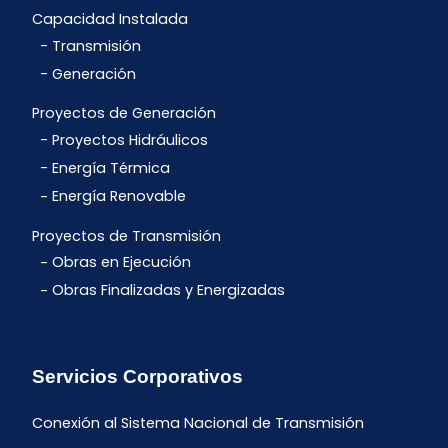
Capacidad Instalada
Transmisión
Generación
Proyectos de Generación
Proyectos Hidráulicos
Energía Térmica
Energía Renovable
Proyectos de Transmisión
Obras en Ejecución
Obras Finalizadas y Energizadas
Servicios Corporativos
Conexión al Sistema Nacional de Transmisión