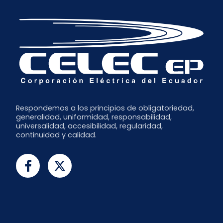
Respondemos a los principios de obligatoriedad,
generalidad, uniformidad, responsabilidad,
universalidad, accesibilidad, regularidad,
continuidad y calidad.