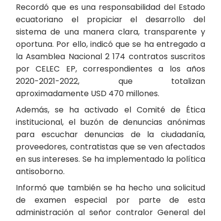
Recordó que es una responsabilidad del Estado
ecuatoriano el propiciar el desarrollo del
sistema de una manera clara, transparente y
oportuna. Por ello, indicó que se ha entregado a
la Asamblea Nacional 2 174 contratos suscritos
por CELEC EP, correspondientes a los años
2020-2021-2022, que totalizan
aproximadamente USD 470 millones.
Además, se ha activado el Comité de Ética
institucional, el buzón de denuncias anónimas
para escuchar denuncias de la ciudadanía,
proveedores, contratistas que se ven afectados
en sus intereses. Se ha implementado la política
antisoborno.
Informó que también se ha hecho una solicitud
de examen especial por parte de esta
administración al señor contralor General del