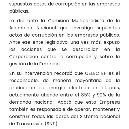
supuestos actos de corrupción en las empresas
públicas.
Lo dijo ante la Comisión Multipartidista de la
Asamblea Nacional que investiga supuestos
actos de corrupción en las empresas públicas.
Ante ese ente legislativo, una vez más, expuso
las acciones que se desarrollan en la
Corporación contra la corrupción y sobre la
gestión de la Empresa.
En su intervención recordó que CELEC EP es el
responsable, de manera mayoritaria de la
producción de energía eléctrica en el país,
actualmente atiende entre el 85% y 90% de la
demanda nacional. Acotó que esta Empresa
también es responsable de operar, mantener y
construir todas las obras del Sistema Nacional
de Transmisión (SNT).