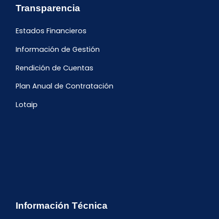
Transparencia
Estados Financieros
Información de Gestión
Rendición de Cuentas
Plan Anual de Contratación
Lotaip
Información Técnica