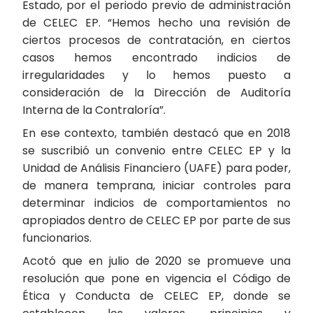
Estado, por el periodo previo de administración
de CELEC EP. “Hemos hecho una revisión de
ciertos procesos de contratación, en ciertos
casos hemos encontrado indicios de
irregularidades y lo hemos puesto a
consideración de la Dirección de Auditoría
Interna de la Contraloría”.
En ese contexto, también destacó que en 2018
se suscribió un convenio entre CELEC EP y la
Unidad de Análisis Financiero (UAFE) para poder,
de manera temprana, iniciar controles para
determinar indicios de comportamientos no
apropiados dentro de CELEC EP por parte de sus
funcionarios.
Acotó que en julio de 2020 se promueve una
resolución que pone en vigencia el Código de
Ética y Conducta de CELEC EP, donde se