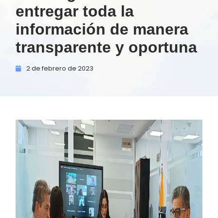
entregar toda la
información de manera
transparente y oportuna
2 de
febrero de
2023