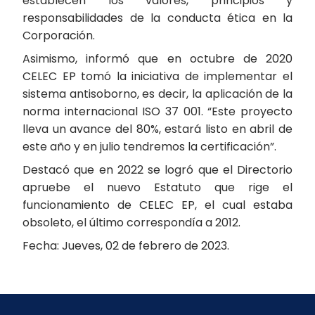
establecen los valores, principios y
responsabilidades de la conducta ética en la
Corporación.
Asimismo, informó que en octubre de 2020
CELEC EP tomó la iniciativa de implementar el
sistema antisoborno, es decir, la aplicación de la
norma internacional ISO 37 001. “Este proyecto
lleva un avance del 80%, estará listo en abril de
este año y en julio tendremos la certificación”.
Destacó que en 2022 se logró que el Directorio
apruebe el nuevo Estatuto que rige el
funcionamiento de CELEC EP, el cual estaba
obsoleto, el último correspondía a 2012.
Fecha: Jueves, 02 de febrero de 2023.