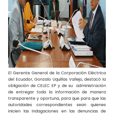
El Gerente General de la Corporación Eléctrica
del Ecuador, Gonzalo Uquillas Vallejo, destacó la
obligación de CELEC EP y de su administración
de entregar toda la información de manera
transparente y oportuna, para que para que las
autoridades correspondientes sean quienes
inicien las indagaciones en las denuncias de