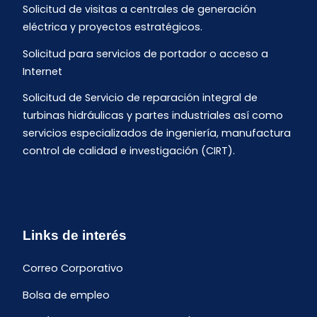
Solicitud de visitas a centrales de generación
eléctrica y proyectos estratégicos.
Solicitud para servicios de portador o acceso a
Internet
Solicitud de Servicio de reparación integral de
turbinas hidráulicas y partes industriales así como
servicios especializados de ingeniería, manufactura
control de calidad e investigación (CIRT).
Links de interés
Correo Corporativo
Bolsa de empleo