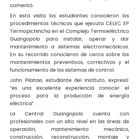
comentó.
En esta visita los estudiantes conocieron los
procedimientos técnicos que ejecuta CELEC EP
Termopichincha en el Complejo Termoeléctrico
Guangopolo para instalar, operar y dar
mantenimiento a sistemas electromecánicos.
En su recorrido conocieron de cerca sobre los
mantenimientos preventivos, correctivos y el
funcionamiento de los sistemas de control.
John Pilataxi, estudiante del Instituto, expresó:
“es una excelente experiencia conocer el
proceso para la producción de energía
eléctrica”.
La Central Guangopolo cuenta con
profesionales con un alto nivel en las áreas de
operación, mantenimiento mecánico,
construcción, reconstrucción, montaje y