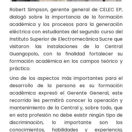
Robert Simpson, gerente general de CELEC EP,
dialogó sobre la importancia de la formación
académica y los procesos para la generación
eléctrica con estudiantes del segundo curso del
Instituto Superior de Electromecánica Sucre que
visitaron las instalaciones de la Central
Guangopolo, con la finalidad fortalecer su
formación académica en los campos teórico y
práctico.
Una de los aspectos más importantes para el
desarrollo de la persona es su formación
académica expresó el Gerente General, este
recorrido les permitirá conocer la operación y
mantenimiento de la Central y, sobre todo, que
en esta profesión no debe existir ningún tipo de
discriminación, lo importante son los
conocimientos, habilidades y experiencia,