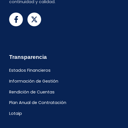
continuidad y calidad.
Transparencia
Estados Financieros
Información de Gestión
Rendición de Cuentas
Plan Anual de Contratación
Lotaip