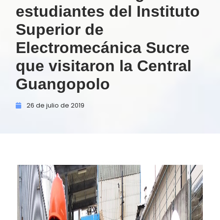
estudiantes del Instituto
Superior de
Electromecánica Sucre
que visitaron la Central
Guangopolo
26 de
julio de
2019