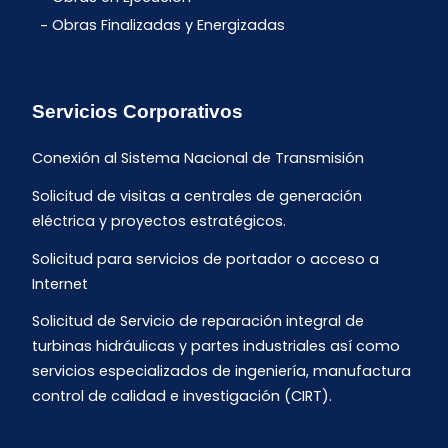
Obras Finalizadas y Energizadas
Servicios Corporativos
Conexión al Sistema Nacional de Transmisión
Solicitud de visitas a centrales de generación
eléctrica y proyectos estratégicos.
Solicitud para servicios de portador o acceso a
Internet
Solicitud de Servicio de reparación integral de
turbinas hidráulicas y partes industriales así como
servicios especializados de ingeniería, manufactura
control de calidad e investigación (CIRT).