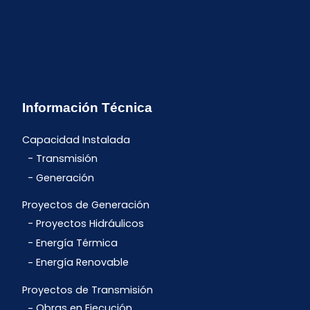
Información Técnica
Capacidad Instalada
Transmisión
Generación
Proyectos de Generación
Proyectos Hidráulicos
Energía Térmica
Energía Renovable
Proyectos de Transmisión
Obras en Ejecución