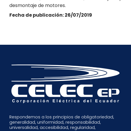
desmontaje de motores.
Fecha de publicación: 26/07/2019
Respondemos a los principios de obligatoriedad,
generalidad, uniformidad, responsabilidad,
universalidad, accesibilidad, regularidad,