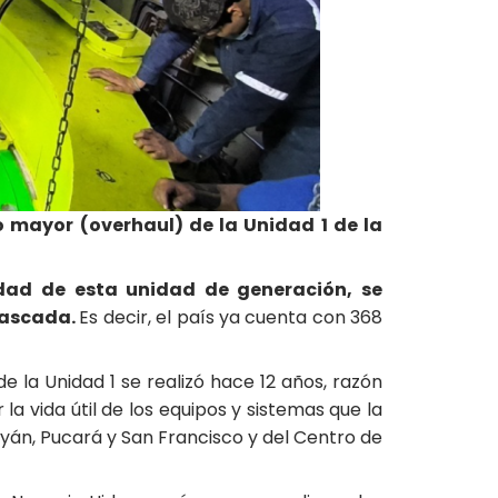
 mayor (overhaul) de la Unidad 1 de la
idad de esta unidad de generación, se
 cascada.
Es decir, el país ya cuenta con 368
e la Unidad 1 se realizó hace 12 años, razón
a vida útil de los equipos y sistemas que la
yán, Pucará y San Francisco y del Centro de