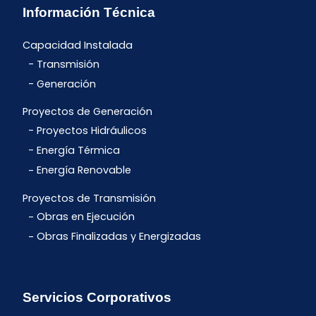
Información Técnica
Capacidad Instalada
Transmisión
Generación
Proyectos de Generación
Proyectos Hidráulicos
Energía Térmica
Energía Renovable
Proyectos de Transmisión
Obras en Ejecución
Obras Finalizadas y Energizadas
Servicios Corporativos