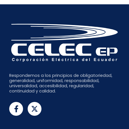
Respondemos a los principios de obligatoriedad,
generalidad, uniformidad, responsabilidad,
universalidad, accesibilidad, regularidad,
continuidad y calidad.