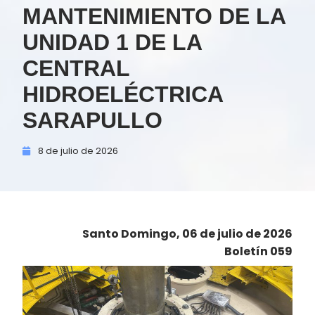
MANTENIMIENTO DE LA
UNIDAD 1 DE LA
CENTRAL
HIDROELÉCTRICA
SARAPULLO
8 de
julio de
2026
Santo Domingo, 06 de julio de 2026
Boletín 059