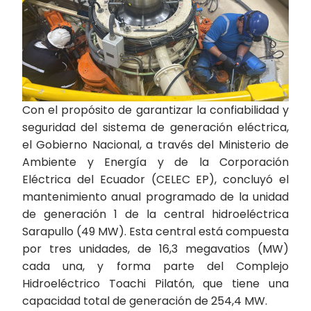
Con el propósito de garantizar la confiabilidad y
seguridad del sistema de generación eléctrica,
el Gobierno Nacional, a través del Ministerio de
Ambiente y Energía y de la Corporación
Eléctrica del Ecuador (CELEC EP), concluyó el
mantenimiento anual programado de la unidad
de generación 1 de la central hidroeléctrica
Sarapullo (49 MW). Esta central está compuesta
por tres unidades, de 16,3 megavatios (MW)
cada una, y forma parte del Complejo
Hidroeléctrico Toachi Pilatón, que tiene una
capacidad total de generación de 254,4 MW.