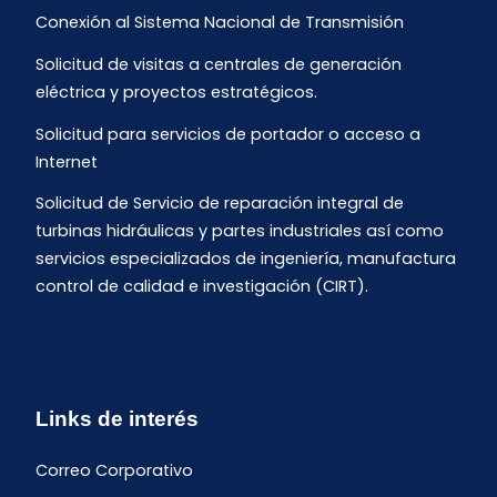
Conexión al Sistema Nacional de Transmisión
Solicitud de visitas a centrales de generación
eléctrica y proyectos estratégicos.
Solicitud para servicios de portador o acceso a
Internet
Solicitud de Servicio de reparación integral de
turbinas hidráulicas y partes industriales así como
servicios especializados de ingeniería, manufactura
control de calidad e investigación (CIRT).
Links de interés
Correo Corporativo