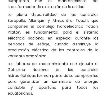
cumplieron con el mantenimiento del
transformador de excitación de la unidad.
La plena disponibilidad de las centrales
Sarapullo, Alluriquín y Minicentral Toachi, que
componen el complejo hidroeléctrico Toachi
Pilatón, es fundamental para el sistema
eléctrico nacional, en especial durante los
períodos de estiaje, cuando disminuye la
producción eléctrica de las centrales de la
vertiente amazónica.
Las labores de mantenimiento que ejecuta el
Gobierno Nacional en las centrales
hidroeléctricas forman parte de su compromiso
para garantizar un suministro de energía
confiable y oportuno para todos los
ecuatorianos.