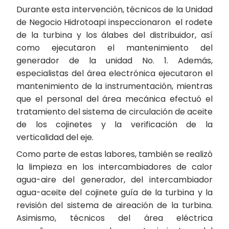
Durante esta intervención, técnicos de la Unidad
de Negocio Hidrotoapi inspeccionaron el rodete
de la turbina y los álabes del distribuidor, así
como ejecutaron el mantenimiento del
generador de la unidad No. 1. Además,
especialistas del área electrónica ejecutaron el
mantenimiento de la instrumentación, mientras
que el personal del área mecánica efectuó el
tratamiento del sistema de circulación de aceite
de los cojinetes y la verificación de la
verticalidad del eje.
Como parte de estas labores, también se realizó
la limpieza en los intercambiadores de calor
agua-aire del generador, del intercambiador
agua-aceite del cojinete guía de la turbina y la
revisión del sistema de aireación de la turbina.
Asimismo, técnicos del área eléctrica