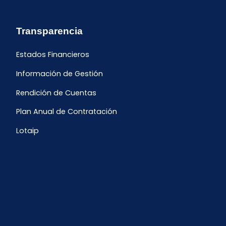
Transparencia
Estados Financieros
Información de Gestión
Rendición de Cuentas
Plan Anual de Contratación
Lotaip