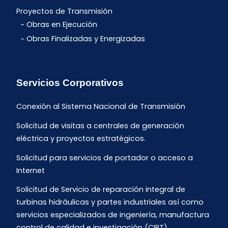
Proyectos de Transmisión
Obras en Ejecución
Obras Finalizadas y Energizadas
Servicios Corporativos
Conexión al Sistema Nacional de Transmisión
Solicitud de visitas a centrales de generación
eléctrica y proyectos estratégicos.
Solicitud para servicios de portador o acceso a
Internet
Solicitud de Servicio de reparación integral de
turbinas hidráulicas y partes industriales así como
servicios especializados de ingeniería, manufactura
control de calidad e investigación (CIRT).