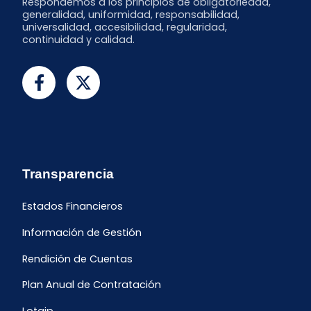
Respondemos a los principios de obligatoriedad,
generalidad, uniformidad, responsabilidad,
universalidad, accesibilidad, regularidad,
continuidad y calidad.
Transparencia
Estados Financieros
Información de Gestión
Rendición de Cuentas
Plan Anual de Contratación