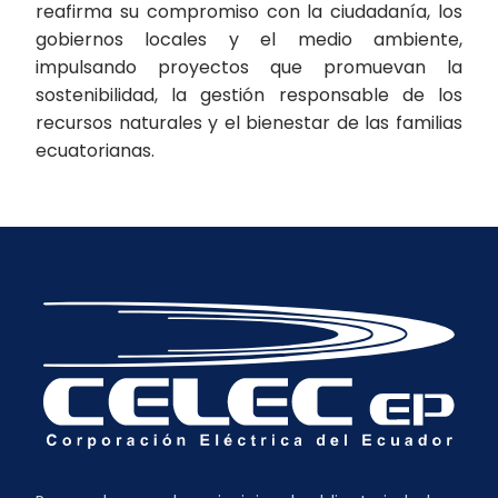
reafirma su compromiso con la ciudadanía, los
gobiernos locales y el medio ambiente,
impulsando proyectos que promuevan la
sostenibilidad, la gestión responsable de los
recursos naturales y el bienestar de las familias
ecuatorianas.