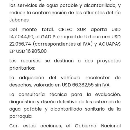
los servicios de agua potable y alcantarillado, y
reducir la contaminación de los afluentes del río
Jubones.
Del monto total, CELEC SUR aporta USD
147.044,90, el GAD Parroquial de Uzhcurrumi USD
22.056,74 (correspondientes al IVA) y AGUAPAS
EP USD 16.905,00.
Los recursos se destinan a dos proyectos
prioritarios:
La adquisición del vehículo recolector de
desechos, valorado en USD 66.382,55 sin IVA.
La consultoría técnica para la evaluación,
diagnóstico y diseño definitivo de los sistemas de
agua potable y alcantarillado sanitario de la
parroquia.
Con estas acciones, el Gobierno Nacional