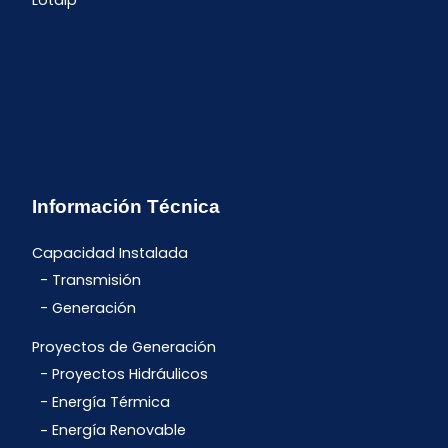
Lotaip
Información Técnica
Capacidad Instalada
Transmisión
Generación
Proyectos de Generación
Proyectos Hidráulicos
Energía Térmica
Energía Renovable