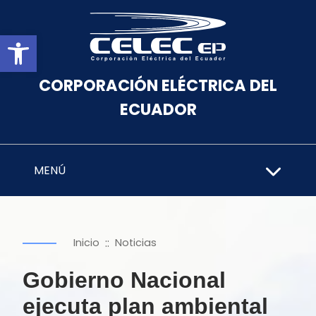
Abrir barra de herramientas
CORPORACIÓN ELÉCTRICA DEL
ECUADOR
MENÚ
::
Inicio
Noticias
Gobierno Nacional
ejecuta plan ambiental