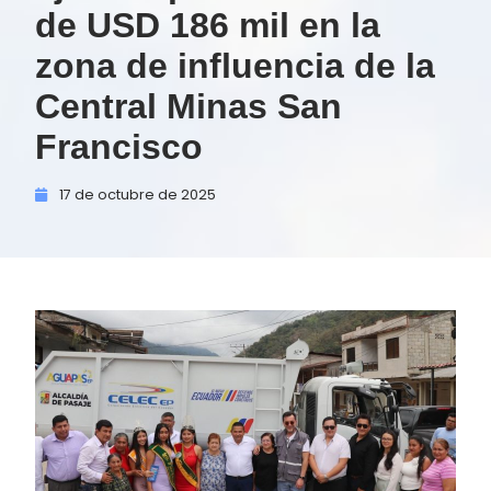
de USD 186 mil en la
zona de influencia de la
Central Minas San
Francisco
17 de
octubre de
2025