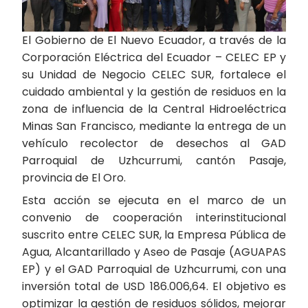
El Gobierno de El Nuevo Ecuador, a través de la
Corporación Eléctrica del Ecuador – CELEC EP y
su Unidad de Negocio CELEC SUR, fortalece el
cuidado ambiental y la gestión de residuos en la
zona de influencia de la Central Hidroeléctrica
Minas San Francisco, mediante la entrega de un
vehículo recolector de desechos al GAD
Parroquial de Uzhcurrumi, cantón Pasaje,
provincia de El Oro.
Esta acción se ejecuta en el marco de un
convenio de cooperación interinstitucional
suscrito entre CELEC SUR, la Empresa Pública de
Agua, Alcantarillado y Aseo de Pasaje (AGUAPAS
EP) y el GAD Parroquial de Uzhcurrumi, con una
inversión total de USD 186.006,64. El objetivo es
optimizar la gestión de residuos sólidos, mejorar