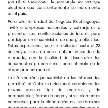
permitirá abastecer la demanda de energía
eléctrica que constantemente se incrementa
en el país.
Para ello, la Unidad de Negocio Electroguayas
invitó a empresas nacionales y extranjeras a
presentar sus manifestaciones de interés para
participar en el suministro de energía eléctrica.
Estas expresiones, que se recibirán hasta el 23
de mayo, servirán para realizar un sondeo de
mercado, con la finalidad de desarrollar los
documentos preparatorios para el inicio de la
etapa precontractual.
La información que suministren los interesados
permitirá al Gobierno Nacional establecer los
plazos, precios, tipo de motores y de
combustibles, forma de pago y otros elementos
necesarios para la elaboración de los términos
de referencia y documentos necesarios para el