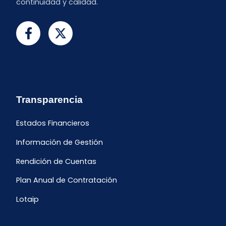
continuidad y calidad.
Transparencia
Estados Financieros
Información de Gestión
Rendición de Cuentas
Plan Anual de Contratación
Lotaip