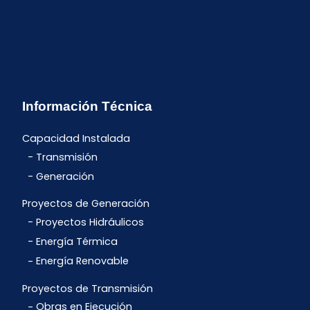
Información Técnica
Capacidad Instalada
Transmisión
Generación
Proyectos de Generación
Proyectos Hidráulicos
Energía Térmica
Energía Renovable
Proyectos de Transmisión
Obras en Ejecución