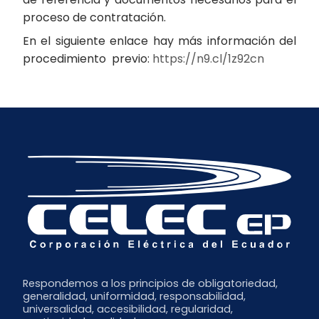
proceso de contratación.
En el siguiente enlace hay más información del
procedimiento previo:
https://n9.cl/1z92cn
Respondemos a los principios de obligatoriedad,
generalidad, uniformidad, responsabilidad,
universalidad, accesibilidad, regularidad,