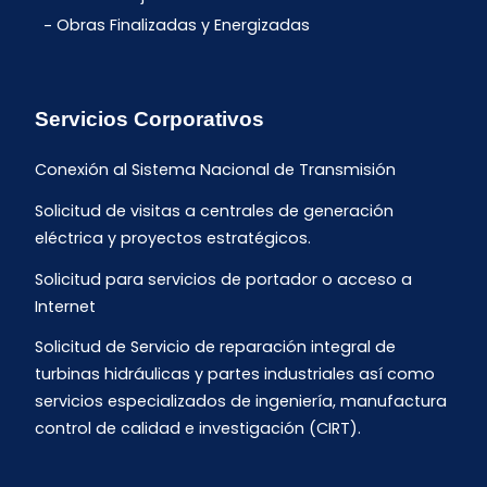
Obras Finalizadas y Energizadas
Servicios Corporativos
Conexión al Sistema Nacional de Transmisión
Solicitud de visitas a centrales de generación
eléctrica y proyectos estratégicos.
Solicitud para servicios de portador o acceso a
Internet
Solicitud de Servicio de reparación integral de
turbinas hidráulicas y partes industriales así como
servicios especializados de ingeniería, manufactura
control de calidad e investigación (CIRT).