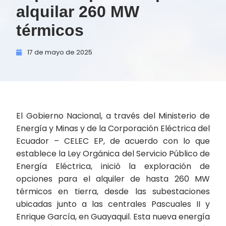
alquilar 260 MW
térmicos
17 de
mayo de
2025
El Gobierno Nacional, a través del Ministerio de
Energía y Minas y de la Corporación Eléctrica del
Ecuador – CELEC EP, de acuerdo con lo que
establece la Ley Orgánica del Servicio Público de
Energía Eléctrica, inició la exploración de
opciones para el alquiler de hasta 260 MW
térmicos en tierra, desde las subestaciones
ubicadas junto a las centrales Pascuales II y
Enrique García, en Guayaquil. Esta nueva energía