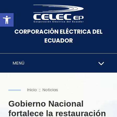
Abrir barra de herramientas
CORPORACIÓN ELÉCTRICA DEL
ECUADOR
MENÚ
::
Inicio
Noticias
Gobierno Nacional
fortalece la restauración