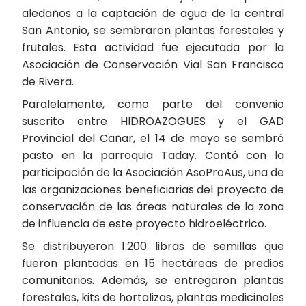
aledaños a la captación de agua de la central
San Antonio, se sembraron plantas forestales y
frutales. Esta actividad fue ejecutada por la
Asociación de Conservación Vial San Francisco
de Rivera.
Paralelamente, como parte del convenio
suscrito entre HIDROAZOGUES y el GAD
Provincial del Cañar, el 14 de mayo se sembró
pasto en la parroquia Taday. Contó con la
participación de la Asociación AsoProAus, una de
las organizaciones beneficiarias del proyecto de
conservación de las áreas naturales de la zona
de influencia de este proyecto hidroeléctrico.
Se distribuyeron 1.200 libras de semillas que
fueron plantadas en 15 hectáreas de predios
comunitarios. Además, se entregaron plantas
forestales, kits de hortalizas, plantas medicinales