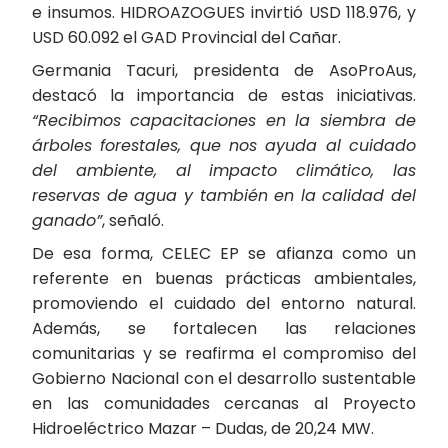
e insumos. HIDROAZOGUES invirtió USD 118.976, y
USD 60.092 el GAD Provincial del Cañar.
Germania Tacuri, presidenta de AsoProAus,
destacó la importancia de estas iniciativas.
“Recibimos capacitaciones en la siembra de
árboles forestales, que nos ayuda al cuidado
del ambiente, al impacto climático, las
reservas de agua y también en la calidad del
ganado”
, señaló.
De esa forma, CELEC EP se afianza como un
referente en buenas prácticas ambientales,
promoviendo el cuidado del entorno natural.
Además, se fortalecen las relaciones
comunitarias y se reafirma el compromiso del
Gobierno Nacional con el desarrollo sustentable
en las comunidades cercanas al Proyecto
Hidroeléctrico Mazar – Dudas, de 20,24 MW.