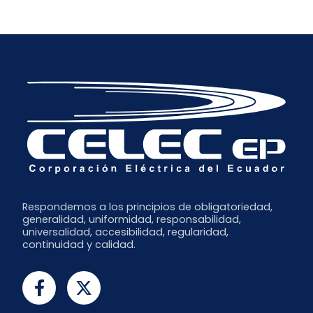
Respondemos a los principios de obligatoriedad,
generalidad, uniformidad, responsabilidad,
universalidad, accesibilidad, regularidad,
continuidad y calidad.