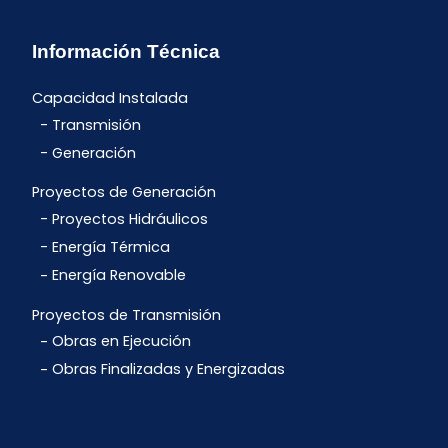
Información Técnica
Capacidad Instalada
Transmisión
Generación
Proyectos de Generación
Proyectos Hidráulicos
Energía Térmica
Energía Renovable
Proyectos de Transmisión
Obras en Ejecución
Obras Finalizadas y Energizadas