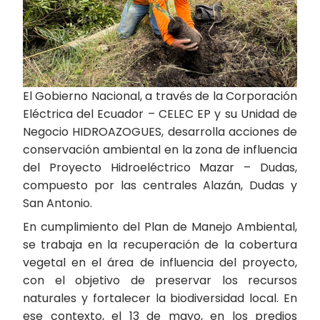
El Gobierno Nacional, a través de la Corporación
Eléctrica del Ecuador – CELEC EP y su Unidad de
Negocio HIDROAZOGUES, desarrolla acciones de
conservación ambiental en la zona de influencia
del Proyecto Hidroeléctrico Mazar – Dudas,
compuesto por las centrales Alazán, Dudas y
San Antonio.
En cumplimiento del Plan de Manejo Ambiental,
se trabaja en la recuperación de la cobertura
vegetal en el área de influencia del proyecto,
con el objetivo de preservar los recursos
naturales y fortalecer la biodiversidad local. En
ese contexto, el 13 de mayo, en los predios