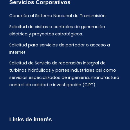
Servicios Corporativos
Conexión al Sistema Nacional de Transmisión
Solicitud de visitas a centrales de generación
eléctrica y proyectos estratégicos.
Solicitud para servicios de portador o acceso a
Internet
Solicitud de Servicio de reparación integral de
turbinas hidráulicas y partes industriales así como
servicios especializados de ingeniería, manufactura
control de calidad e investigación (CIRT).
Links de interés