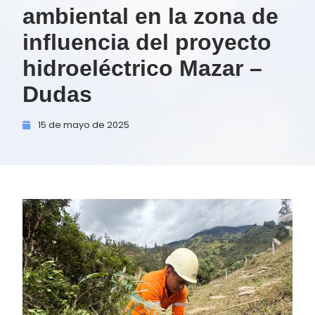
ambiental en la zona de
influencia del proyecto
hidroeléctrico Mazar –
Dudas
15 de
mayo de
2025