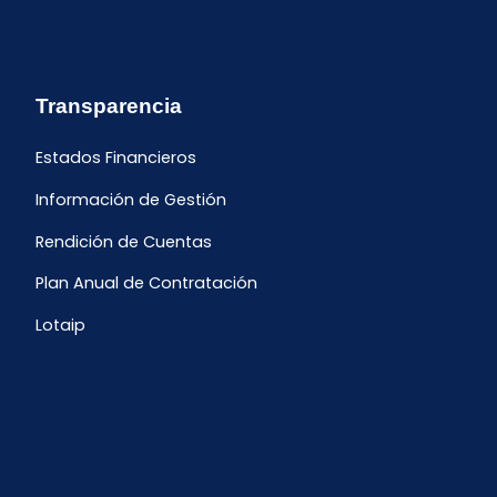
Transparencia
Estados Financieros
Información de Gestión
Rendición de Cuentas
Plan Anual de Contratación
Lotaip