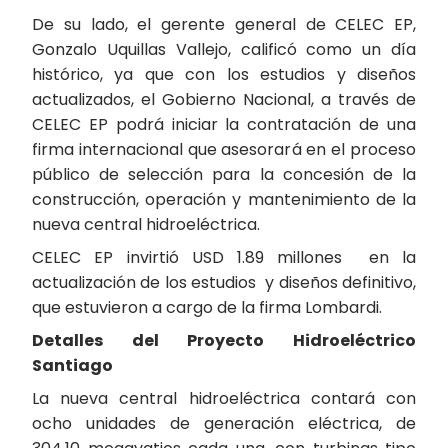
De su lado, el gerente general de CELEC EP,
Gonzalo Uquillas Vallejo, calificó como un día
histórico, ya que con los estudios y diseños
actualizados, el Gobierno Nacional, a través de
CELEC EP podrá iniciar la contratación de una
firma internacional que asesorará en el proceso
público de selección para la concesión de la
construcción, operación y mantenimiento de la
nueva central hidroeléctrica.
CELEC EP invirtió USD 1.89 millones en la
actualización de los estudios y diseños definitivo,
que estuvieron a cargo de la firma Lombardi.
Detalles del Proyecto Hidroeléctrico
Santiago
La nueva central hidroeléctrica contará con
ocho unidades de generación eléctrica, de