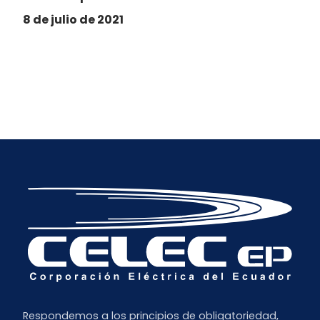
8 de julio de 2021
Respondemos a los principios de obligatoriedad,