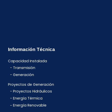
Información Técnica
Capacidad Instalada
Transmisión
Generación
Proyectos de Generación
Proyectos Hidráulicos
Energía Térmica
Energía Renovable