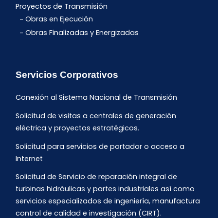
Proyectos de Transmisión
Obras en Ejecución
Obras Finalizadas y Energizadas
Servicios Corporativos
Conexión al Sistema Nacional de Transmisión
Solicitud de visitas a centrales de generación
eléctrica y proyectos estratégicos.
Solicitud para servicios de portador o acceso a
Internet
Solicitud de Servicio de reparación integral de
turbinas hidráulicas y partes industriales así como
servicios especializados de ingeniería, manufactura
control de calidad e investigación (CIRT).