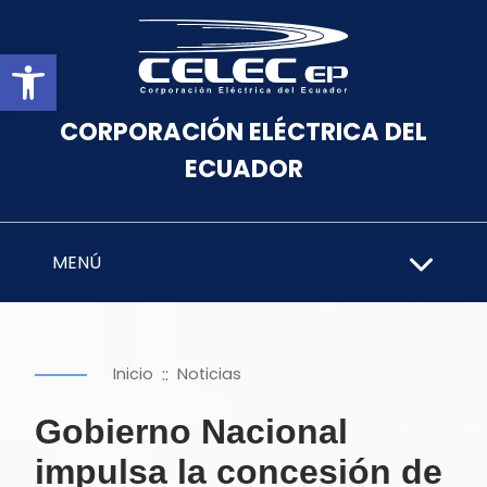
Abrir barra de herramientas
CORPORACIÓN ELÉCTRICA DEL
ECUADOR
MENÚ
::
Inicio
Noticias
Gobierno Nacional
impulsa la concesión de