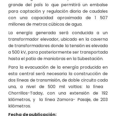
grande del país lo que permitirá un embalse
para captación y regulación diaria de caudales
con una capacidad aproximada de 1 507
millones de metros cúbicos de agua.
La energía generada será conducida a un
transformador elevador, ubicado en la caverna
de transformadores donde la tensión es elevada
a 500 kV, para posteriormente ser transportada
hasta el patio de maniobras en la Subestación.
Para la evacuación de la energía producida en
esta central será necesaria la construcción de
dos líneas de transmisión, de doble circuito cada
una, a nivel de 500 mil voltios: la línea
Chorrillos-Taday, con una extensión de 192
kilómetros, y la línea Zamora- Pasaje, de 203
kilómetros.
Fecha de publicación: