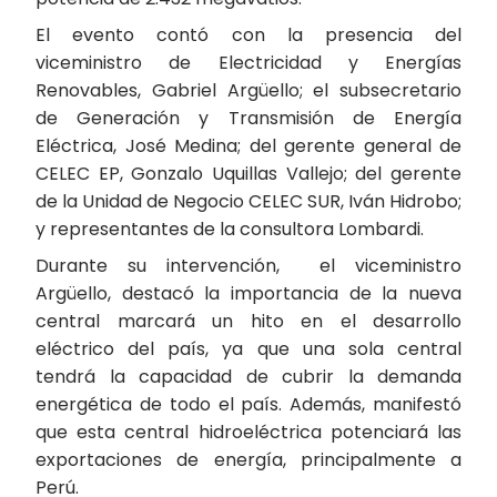
El evento contó con la presencia del
viceministro de Electricidad y Energías
Renovables, Gabriel Argüello; el subsecretario
de Generación y Transmisión de Energía
Eléctrica, José Medina; del gerente general de
CELEC EP, Gonzalo Uquillas Vallejo; del gerente
de la Unidad de Negocio CELEC SUR, Iván Hidrobo;
y representantes de la consultora Lombardi.
Durante su intervención, el viceministro
Argüello, destacó la importancia de la nueva
central marcará un hito en el desarrollo
eléctrico del país, ya que una sola central
tendrá la capacidad de cubrir la demanda
energética de todo el país. Además, manifestó
que esta central hidroeléctrica potenciará las
exportaciones de energía, principalmente a
Perú.