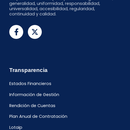
generalidad, uniformidad, responsabilidad,
universalidad, accesibilidad, regularidad,
continuidad y calidad.
Transparencia
Estados Financieros
Información de Gestión
Rendición de Cuentas
Plan Anual de Contratación
Lotaip