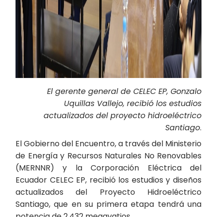
El gerente general de CELEC EP, Gonzalo
Uquillas Vallejo, recibió los estudios
actualizados del proyecto hidroeléctrico
Santiago
.
El Gobierno del Encuentro, a través del Ministerio
de Energía y Recursos Naturales No Renovables
(MERNNR) y la Corporación Eléctrica del
Ecuador CELEC EP, recibió los estudios y diseños
actualizados del Proyecto Hidroeléctrico
Santiago, que en su primera etapa tendrá una
potencia de 2.432 megavatios.