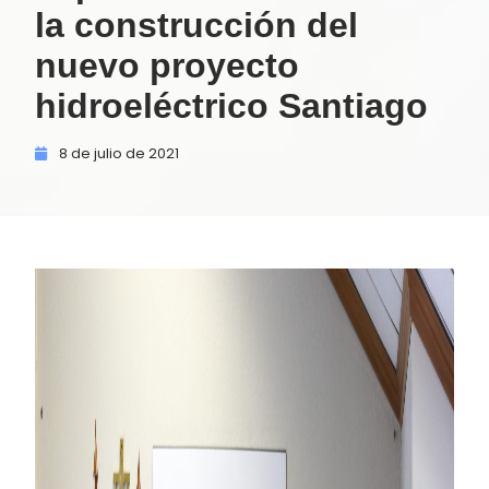
la construcción del
nuevo proyecto
hidroeléctrico Santiago
8 de
julio de
2021