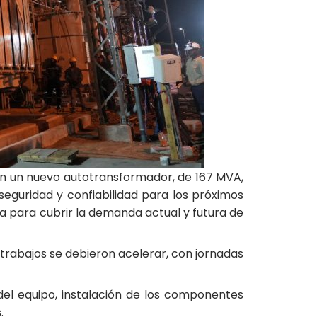
ión un nuevo autotransformador, de 167 MVA,
seguridad y confiabilidad para los próximos
a para cubrir la demanda actual y futura de
s trabajos se debieron acelerar, con jornadas
 del equipo, instalación de los componentes
.