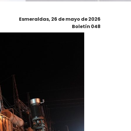
Esmeraldas, 26 de mayo de 2026
Boletín 048