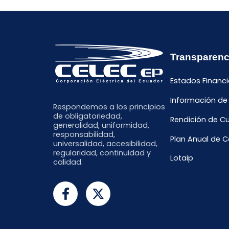
Transparenc
Estados Financi
Información de
Respondemos a los principios
de obligatoriedad,
Rendición de C
generalidad, uniformidad,
responsabilidad,
Plan Anual de 
universalidad, accesibilidad,
regularidad, continuidad y
Lotaip
calidad.