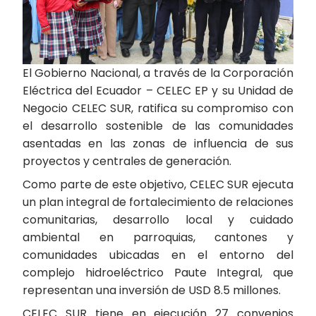
El Gobierno Nacional, a través de la Corporación
Eléctrica del Ecuador – CELEC EP y su Unidad de
Negocio CELEC SUR, ratifica su compromiso con
el desarrollo sostenible de las comunidades
asentadas en las zonas de influencia de sus
proyectos y centrales de generación.
Como parte de este objetivo, CELEC SUR ejecuta
un plan integral de fortalecimiento de relaciones
comunitarias, desarrollo local y cuidado
ambiental en parroquias, cantones y
comunidades ubicadas en el entorno del
complejo hidroeléctrico Paute Integral, que
representan una inversión de USD 8.5 millones.
CELEC SUR tiene en ejecución 27 convenios