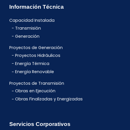
Información Técnica
Capacidad Instalada
Transmisión
Generación
Proyectos de Generación
Proyectos Hidráulicos
Energía Térmica
Energía Renovable
Proyectos de Transmisión
Obras en Ejecución
Obras Finalizadas y Energizadas
Servicios Corporativos