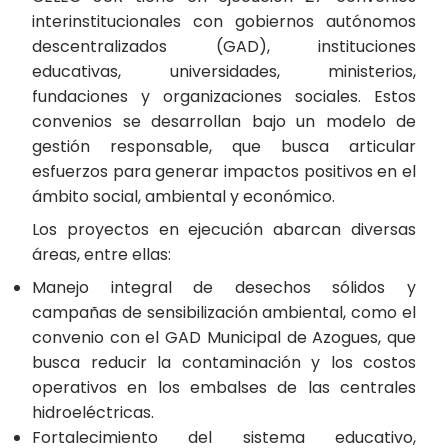
interinstitucionales con gobiernos autónomos
descentralizados (GAD), instituciones
educativas, universidades, ministerios,
fundaciones y organizaciones sociales. Estos
convenios se desarrollan bajo un modelo de
gestión responsable, que busca articular
esfuerzos para generar impactos positivos en el
ámbito social, ambiental y económico.
Los proyectos en ejecución abarcan diversas
áreas, entre ellas:
Manejo integral de desechos sólidos y
campañas de sensibilización ambiental, como el
convenio con el GAD Municipal de Azogues, que
busca reducir la contaminación y los costos
operativos en los embalses de las centrales
hidroeléctricas.
Fortalecimiento del sistema educativo,