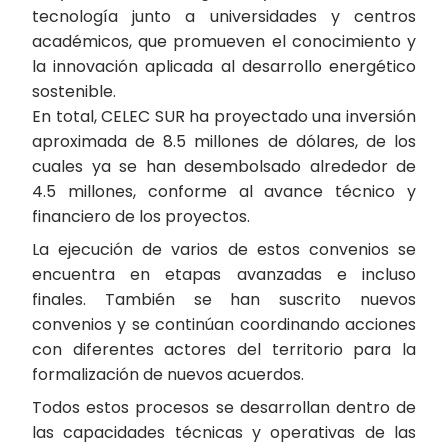
tecnología junto a universidades y centros
académicos, que promueven el conocimiento y
la innovación aplicada al desarrollo energético
sostenible.
En total, CELEC SUR ha proyectado una inversión
aproximada de 8.5 millones de dólares, de los
cuales ya se han desembolsado alrededor de
4.5 millones, conforme al avance técnico y
financiero de los proyectos.
La ejecución de varios de estos convenios se
encuentra en etapas avanzadas e incluso
finales. También se han suscrito nuevos
convenios y se continúan coordinando acciones
con diferentes actores del territorio para la
formalización de nuevos acuerdos.
Todos estos procesos se desarrollan dentro de
las capacidades técnicas y operativas de las