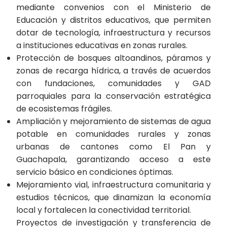
mediante convenios con el Ministerio de
Educación y distritos educativos, que permiten
dotar de tecnología, infraestructura y recursos
a instituciones educativas en zonas rurales.
Protección de bosques altoandinos, páramos y
zonas de recarga hídrica, a través de acuerdos
con fundaciones, comunidades y GAD
parroquiales para la conservación estratégica
de ecosistemas frágiles.
Ampliación y mejoramiento de sistemas de agua
potable en comunidades rurales y zonas
urbanas de cantones como El Pan y
Guachapala, garantizando acceso a este
servicio básico en condiciones óptimas.
Mejoramiento vial, infraestructura comunitaria y
estudios técnicos, que dinamizan la economía
local y fortalecen la conectividad territorial.
Proyectos de investigación y transferencia de