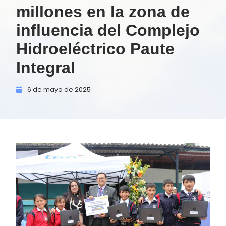
millones en la zona de
influencia del Complejo
Hidroeléctrico Paute
Integral
6 de
mayo de
2025