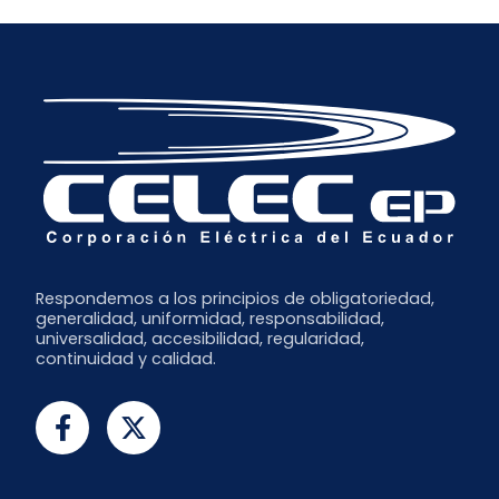
Respondemos a los principios de obligatoriedad,
generalidad, uniformidad, responsabilidad,
universalidad, accesibilidad, regularidad,
continuidad y calidad.