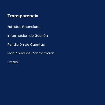
Transparencia
Estados Financieros
Información de Gestión
Rendición de Cuentas
Plan Anual de Contratación
Lotaip