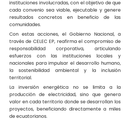
instituciones involucradas, con el objetivo de que
cada convenio sea viable, ejecutable y genere
resultados concretos en beneficio de las
comunidades.
Con estas acciones, el Gobierno Nacional, a
través de CELEC EP, reafirma el compromiso de
responsabilidad corporativa, articulando
esfuerzos con las instituciones locales y
nacionales para impulsar el desarrollo humano,
la sostenibilidad ambiental y la inclusión
territorial.
La inversión energética no se limita a la
producción de electricidad, sino que genera
valor en cada territorio donde se desarrollan los
proyectos, beneficiando directamente a miles
de ecuatorianos.