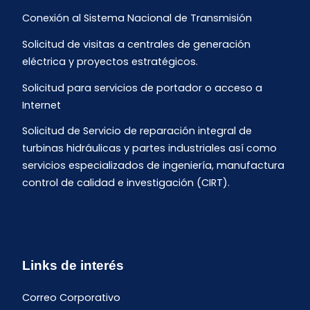
Conexión al Sistema Nacional de Transmisión
Solicitud de visitas a centrales de generación
eléctrica y proyectos estratégicos.
Solicitud para servicios de portador o acceso a
Internet
Solicitud de Servicio de reparación integral de
turbinas hidráulicas y partes industriales así como
servicios especializados de ingeniería, manufactura
control de calidad e investigación (CIRT).
Links de interés
Correo Corporativo