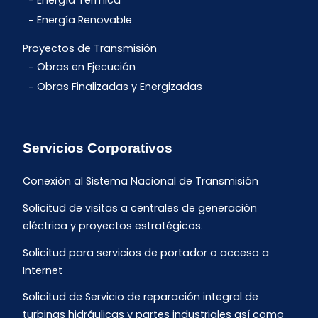
Energía Térmica
Energía Renovable
Proyectos de Transmisión
Obras en Ejecución
Obras Finalizadas y Energizadas
Servicios Corporativos
Conexión al Sistema Nacional de Transmisión
Solicitud de visitas a centrales de generación
eléctrica y proyectos estratégicos.
Solicitud para servicios de portador o acceso a
Internet
Solicitud de Servicio de reparación integral de
turbinas hidráulicas y partes industriales así como