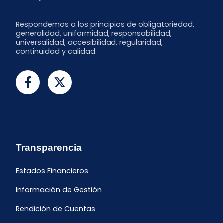
Respondemos a los principios de obligatoriedad,
generalidad, uniformidad, responsabilidad,
universalidad, accesibilidad, regularidad,
continuidad y calidad.
Transparencia
Estados Financieros
Información de Gestión
Rendición de Cuentas