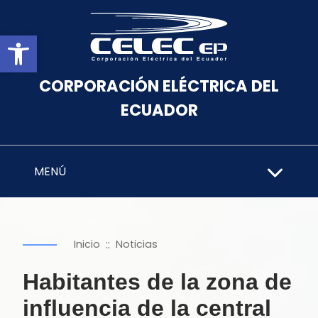
Abrir barra de herramientas
CORPORACIÓN ELÉCTRICA DEL
ECUADOR
MENÚ
::
Inicio
Noticias
Habitantes de la zona de
influencia de la central