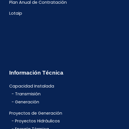
Plan Anual de Contratación
Lotaip
Información Técnica
Capacidad Instalada
Transmisión
Generación
Proyectos de Generación
Proyectos Hidráulicos