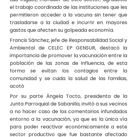
el trabajo coordinado de las instituciones que les
permitieron acceder a la vacuna sin tener que
trasladarse a la ciudad e incurrir en mayores
gastos que afecten su golpeada economía.
Francis Sánchez, jefe de Responsabilidad Social y
Ambiental de CELEC EP GENSUR, destacó la
importancia de promover la vacunación entre la
población de las zonas de influencia, de esta
forma se evitan los contagios entre la
comunidad y se cuida la salud de las familias,
acotó
Por su parte Ángela Tocto, presidenta de la
Junta Parroquial de Sabanilla, invitó a sus vecinos
a no hacer caso de los comentarios infundados
entorno a la vacunación, ya que es la única vía
para poder reactivar económicamente a este
sector productivo que fue bastante afectado