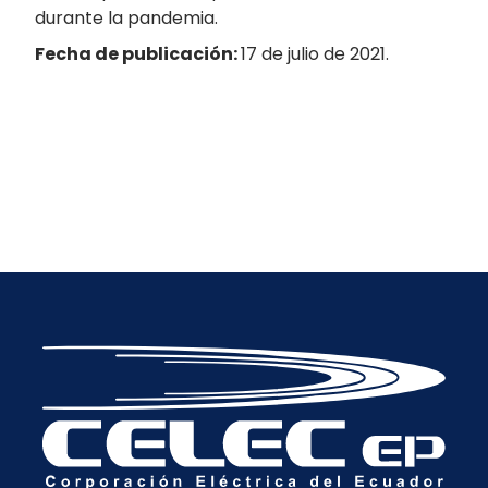
durante la pandemia.
Fecha de publicación:
17 de julio de 2021.