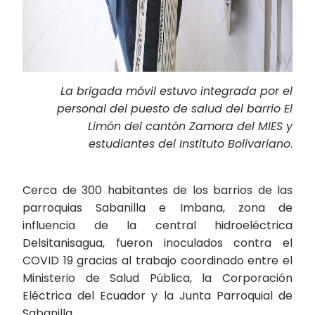
La brigada móvil estuvo integrada por el
personal del puesto de salud del barrio El
Limón del cantón Zamora del MIES y
estudiantes del Instituto Bolivariano
.
Cerca de 300 habitantes de los barrios de las
parroquias Sabanilla e Imbana, zona de
influencia de la central hidroeléctrica
Delsitanisagua, fueron inoculados contra el
COVID 19 gracias al trabajo coordinado entre el
Ministerio de Salud Pública, la Corporación
Eléctrica del Ecuador y la Junta Parroquial de
Sabanilla.