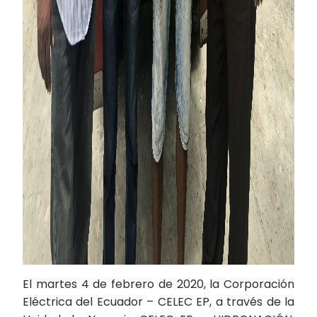
El martes 4 de febrero de 2020, la Corporación
Eléctrica del Ecuador – CELEC EP, a través de la