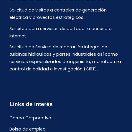
Solicitud de visitas a centrales de generación
eléctrica y proyectos estratégicos.
Solicitud para servicios de portador o acceso a
Internet
Solicitud de Servicio de reparación integral de
turbinas hidráulicas y partes industriales así como
servicios especializados de ingeniería, manufactura
control de calidad e investigación (CIRT).
Links de interés
Correo Corporativo
Bolsa de empleo