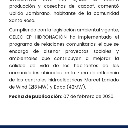
producción y cosechas de cacao”, comentó
Ubildo Zambrano, habitante de la comunidad
Santa Rosa.
Cumpliendo con la legislación ambiental vigente,
CELEC EP HIDRONACIÓN ha implementado el
programa de relaciones comunitarias, el que se
encarga de diseñar proyectos sociales y
ambientales que contribuyen a mejorar la
calidad de vida de los habitantes de las
comunidades ubicadas en la zona de influencia
de las centrales hidroeléctricas Marcel Laniado
de Wind (213 MW) y Baba (42MW).
Fecha de publicación:
07 de febrero de 2020.