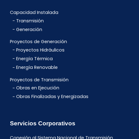
Capacidad Instalada
Transmisión
Generación
Proyectos de Generación
Proyectos Hidráulicos
Energía Térmica
Energía Renovable
Proyectos de Transmisión
Obras en Ejecución
Obras Finalizadas y Energizadas
Servicios Corporativos
Conexión al Sistema Nacional de Transmisión