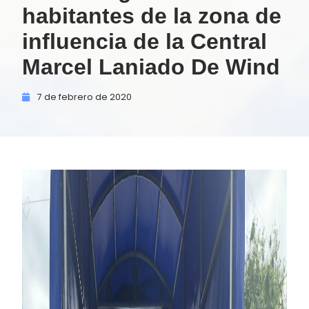
habitantes de la zona de
influencia de la Central
Marcel Laniado De Wind
7 de
febrero de
2020