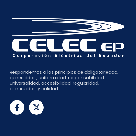
Respondemos a los principios de obligatoriedad,
generalidad, uniformidad, responsabilidad,
universalidad, accesibilidad, regularidad,
continuidad y calidad.