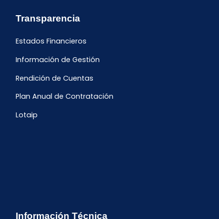
Transparencia
Estados Financieros
Información de Gestión
Rendición de Cuentas
Plan Anual de Contratación
Lotaip
Información Técnica