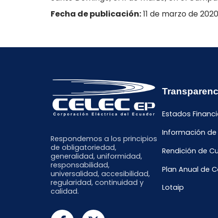
Fecha de publicación:
11 de marzo de 202
Transparenc
Estados Financi
Información de
Respondemos a los principios
de obligatoriedad,
Rendición de C
generalidad, uniformidad,
responsabilidad,
Plan Anual de 
universalidad, accesibilidad,
regularidad, continuidad y
Lotaip
calidad.