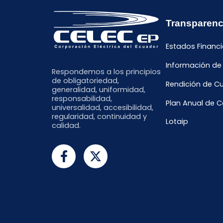
Transparenc
Estados Financi
Información de
Respondemos a los principios
de obligatoriedad,
Rendición de C
generalidad, uniformidad,
responsabilidad,
Plan Anual de 
universalidad, accesibilidad,
regularidad, continuidad y
Lotaip
calidad.