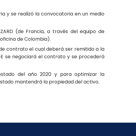
ia y se realizó la convocatoria en un medio
ZARD (de Francia, a través del equipo de
 oficina de Colombia).
de contrato el cual deberá ser remitido a la
GE se negociará el contrato y se procederá
 estado del año 2020 y para optimizar la
Estado mantendrá la propiedad del activo.