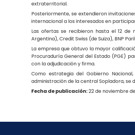
extraterritorial.
Posteriormente, se extendieron invitacione
internacional a los interesados en participa
Las ofertas se recibieron hasta el 12 d
Argentina), Credit Swiss (de Suiza), BNP Par
La empresa que obtuvo la mayor calificación
Procuraduría General del Estado (PGE) par
con la adjudicación y firma.
Como estrategia del Gobierno Nacional, 
administración de la central Sopladora, se 
Fecha de publicación:
22 de noviembre de