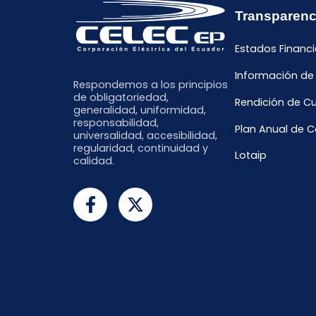
Transparenc
Estados Financi
Información de
Respondemos a los principios
de obligatoriedad,
Rendición de C
generalidad, uniformidad,
responsabilidad,
Plan Anual de 
universalidad, accesibilidad,
regularidad, continuidad y
Lotaip
calidad.