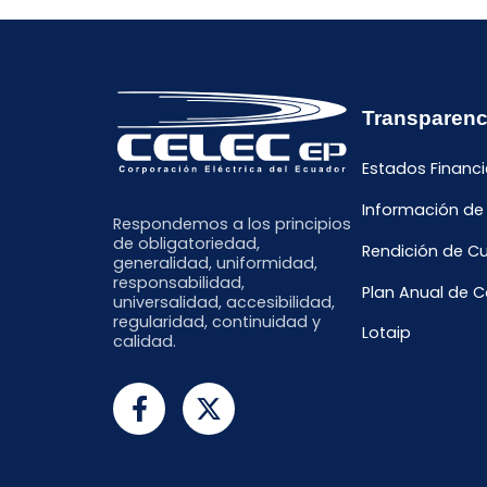
Transparenc
Estados Financi
Información de
Respondemos a los principios
de obligatoriedad,
Rendición de C
generalidad, uniformidad,
responsabilidad,
Plan Anual de 
universalidad, accesibilidad,
regularidad, continuidad y
Lotaip
calidad.