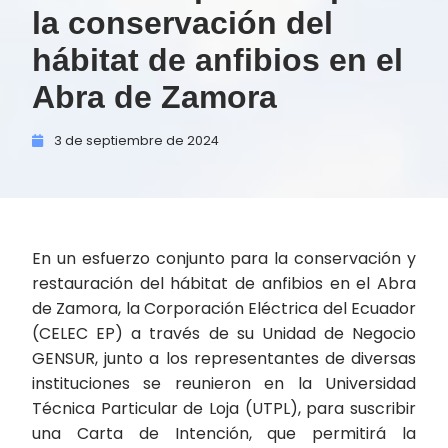
la conservación del
hábitat de anfibios en el
Abra de Zamora
3 de
septiembre de
2024
En un esfuerzo conjunto para la conservación y
restauración del hábitat de anfibios en el Abra
de Zamora, la Corporación Eléctrica del Ecuador
(CELEC EP) a través de su Unidad de Negocio
GENSUR, junto a los representantes de diversas
instituciones se reunieron en la Universidad
Técnica Particular de Loja (UTPL), para suscribir
una Carta de Intención, que permitirá la