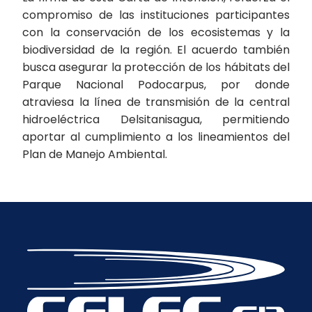
compromiso de las instituciones participantes
con la conservación de los ecosistemas y la
biodiversidad de la región. El acuerdo también
busca asegurar la protección de los hábitats del
Parque Nacional Podocarpus, por donde
atraviesa la línea de transmisión de la central
hidroeléctrica Delsitanisagua, permitiendo
aportar al cumplimiento a los lineamientos del
Plan de Manejo Ambiental.