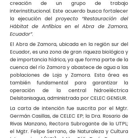
creación de un grupo de trabajo
interinstitucional. Este acuerdo busca fortalecer
la ejecución del
proyecto “Restauración del
Hábitat de Anfibios en el Abra de Zamora,
Ecuador”
.
El Abra de Zamora, ubicada en la región sur del
Ecuador, es una zona de gran riqueza biológica y
de importancia hídrica, ya que forma parte de la
cuenca del río Zamora y abastece de agua a las
poblaciones de Loja y Zamora. Esta área es
también fundamental para garantizar la
operación de la central hidroeléctrica
Delsitanisagua, administrada por CELEC GENSUR.
La carta de intención fue suscrita por el Mgtr.
Germán Casillas, de CELEC EP; la Dra. Rosario de
Rivas Manzano, Rectora Subrogante de la UTPL;
el Mgtr. Felipe Serrano, de Naturaleza y Cultura