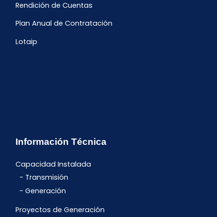
Rendición de Cuentas
Plan Anual de Contratación
Lotaip
Información Técnica
Capacidad Instalada
Transmisión
Generación
Proyectos de Generación