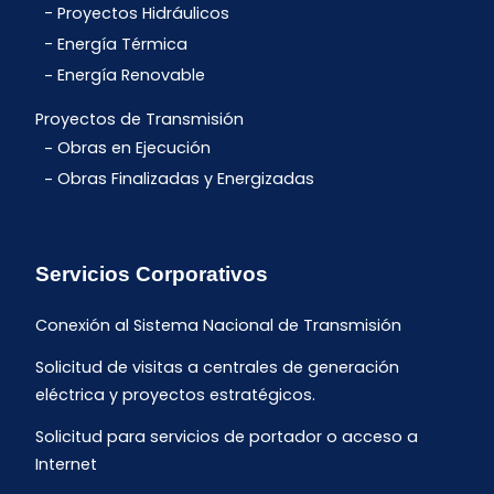
Proyectos Hidráulicos
Energía Térmica
Energía Renovable
Proyectos de Transmisión
Obras en Ejecución
Obras Finalizadas y Energizadas
Servicios Corporativos
Conexión al Sistema Nacional de Transmisión
Solicitud de visitas a centrales de generación
eléctrica y proyectos estratégicos.
Solicitud para servicios de portador o acceso a
Internet