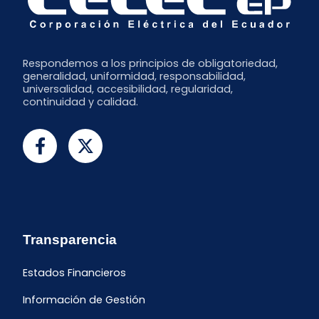
Respondemos a los principios de obligatoriedad,
generalidad, uniformidad, responsabilidad,
universalidad, accesibilidad, regularidad,
continuidad y calidad.
Transparencia
Estados Financieros
Información de Gestión