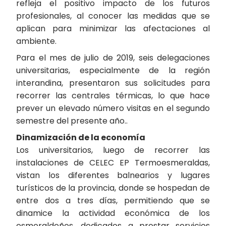
refleja el positivo impacto de los futuros
profesionales, al conocer las medidas que se
aplican para minimizar las afectaciones al
ambiente.
Para el mes de julio de 2019, seis delegaciones
universitarias, especialmente de la región
interandina, presentaron sus solicitudes para
recorrer las centrales térmicas, lo que hace
prever un elevado número visitas en el segundo
semestre del presente año..
Dinamización de la economía
Los universitarios, luego de recorrer las
instalaciones de CELEC EP Termoesmeraldas,
vistan los diferentes balnearios y lugares
turísticos de la provincia, donde se hospedan de
entre dos a tres días, permitiendo que se
dinamice la actividad económica de los
esmeraldeños, dedicados a prestar servicios