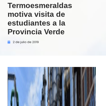
Termoesmeraldas
motiva visita de
estudiantes a la
Provincia Verde
2 de
julio de
2019