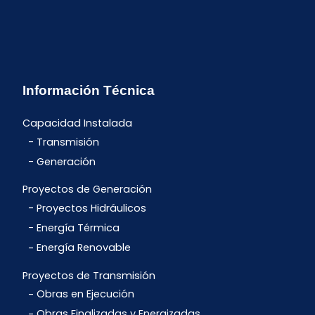
Información Técnica
Capacidad Instalada
Transmisión
Generación
Proyectos de Generación
Proyectos Hidráulicos
Energía Térmica
Energía Renovable
Proyectos de Transmisión
Obras en Ejecución
Obras Finalizadas y Energizadas