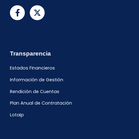
Transparencia
Estados Financieros
Información de Gestión
Rendición de Cuentas
Plan Anual de Contratación
Lotaip