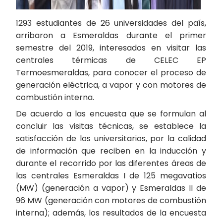
1293 estudiantes de 26 universidades del país,
arribaron a Esmeraldas durante el primer
semestre del 2019, interesados en visitar las
centrales térmicas de CELEC EP
Termoesmeraldas, para conocer el proceso de
generación eléctrica, a vapor y con motores de
combustión interna.
De acuerdo a las encuesta que se formulan al
concluir las visitas técnicas, se establece la
satisfacción de los universitarios, por la calidad
de información que reciben en la inducción y
durante el recorrido por las diferentes áreas de
las centrales Esmeraldas I de 125 megavatios
(MW) (generación a vapor) y Esmeraldas II de
96 MW (generación con motores de combustión
interna); además, los resultados de la encuesta