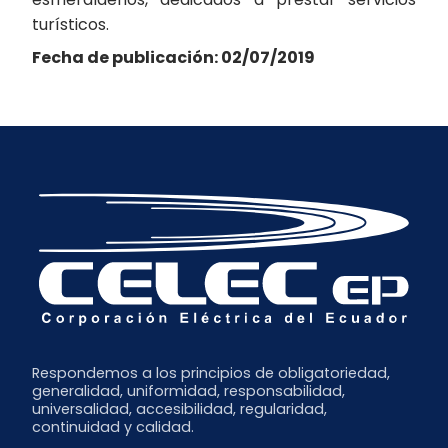
turísticos.
Fecha de publicación: 02/07/2019
Respondemos a los principios de obligatoriedad,
generalidad, uniformidad, responsabilidad,
universalidad, accesibilidad, regularidad,
continuidad y calidad.