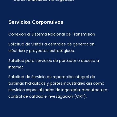
Servicios Corporativos
Conexión al Sistema Nacional de Transmisión
Solicitud de visitas a centrales de generación
eléctrica y proyectos estratégicos.
Solicitud para servicios de portador o acceso a
Internet
Solicitud de Servicio de reparación integral de
turbinas hidráulicas y partes industriales así como
servicios especializados de ingeniería, manufactura
control de calidad e investigación (CIRT).