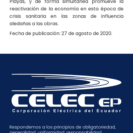
Playas, y de forma simultanea promueve la
reactivación de la economía en esta época de
crisis sanitaria en las zonas de influencia
aledañas a las obras.
Fecha de publicación: 27 de agosto de 2020.
Respondemos a los principios de obligatoriedad,
generalidad, uniformidad, responsabilidad,