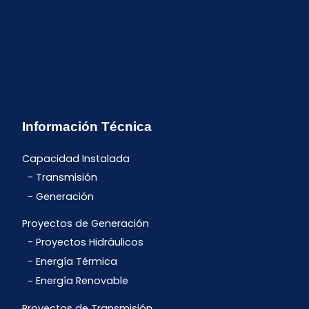
Información Técnica
Capacidad Instalada
Transmisión
Generación
Proyectos de Generación
Proyectos Hidráulicos
Energía Térmica
Energía Renovable
Proyectos de Transmisión