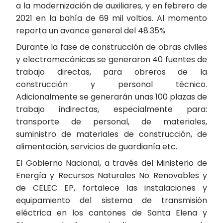
a la modernización de auxiliares, y en febrero de
2021 en la bahía de 69 mil voltios. Al momento
reporta un avance general del 48.35%
Durante la fase de construcción de obras civiles
y electromecánicas se generaron 40 fuentes de
trabajo directas, para obreros de la
construcción y personal técnico.
Adicionalmente se generarán unas 100 plazas de
trabajo indirectas, especialmente para:
transporte de personal, de materiales,
suministro de materiales de construcción, de
alimentación, servicios de guardianía etc.
El Gobierno Nacional, a través del Ministerio de
Energía y Recursos Naturales No Renovables y
de CELEC EP, fortalece las instalaciones y
equipamiento del sistema de transmisión
eléctrica en los cantones de Santa Elena y