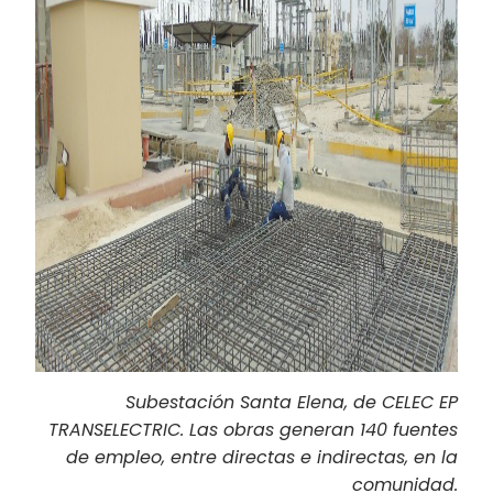
Subestación Santa Elena, de CELEC EP
TRANSELECTRIC. Las obras generan 140 fuentes
de empleo, entre directas e indirectas, en la
comunidad.