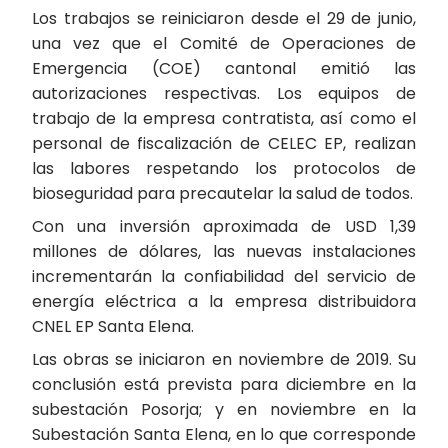
Los trabajos se reiniciaron desde el 29 de junio,
una vez que el Comité de Operaciones de
Emergencia (COE) cantonal emitió las
autorizaciones respectivas. Los equipos de
trabajo de la empresa contratista, así como el
personal de fiscalización de CELEC EP, realizan
las labores respetando los protocolos de
bioseguridad para precautelar la salud de todos.
Con una inversión aproximada de USD 1,39
millones de dólares, las nuevas instalaciones
incrementarán la confiabilidad del servicio de
energía eléctrica a la empresa distribuidora
CNEL EP Santa Elena.
Las obras se iniciaron en noviembre de 2019. Su
conclusión está prevista para diciembre en la
subestación Posorja; y en noviembre en la
Subestación Santa Elena, en lo que corresponde