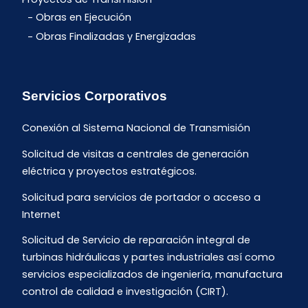
Obras en Ejecución
Obras Finalizadas y Energizadas
Servicios Corporativos
Conexión al Sistema Nacional de Transmisión
Solicitud de visitas a centrales de generación
eléctrica y proyectos estratégicos.
Solicitud para servicios de portador o acceso a
Internet
Solicitud de Servicio de reparación integral de
turbinas hidráulicas y partes industriales así como
servicios especializados de ingeniería, manufactura
control de calidad e investigación (CIRT).