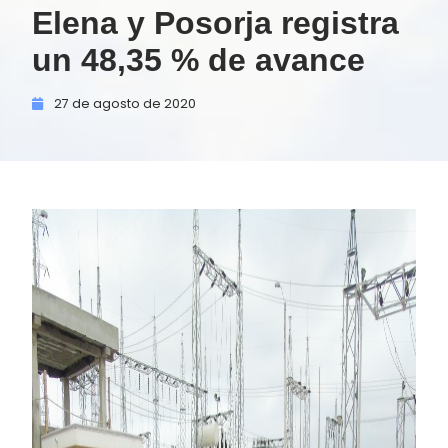
Elena y Posorja registra
un 48,35 % de avance
27 de
agosto de
2020