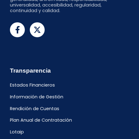
universalidad, accesibilidad, regularidad,
continuidad y calidad.
Transparencia
Estados Financieros
Información de Gestión
Rendición de Cuentas
Plan Anual de Contratación
Lotaip