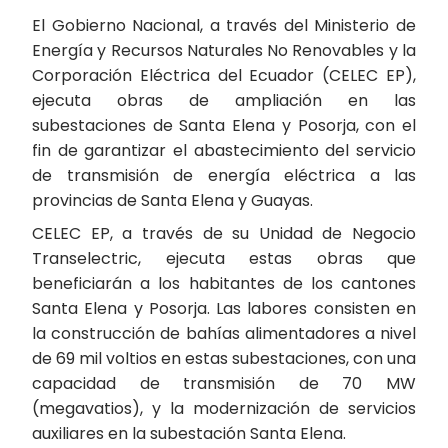
El Gobierno Nacional, a través del Ministerio de
Energía y Recursos Naturales No Renovables y la
Corporación Eléctrica del Ecuador (CELEC EP),
ejecuta obras de ampliación en las
subestaciones de Santa Elena y Posorja, con el
fin de garantizar el abastecimiento del servicio
de transmisión de energía eléctrica a las
provincias de Santa Elena y Guayas.
CELEC EP, a través de su Unidad de Negocio
Transelectric, ejecuta estas obras que
beneficiarán a los habitantes de los cantones
Santa Elena y Posorja. Las labores consisten en
la construcción de bahías alimentadores a nivel
de 69 mil voltios en estas subestaciones, con una
capacidad de transmisión de 70 MW
(megavatios), y la modernización de servicios
auxiliares en la subestación Santa Elena.