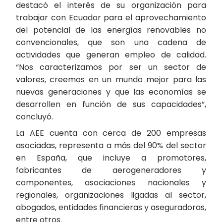
destacó el interés de su organización para
trabajar con Ecuador para el aprovechamiento
del potencial de las energías renovables no
convencionales, que son una cadena de
actividades que generan empleo de calidad.
“Nos caracterizamos por ser un sector de
valores, creemos en un mundo mejor para las
nuevas generaciones y que las economías se
desarrollen en función de sus capacidades”,
concluyó.
La AEE cuenta con cerca de 200 empresas
asociadas, representa a más del 90% del sector
en España, que incluye a promotores,
fabricantes de aerogeneradores y
componentes, asociaciones nacionales y
regionales, organizaciones ligadas al sector,
abogados, entidades financieras y aseguradoras,
entre otros.