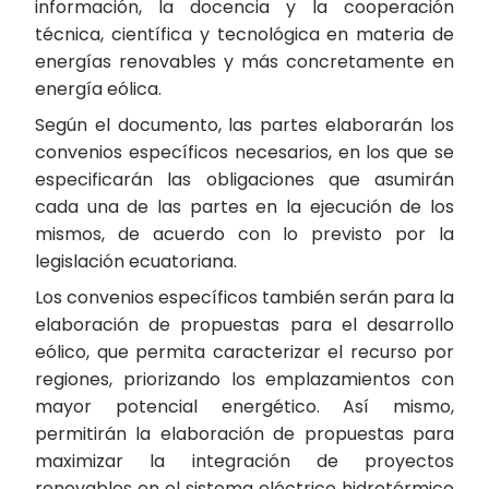
información, la docencia y la cooperación
técnica, científica y tecnológica en materia de
energías renovables y más concretamente en
energía eólica.
Según el documento, las partes elaborarán los
convenios específicos necesarios, en los que se
especificarán las obligaciones que asumirán
cada una de las partes en la ejecución de los
mismos, de acuerdo con lo previsto por la
legislación ecuatoriana.
Los convenios específicos también serán para la
elaboración de propuestas para el desarrollo
eólico, que permita caracterizar el recurso por
regiones, priorizando los emplazamientos con
mayor potencial energético. Así mismo,
permitirán la elaboración de propuestas para
maximizar la integración de proyectos
renovables en el sistema eléctrico hidrotérmico