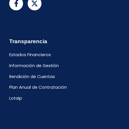
Transparencia
Estados Financieros
Información de Gestión
Rendición de Cuentas
Plan Anual de Contratación
Lotaip