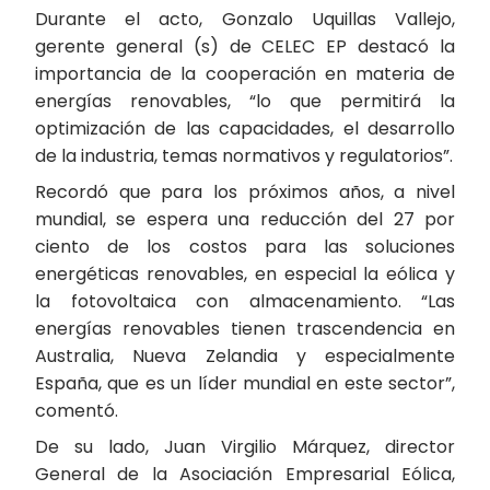
Durante el acto, Gonzalo Uquillas Vallejo,
gerente general (s) de CELEC EP destacó la
importancia de la cooperación en materia de
energías renovables, “lo que permitirá la
optimización de las capacidades, el desarrollo
de la industria, temas normativos y regulatorios”.
Recordó que para los próximos años, a nivel
mundial, se espera una reducción del 27 por
ciento de los costos para las soluciones
energéticas renovables, en especial la eólica y
la fotovoltaica con almacenamiento. “Las
energías renovables tienen trascendencia en
Australia, Nueva Zelandia y especialmente
España, que es un líder mundial en este sector”,
comentó.
De su lado, Juan Virgilio Márquez, director
General de la Asociación Empresarial Eólica,