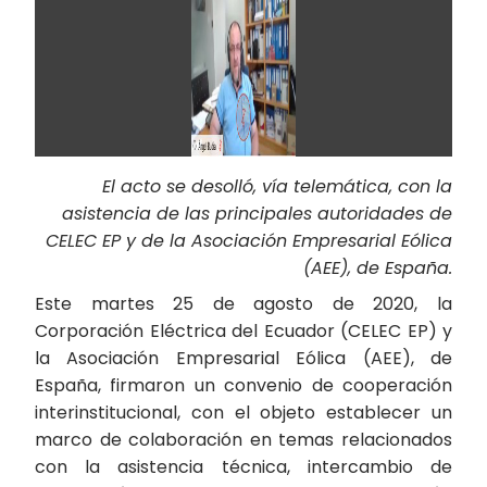
El acto se desolló, vía telemática, con la
asistencia de las principales autoridades de
CELEC EP y de la Asociación Empresarial Eólica
(AEE), de España.
Este martes 25 de agosto de 2020, la
Corporación Eléctrica del Ecuador (CELEC EP) y
la Asociación Empresarial Eólica (AEE), de
España, firmaron un convenio de cooperación
interinstitucional, con el objeto establecer un
marco de colaboración en temas relacionados
con la asistencia técnica, intercambio de