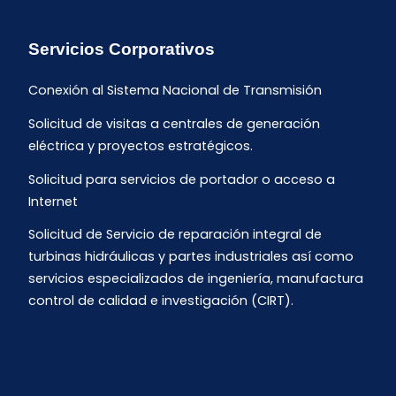
Servicios Corporativos
Conexión al Sistema Nacional de Transmisión
Solicitud de visitas a centrales de generación
eléctrica y proyectos estratégicos.
Solicitud para servicios de portador o acceso a
Internet
Solicitud de Servicio de reparación integral de
turbinas hidráulicas y partes industriales así como
servicios especializados de ingeniería, manufactura
control de calidad e investigación (CIRT).