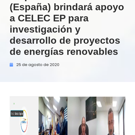
(España) brindará apoyo
a CELEC EP para
investigación y
desarrollo de proyectos
de energías renovables
25 de
agosto de
2020