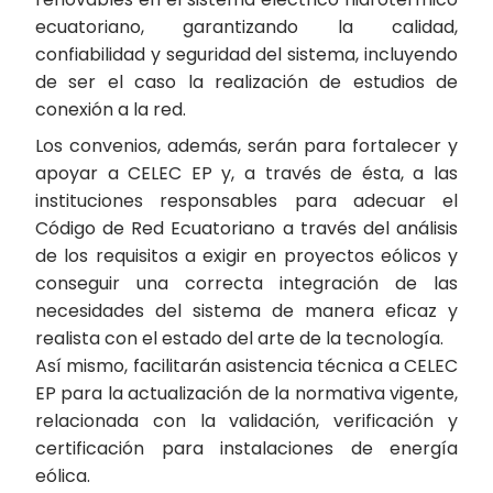
ecuatoriano, garantizando la calidad,
confiabilidad y seguridad del sistema, incluyendo
de ser el caso la realización de estudios de
conexión a la red.
Los convenios, además, serán para fortalecer y
apoyar a CELEC EP y, a través de ésta, a las
instituciones responsables para adecuar el
Código de Red Ecuatoriano a través del análisis
de los requisitos a exigir en proyectos eólicos y
conseguir una correcta integración de las
necesidades del sistema de manera eficaz y
realista con el estado del arte de la tecnología.
Así mismo, facilitarán asistencia técnica a CELEC
EP para la actualización de la normativa vigente,
relacionada con la validación, verificación y
certificación para instalaciones de energía
eólica.