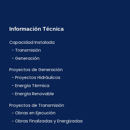
Información Técnica
Capacidad Instalada
Transmisión
Generación
Proyectos de Generación
Proyectos Hidráulicos
Energía Térmica
Energía Renovable
Proyectos de Transmisión
Obras en Ejecución
Obras Finalizadas y Energizadas