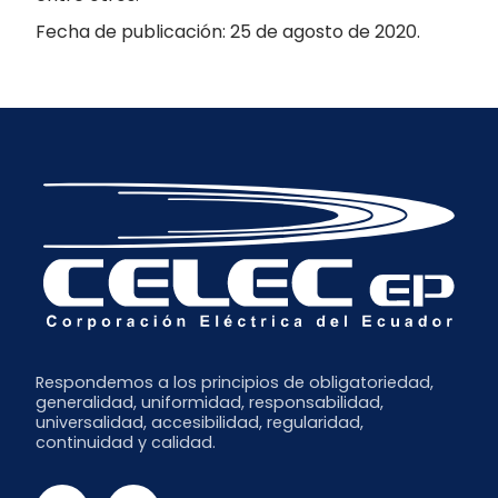
Fecha de publicación: 25 de agosto de 2020.
Respondemos a los principios de obligatoriedad,
generalidad, uniformidad, responsabilidad,
universalidad, accesibilidad, regularidad,
continuidad y calidad.