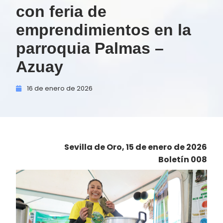
con feria de
emprendimientos en la
parroquia Palmas –
Azuay
16 de
enero de
2026
Sevilla de Oro, 15 de enero de 2026
Boletín 008