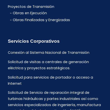
Proyectos de Transmisión
Obras en Ejecución
Obras Finalizadas y Energizadas
Servicios Corporativos
Conexión al Sistema Nacional de Transmisión
Solicitud de visitas a centrales de generación
eléctrica y proyectos estratégicos.
Solicitud para servicios de portador o acceso a
Internet
Solicitud de Servicio de reparación integral de
turbinas hidráulicas y partes industriales así como
servicios especializados de ingeniería, manufactura