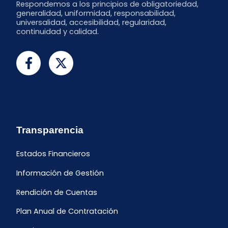
Respondemos a los principios de obligatoriedad,
generalidad, uniformidad, responsabilidad,
universalidad, accesibilidad, regularidad,
continuidad y calidad.
Transparencia
Estados Financieros
Información de Gestión
Rendición de Cuentas
Plan Anual de Contratación