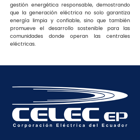
gestión energética responsable, demostrando
que la generación eléctrica no solo garantiza
energía limpia y confiable, sino que también
promueve el desarrollo sostenible para las
comunidades donde operan las centrales
eléctricas.