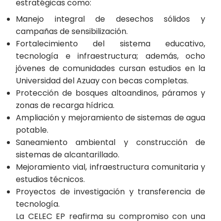
estratégicas como:
Manejo integral de desechos sólidos y
campañas de sensibilización.
Fortalecimiento del sistema educativo,
tecnología e infraestructura; además, ocho
jóvenes de comunidades cursan estudios en la
Universidad del Azuay con becas completas.
Protección de bosques altoandinos, páramos y
zonas de recarga hídrica.
Ampliación y mejoramiento de sistemas de agua
potable.
Saneamiento ambiental y construcción de
sistemas de alcantarillado.
Mejoramiento vial, infraestructura comunitaria y
estudios técnicos.
Proyectos de investigación y transferencia de
tecnología.
La CELEC EP reafirma su compromiso con una