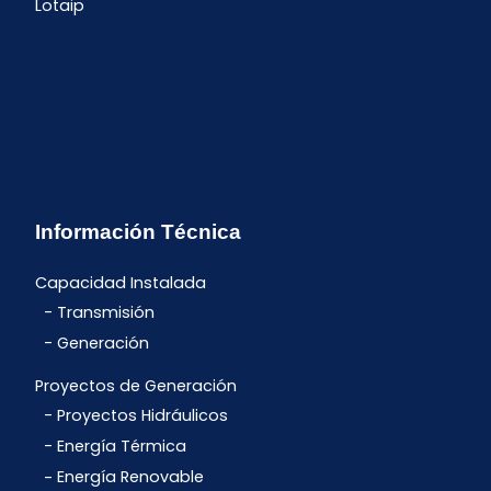
Lotaip
Información Técnica
Capacidad Instalada
Transmisión
Generación
Proyectos de Generación
Proyectos Hidráulicos
Energía Térmica
Energía Renovable