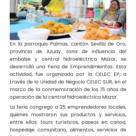
En la parroquia Palmas, cantón Sevilla de Oro,
provincia de Azuay, zona de influencia del
embalse y central hidroeléctrica Mazar, se
desarrolló una Feria de Emprendimientos. Esta
actividad, fue organizada por la CELEC EP, a
través de la Unidad de Negocio CELEC SUR, en el
marco de la conmemoración de los 15 años de
operación de la central hidroeléctrica Mazar.
La feria congregó a 25 emprendedores locales,
quienes mostraron sus productos y servicios,
entre ellos: tours turísticos, paseos en canoa,
hospedaje comunitario, alimentos, servicios de