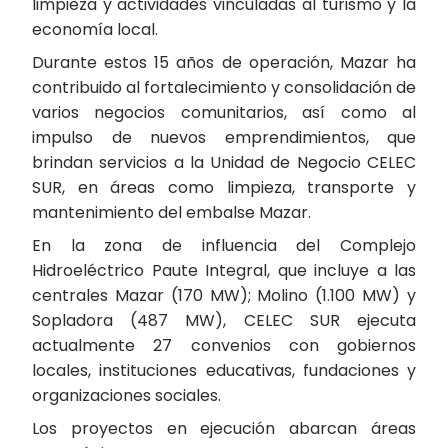
limpieza y actividades vinculadas al turismo y la
economía local.
Durante estos 15 años de operación, Mazar ha
contribuido al fortalecimiento y consolidación de
varios negocios comunitarios, así como al
impulso de nuevos emprendimientos, que
brindan servicios a la Unidad de Negocio CELEC
SUR, en áreas como limpieza, transporte y
mantenimiento del embalse Mazar.
En la zona de influencia del Complejo
Hidroeléctrico Paute Integral, que incluye a las
centrales Mazar (170 MW); Molino (1.100 MW) y
Sopladora (487 MW), CELEC SUR ejecuta
actualmente 27 convenios con gobiernos
locales, instituciones educativas, fundaciones y
organizaciones sociales.
Los proyectos en ejecución abarcan áreas