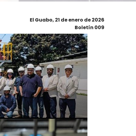
El Guabo, 21 de enero de 2026
Boletín 009