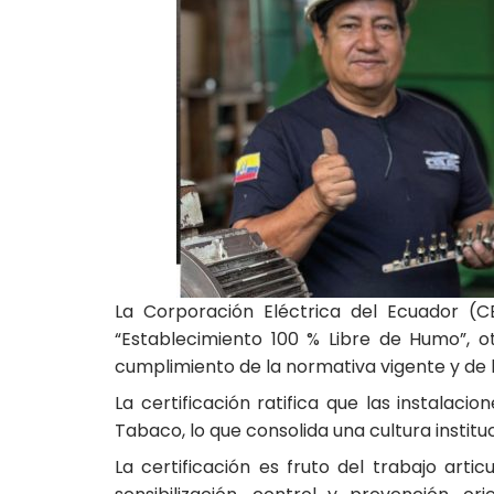
La Corporación Eléctrica del Ecuador (
“Establecimiento 100 % Libre de Humo”, ot
cumplimiento de la normativa vigente y de 
La certificación ratifica que las instalac
Tabaco, lo que consolida una cultura institu
La certificación es fruto del trabajo ar