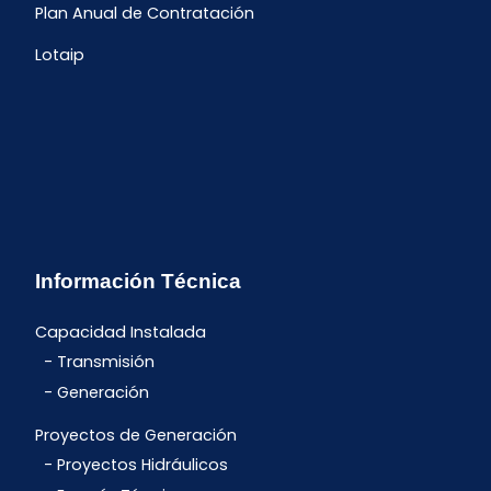
Plan Anual de Contratación
Lotaip
Información Técnica
Capacidad Instalada
Transmisión
Generación
Proyectos de Generación
Proyectos Hidráulicos