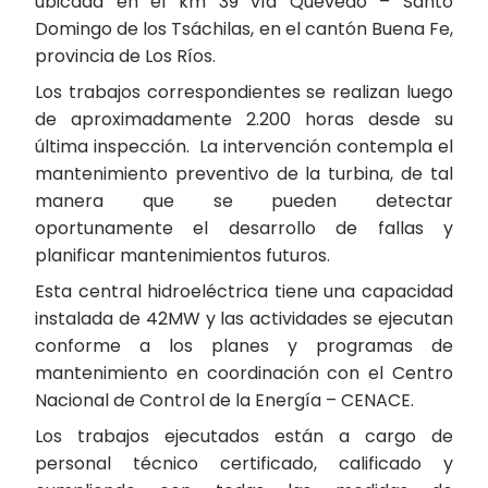
ubicada en el km 39 vía Quevedo – Santo
Domingo de los Tsáchilas, en el cantón Buena Fe,
provincia de Los Ríos.
Los trabajos correspondientes se realizan luego
de aproximadamente 2.200 horas desde su
última inspección. La intervención contempla el
mantenimiento preventivo de la turbina, de tal
manera que se pueden detectar
oportunamente el desarrollo de fallas y
planificar mantenimientos futuros.
Esta central hidroeléctrica tiene una capacidad
instalada de 42MW y las actividades se ejecutan
conforme a los planes y programas de
mantenimiento en coordinación con el Centro
Nacional de Control de la Energía – CENACE.
Los trabajos ejecutados están a cargo de
personal técnico certificado, calificado y