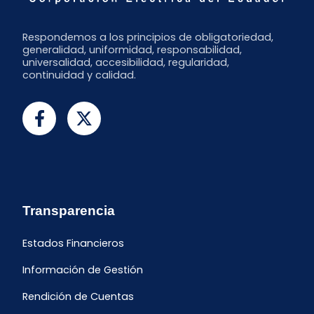
Respondemos a los principios de obligatoriedad,
generalidad, uniformidad, responsabilidad,
universalidad, accesibilidad, regularidad,
continuidad y calidad.
Transparencia
Estados Financieros
Información de Gestión
Rendición de Cuentas