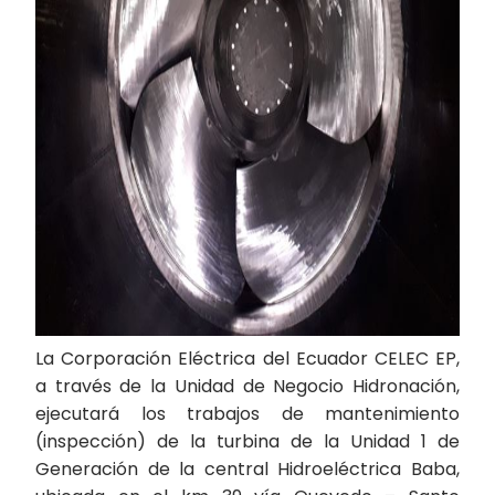
La Corporación Eléctrica del Ecuador CELEC EP,
a través de la Unidad de Negocio Hidronación,
ejecutará los trabajos de mantenimiento
(inspección) de la turbina de la Unidad 1 de
Generación de la central Hidroeléctrica Baba,