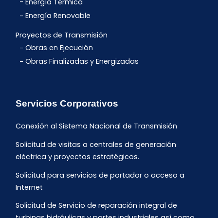
Energía Térmica
Energía Renovable
Proyectos de Transmisión
Obras en Ejecución
Obras Finalizadas y Energizadas
Servicios Corporativos
Conexión al Sistema Nacional de Transmisión
Solicitud de visitas a centrales de generación
eléctrica y proyectos estratégicos.
Solicitud para servicios de portador o acceso a
Internet
Solicitud de Servicio de reparación integral de
turbinas hidráulicas y partes industriales así como