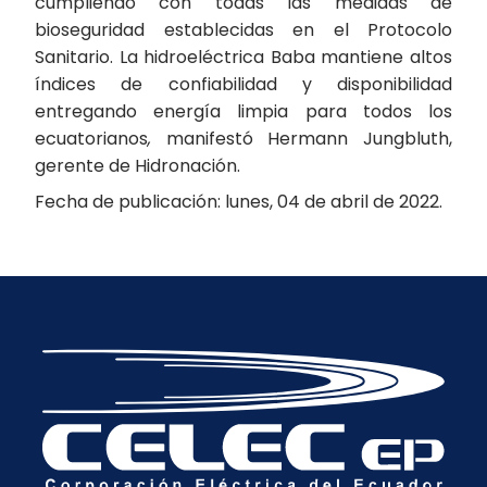
cumpliendo con todas las medidas de
bioseguridad establecidas en el Protocolo
Sanitario. La hidroeléctrica Baba mantiene altos
índices de confiabilidad y disponibilidad
entregando energía limpia para todos los
ecuatorianos
,
manifestó Hermann Jungbluth,
gerente de Hidronación.
Fecha de publicación: lunes, 04 de abril de 2022.