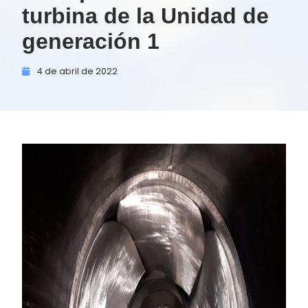
turbina de la Unidad de
generación 1
4 de
abril de
2022