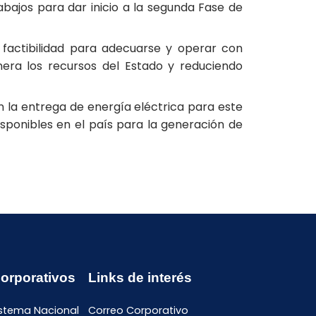
abajos para dar inicio a la segunda Fase de
factibilidad para adecuarse y operar con
nera los recursos del Estado y reduciendo
n la entrega de energía eléctrica para este
isponibles en el país para la generación de
Corporativos
Links de interés
istema Nacional
Correo Corporativo