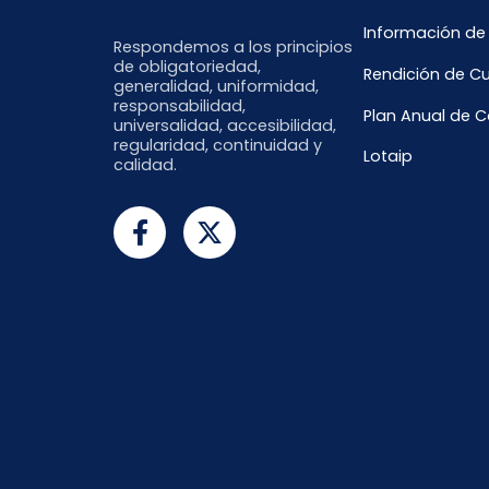
Información de
Respondemos a los principios
de obligatoriedad,
Rendición de C
generalidad, uniformidad,
responsabilidad,
Plan Anual de 
universalidad, accesibilidad,
regularidad, continuidad y
Lotaip
calidad.