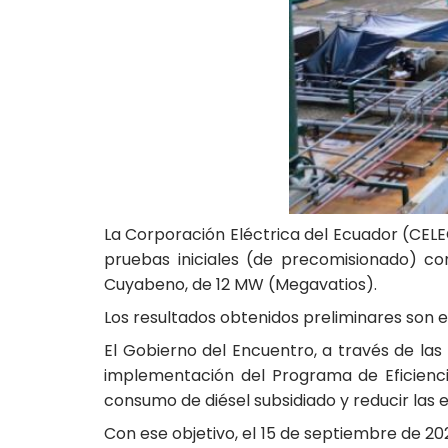
La Corporación Eléctrica del Ecuador (CELEC
pruebas iniciales (de precomisionado) co
Cuyabeno, de 12 MW (Megavatios).
Los resultados obtenidos preliminares son
El Gobierno del Encuentro, a través de la
implementación del Programa de Eficienci
consumo de diésel subsidiado y reducir las
Con ese objetivo, el 15 de septiembre de 20