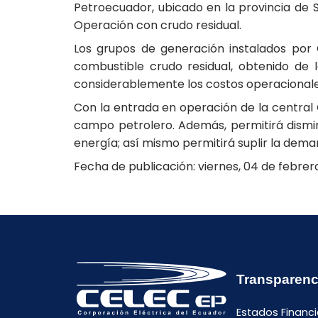
Petroecuador, ubicado en la provincia de S
Operación con crudo residual.
Los grupos de generación instalados por
combustible crudo residual, obtenido de 
considerablemente los costos operacionale
Con la entrada en operación de la central C
campo petrolero. Además, permitirá disminu
energía; así mismo permitirá suplir la dem
Fecha de publicación: viernes, 04 de febrer
Transparenc
Estados Financi