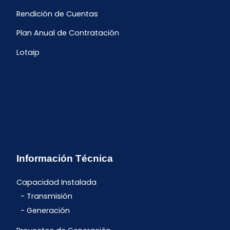
Rendición de Cuentas
Plan Anual de Contratación
Lotaip
Información Técnica
Capacidad Instalada
Transmisión
Generación