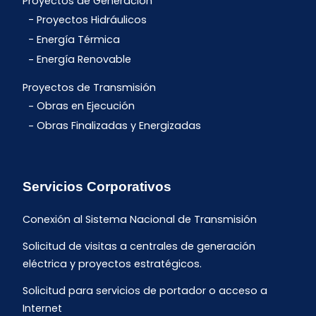
Proyectos de Generación
Proyectos Hidráulicos
Energía Térmica
Energía Renovable
Proyectos de Transmisión
Obras en Ejecución
Obras Finalizadas y Energizadas
Servicios Corporativos
Conexión al Sistema Nacional de Transmisión
Solicitud de visitas a centrales de generación
eléctrica y proyectos estratégicos.
Solicitud para servicios de portador o acceso a
Internet