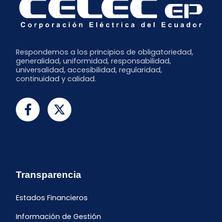
Respondemos a los principios de obligatoriedad,
generalidad, uniformidad, responsabilidad,
universalidad, accesibilidad, regularidad,
continuidad y calidad.
Transparencia
Estados Financieros
Información de Gestión