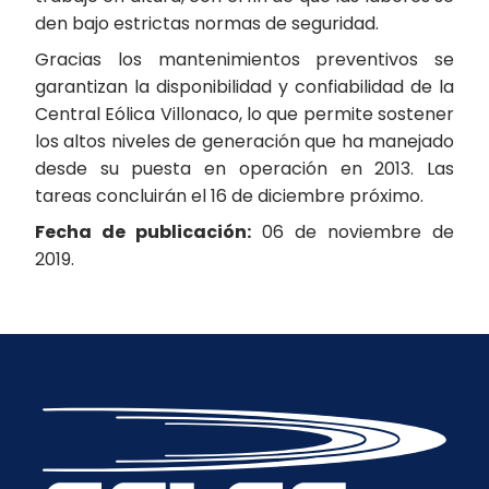
den bajo estrictas normas de seguridad.
Gracias los mantenimientos preventivos se
garantizan la disponibilidad y confiabilidad de la
Central Eólica Villonaco, lo que permite sostener
los altos niveles de generación que ha manejado
desde su puesta en operación en 2013. Las
tareas concluirán el 16 de diciembre próximo.
Fecha de publicación:
06 de noviembre de
2019.