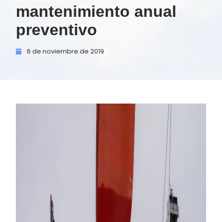
mantenimiento anual
preventivo
6 de
noviembre de
2019