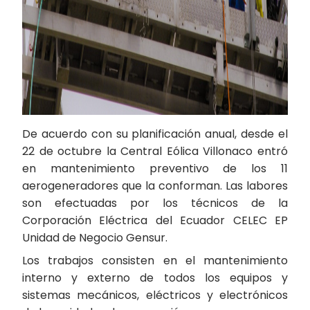
De acuerdo con su planificación anual, desde el
22 de octubre la Central Eólica Villonaco entró
en mantenimiento preventivo de los 11
aerogeneradores que la conforman. Las labores
son efectuadas por los técnicos de la
Corporación Eléctrica del Ecuador CELEC EP
Unidad de Negocio Gensur.
Los trabajos consisten en el mantenimiento
interno y externo de todos los equipos y
sistemas mecánicos, eléctricos y electrónicos