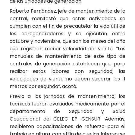
de las unidades de generación.
Roberto Fernández, jefe de mantenimiento de la
central, manifestó que estas actividades se
cumplen con el fin de precautelar la vida útil de
los aerogeneradores y se ejecutan entre
octubre y noviembre, que son los meses del año
que registran menor velocidad del viento. “Los
manuales de mantenimiento de este tipo de
centrales de generación establecen que, para
realizar estas labores con seguridad, las
velocidades de viento no deben superar los 11
metros por segundo”, acotó.
Previo a las jornadas de mantenimiento, los
técnicos fueron evaluados medicamente por el
departamento de Seguridad y Salud
Ocupacional de CELEC EP GENSUR. Además,
recibieron capacitaciones de refuerzo para el
trabajo en altura, con el fin de que las labores se