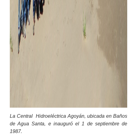
La Central Hidroeléctrica Agoyán, ubicada en Baños
de Agua Santa, e inauguró el 1 de septiembre de
1987.