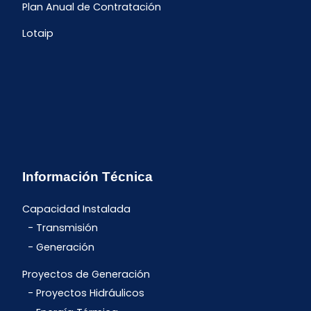
Plan Anual de Contratación
Lotaip
Información Técnica
Capacidad Instalada
Transmisión
Generación
Proyectos de Generación
Proyectos Hidráulicos