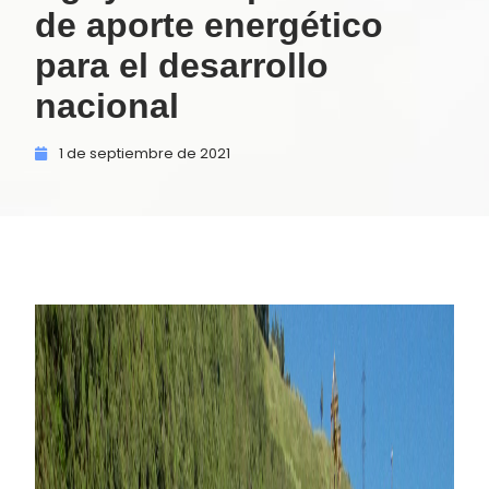
de aporte energético
para el desarrollo
nacional
1 de
septiembre de
2021