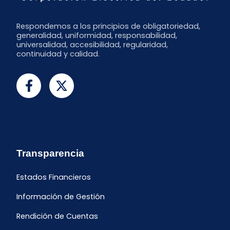
Respondemos a los principios de obligatoriedad,
generalidad, uniformidad, responsabilidad,
universalidad, accesibilidad, regularidad,
continuidad y calidad.
Transparencia
Estados Financieros
Información de Gestión
Rendición de Cuentas