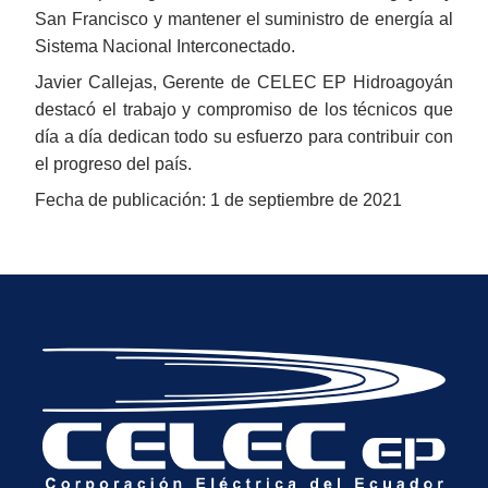
San Francisco y mantener el suministro de energía al
Sistema Nacional Interconectado.
Javier Callejas, Gerente de CELEC EP Hidroagoyán
destacó el trabajo y compromiso de los técnicos que
día a día dedican todo su esfuerzo para contribuir con
el progreso del país.
Fecha de publicación: 1 de septiembre de 2021