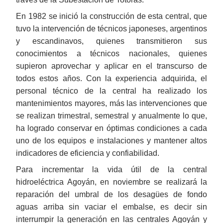
En 1982 se inició la construcción de esta central, que
tuvo la intervención de técnicos japoneses, argentinos
y escandinavos, quienes transmitieron sus
conocimientos a técnicos nacionales, quienes
supieron aprovechar y aplicar en el transcurso de
todos estos años. Con la experiencia adquirida, el
personal técnico de la central ha realizado los
mantenimientos mayores, más las intervenciones que
se realizan trimestral, semestral y anualmente lo que,
ha logrado conservar en óptimas condiciones a cada
uno de los equipos e instalaciones y mantener altos
indicadores de eficiencia y confiabilidad.
Para incrementar la vida útil de la central
hidroeléctrica Agoyán, en noviembre se realizará la
reparación del umbral de los desagües de fondo
aguas arriba sin vaciar el embalse, es decir sin
interrumpir la generación en las centrales Agoyán y