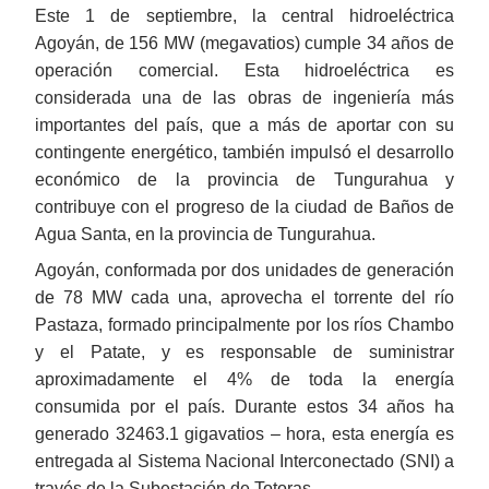
Este 1 de septiembre, la central hidroeléctrica
Agoyán, de 156 MW (megavatios) cumple 34 años de
operación comercial. Esta hidroeléctrica es
considerada una de las obras de ingeniería más
importantes del país, que a más de aportar con su
contingente energético, también impulsó el desarrollo
económico de la provincia de Tungurahua y
contribuye con el progreso de la ciudad de Baños de
Agua Santa, en la provincia de Tungurahua.
Agoyán, conformada por dos unidades de generación
de 78 MW cada una, aprovecha el torrente del río
Pastaza, formado principalmente por los ríos Chambo
y el Patate, y es responsable de suministrar
aproximadamente el 4% de toda la energía
consumida por el país. Durante estos 34 años ha
generado 32463.1 gigavatios – hora, esta energía es
entregada al Sistema Nacional Interconectado (SNI) a
través de la Subestación de Totoras.