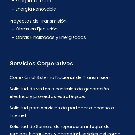
Energía Térmica
Energía Renovable
Proyectos de Transmisión
Obras en Ejecución
Obras Finalizadas y Energizadas
Servicios Corporativos
Conexión al Sistema Nacional de Transmisión
Solicitud de visitas a centrales de generación
eléctrica y proyectos estratégicos.
Solicitud para servicios de portador o acceso a
Internet
Solicitud de Servicio de reparación integral de
turbinas hidráulicas y partes industriales así como