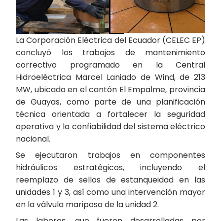
La Corporación Eléctrica del Ecuador (CELEC EP)
concluyó los trabajos de mantenimiento
correctivo programado en la Central
Hidroeléctrica Marcel Laniado de Wind, de 213
MW, ubicada en el cantón El Empalme, provincia
de Guayas, como parte de una planificación
técnica orientada a fortalecer la seguridad
operativa y la confiabilidad del sistema eléctrico
nacional.
Se ejecutaron trabajos en componentes
hidráulicos estratégicos, incluyendo el
reemplazo de sellos de estanqueidad en las
unidades 1 y 3, así como una intervención mayor
en la válvula mariposa de la unidad 2.
Las labores, que fueron desarrolladas por