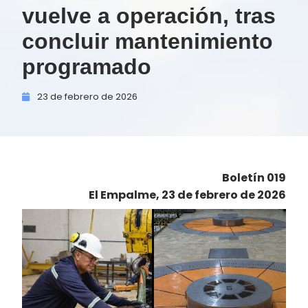
vuelve a operación, tras
concluir mantenimiento
programado
23 de
febrero de
2026
Boletín 019
El Empalme, 23 de febrero de 2026