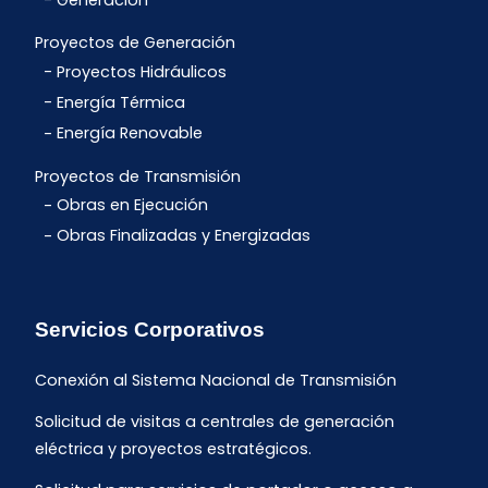
Generación
Proyectos de Generación
Proyectos Hidráulicos
Energía Térmica
Energía Renovable
Proyectos de Transmisión
Obras en Ejecución
Obras Finalizadas y Energizadas
Servicios Corporativos
Conexión al Sistema Nacional de Transmisión
Solicitud de visitas a centrales de generación
eléctrica y proyectos estratégicos.