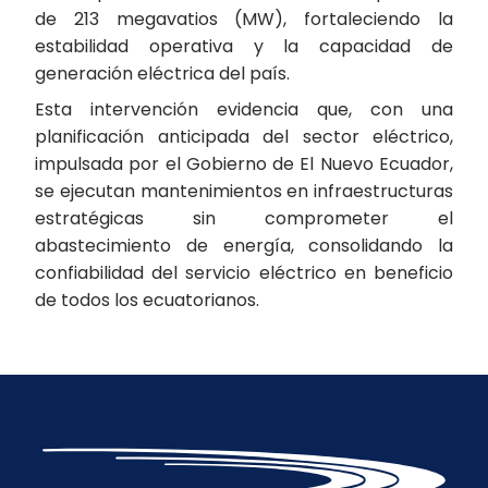
de 213 megavatios (MW), fortaleciendo la
estabilidad operativa y la capacidad de
generación eléctrica del país.
Esta intervención evidencia que, con una
planificación anticipada del sector eléctrico,
impulsada por el Gobierno de El Nuevo Ecuador,
se ejecutan mantenimientos en infraestructuras
estratégicas sin comprometer el
abastecimiento de energía, consolidando la
confiabilidad del servicio eléctrico en beneficio
de todos los ecuatorianos.