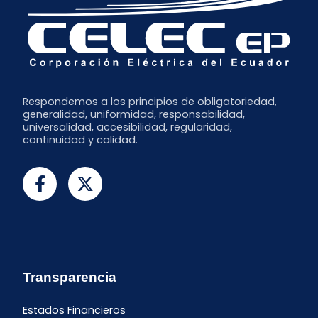
Respondemos a los principios de obligatoriedad,
generalidad, uniformidad, responsabilidad,
universalidad, accesibilidad, regularidad,
continuidad y calidad.
Transparencia
Estados Financieros