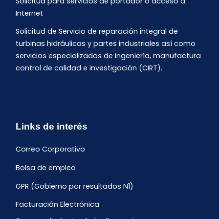
Solicitud para servicios de portador o acceso a
Internet
Solicitud de Servicio de reparación integral de
turbinas hidráulicas y partes industriales así como
servicios especializados de ingeniería, manufactura
control de calidad e investigación (CIRT).
Links de interés
Correo Corporativo
Bolsa de empleo
GPR (Gobierno por resultados N1)
Facturación Electrónica