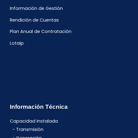
Información de Gestión
Rendición de Cuentas
Plan Anual de Contratación
Lotaip
Información Técnica
Capacidad Instalada
Transmisión