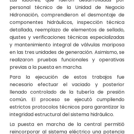
personal técnico de la Unidad de Negocio
Hidronación, comprendieron el desmontaje de
componentes hidráulicos, inspección técnica
detallada, reemplazo de elementos de sellado,
ajustes y verificaciones técnicas especializadas
y mantenimiento integral de válvulas mariposa
en las tres unidades de generación. Asimismo, se
realizaron pruebas funcionales y operativas
previas a la puesta en marcha.
Para la ejecución de estos trabajos fue
necesario efectuar el vaciado y posterior
llenado controlado de la tubería de presión
común. El proceso se ejecutó cumpliendo
estrictos protocolos técnicos para garantizar la
integridad estructural del sistema hidráulico.
La puesta en marcha de la central permitió
reincorporar al sistema eléctrico una potencia