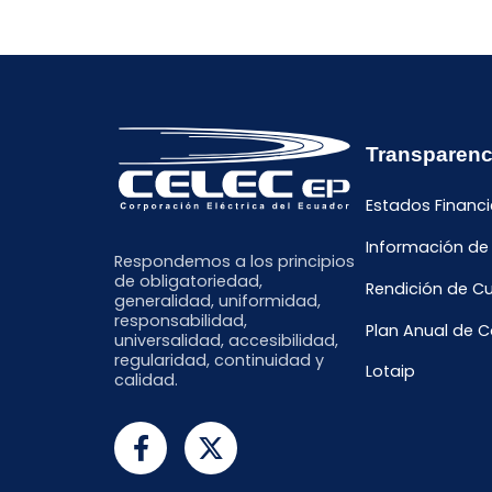
Transparenc
Estados Financi
Información de
Respondemos a los principios
de obligatoriedad,
Rendición de C
generalidad, uniformidad,
responsabilidad,
Plan Anual de 
universalidad, accesibilidad,
regularidad, continuidad y
Lotaip
calidad.