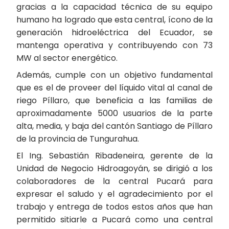
gracias a la capacidad técnica de su equipo
humano ha logrado que esta central, ícono de la
generación hidroeléctrica del Ecuador, se
mantenga operativa y contribuyendo con 73
MW al sector energético.
Además, cumple con un objetivo fundamental
que es el de proveer del líquido vital al canal de
riego Píllaro, que beneficia a las familias de
aproximadamente 5000 usuarios de la parte
alta, media, y baja del cantón Santiago de Píllaro
de la provincia de Tungurahua.
El Ing. Sebastián Ribadeneira, gerente de la
Unidad de Negocio Hidroagoyán, se dirigió a los
colaboradores de la central Pucará para
expresar el saludo y el agradecimiento por el
trabajo y entrega de todos estos años que han
permitido sitiarle a Pucará como una central