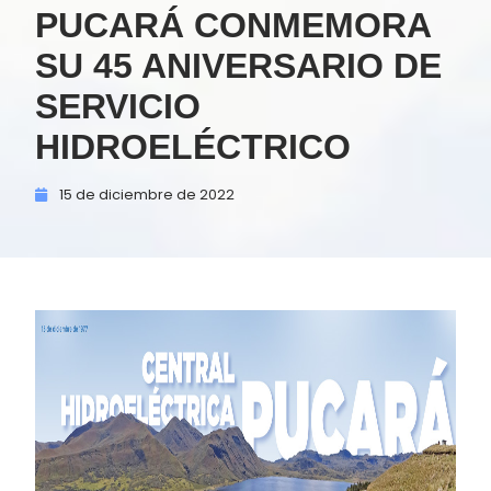
PUCARÁ CONMEMORA
SU 45 ANIVERSARIO DE
SERVICIO
HIDROELÉCTRICO
15 de
diciembre de
2022