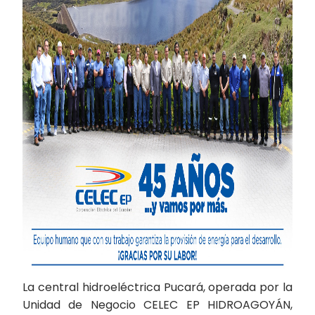
La central hidroeléctrica Pucará, operada por la
Unidad de Negocio CELEC EP HIDROAGOYÁN,