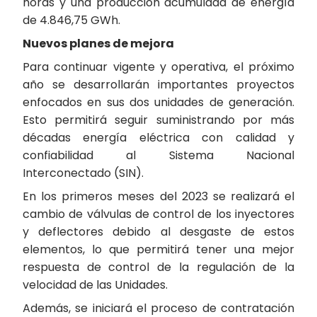
horas y una producción acumulada de energía
de 4.846,75 GWh.
Nuevos planes de mejora
Para continuar vigente y operativa, el próximo
año se desarrollarán importantes proyectos
enfocados en sus dos unidades de generación.
Esto permitirá seguir suministrando por más
décadas energía eléctrica con calidad y
confiabilidad al Sistema Nacional
Interconectado (SIN).
En los primeros meses del 2023 se realizará el
cambio de válvulas de control de los inyectores
y deflectores debido al desgaste de estos
elementos, lo que permitirá tener una mejor
respuesta de control de la regulación de la
velocidad de las Unidades.
Además, se iniciará el proceso de contratación