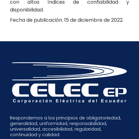
con altos índices de confiabilidad y
disponibilidad.
Fecha de publicación: 15 de diciembre de 2022.
Respondemos a los principios de obligatoriedad,
generalidad, uniformidad, responsabilidad,
universalidad, accesibilidad, regularidad,
continuidad y calidad.