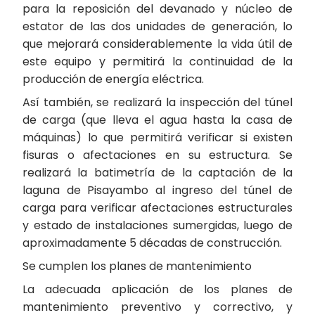
para la reposición del devanado y núcleo de
estator de las dos unidades de generación, lo
que mejorará considerablemente la vida útil de
este equipo y permitirá la continuidad de la
producción de energía eléctrica.
Así también, se realizará la inspección del túnel
de carga (que lleva el agua hasta la casa de
máquinas) lo que permitirá verificar si existen
fisuras o afectaciones en su estructura. Se
realizará la batimetría de la captación de la
laguna de Pisayambo al ingreso del túnel de
carga para verificar afectaciones estructurales
y estado de instalaciones sumergidas, luego de
aproximadamente 5 décadas de construcción.
Se cumplen los planes de mantenimiento
La adecuada aplicación de los planes de
mantenimiento preventivo y correctivo, y