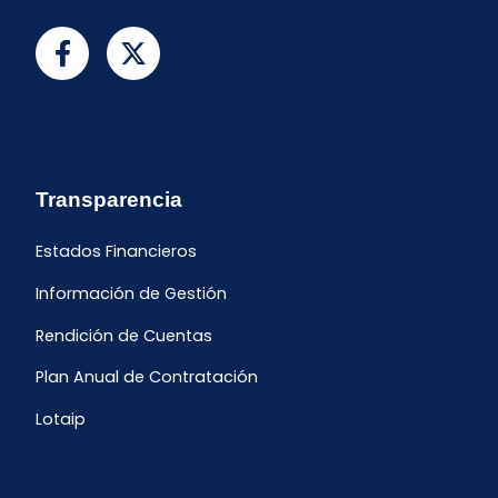
Transparencia
Estados Financieros
Información de Gestión
Rendición de Cuentas
Plan Anual de Contratación
Lotaip