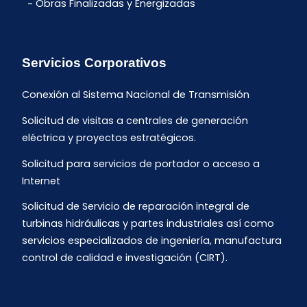
Obras Finalizadas y Energizadas
Servicios Corporativos
Conexión al Sistema Nacional de Transmisión
Solicitud de visitas a centrales de generación
eléctrica y proyectos estratégicos.
Solicitud para servicios de portador o acceso a
Internet
Solicitud de Servicio de reparación integral de
turbinas hidráulicas y partes industriales así como
servicios especializados de ingeniería, manufactura
control de calidad e investigación (CIRT).