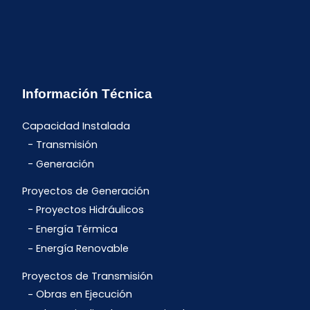
Información Técnica
Capacidad Instalada
Transmisión
Generación
Proyectos de Generación
Proyectos Hidráulicos
Energía Térmica
Energía Renovable
Proyectos de Transmisión
Obras en Ejecución