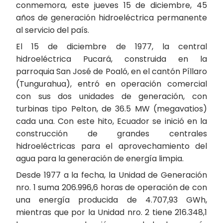
conmemora, este jueves 15 de diciembre, 45
años de generación hidroeléctrica permanente
al servicio del país.
El 15 de diciembre de 1977, la central
hidroeléctrica Pucará, construida en la
parroquia San José de Poaló, en el cantón Píllaro
(Tungurahua), entró en operación comercial
con sus dos unidades de generación, con
turbinas tipo Pelton, de 36.5 MW (megavatios)
cada una. Con este hito, Ecuador se inició en la
construcción de grandes centrales
hidroeléctricas para el aprovechamiento del
agua para la generación de energía limpia.
Desde 1977 a la fecha, la Unidad de Generación
nro. 1 suma 206.996,6 horas de operación de con
una energía producida de 4.707,93 GWh,
mientras que por la Unidad nro. 2 tiene 216.348,1