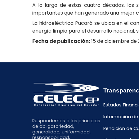
A lo largo de estas cuatro décadas, las 
importantes que han generado una mejor cal
La hidroeléctrica Pucará se ubica en el ca
energía limpia para el desarrollo nacional,
Fecha de publicación:
15 de diciembre de 
Transparenc
Estados Financi
Información de
Respondemos a los principios
de obligatoriedad,
Rendición de C
generalidad, uniformidad,
responsabilidad,