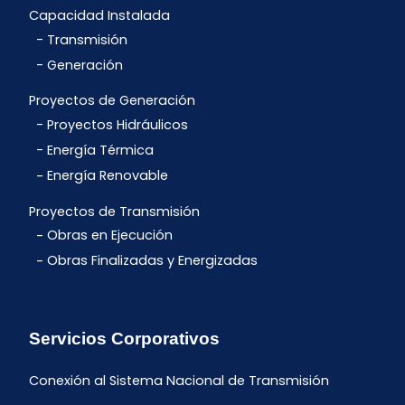
Capacidad Instalada
Transmisión
Generación
Proyectos de Generación
Proyectos Hidráulicos
Energía Térmica
Energía Renovable
Proyectos de Transmisión
Obras en Ejecución
Obras Finalizadas y Energizadas
Servicios Corporativos
Conexión al Sistema Nacional de Transmisión