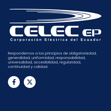
Respondemos a los principios de obligatoriedad,
generalidad, uniformidad, responsabilidad,
universalidad, accesibilidad, regularidad,
continuidad y calidad.