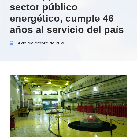
sector público
energético, cumple 46
años al servicio del país
14 de
diciembre de
2023