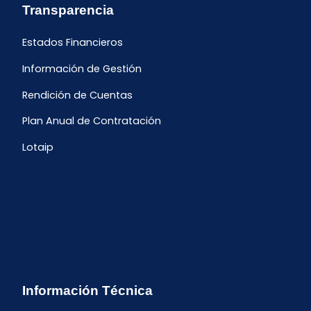
Transparencia
Estados Financieros
Información de Gestión
Rendición de Cuentas
Plan Anual de Contratación
Lotaip
Información Técnica