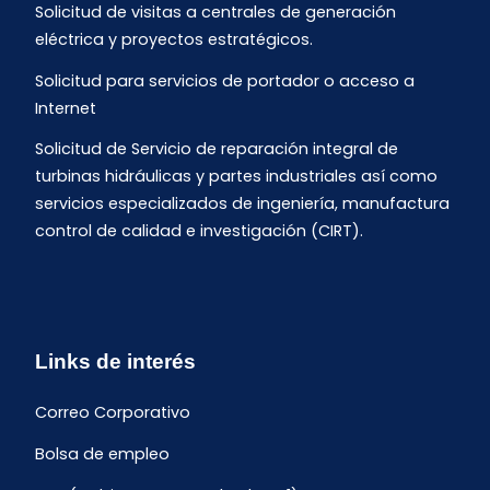
Solicitud de visitas a centrales de generación
eléctrica y proyectos estratégicos.
Solicitud para servicios de portador o acceso a
Internet
Solicitud de Servicio de reparación integral de
turbinas hidráulicas y partes industriales así como
servicios especializados de ingeniería, manufactura
control de calidad e investigación (CIRT).
Links de interés
Correo Corporativo
Bolsa de empleo