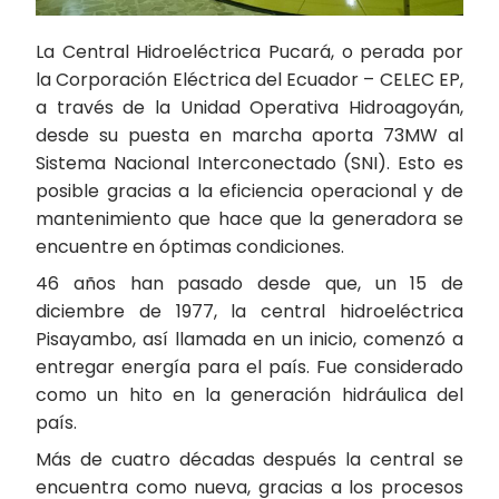
La Central Hidroeléctrica Pucará, o perada por
la Corporación Eléctrica del Ecuador – CELEC EP,
a través de la Unidad Operativa Hidroagoyán,
desde su puesta en marcha aporta 73MW al
Sistema Nacional Interconectado (SNI). Esto es
posible gracias a la eficiencia operacional y de
mantenimiento que hace que la generadora se
encuentre en óptimas condiciones.
46 años han pasado desde que, un 15 de
diciembre de 1977, la central hidroeléctrica
Pisayambo, así llamada en un inicio, comenzó a
entregar energía para el país. Fue considerado
como un hito en la generación hidráulica del
país.
Más de cuatro décadas después la central se
encuentra como nueva, gracias a los procesos