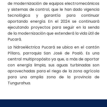
de modernización de equipos electromecánicos
y sistemas de control, que le han dado vigencia
tecnológica y garantía para continuar
aportando energía. En el 2024 se continuará
ejecutando proyectos para seguir en la senda
de la modernización que extenderá la vida útil de
Pucará.
La hidroeléctrica Pucará se ubica en el cantón
Píllaro, parroquia San José de Poaló. Es una
central multipropósito ya que, a más de aportar
con energía limpia, sus aguas turbinadas son
aprovechadas para el riego de la zona agrícola
para una amplia zona de la provincia de
Tungurahua.