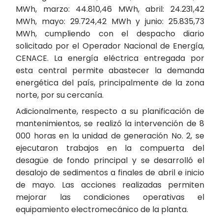
MWh, marzo: 44.810,46 MWh, abril: 24.231,42
MWh, mayo: 29.724,42 MWh y junio: 25.835,73
MWh, cumpliendo con el despacho diario
solicitado por el Operador Nacional de Energía,
CENACE. La energía eléctrica entregada por
esta central permite abastecer la demanda
energética del país, principalmente de la zona
norte, por su cercanía.
Adicionalmente, respecto a su planificación de
mantenimientos, se realizó la intervención de 8
000 horas en la unidad de generación No. 2, se
ejecutaron trabajos en la compuerta del
desagüe de fondo principal y se desarrolló el
desalojo de sedimentos a finales de abril e inicio
de mayo. Las acciones realizadas permiten
mejorar las condiciones operativas el
equipamiento electromecánico de la planta.