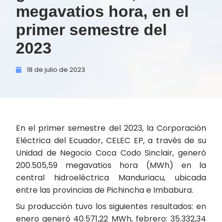
megavatios hora, en el
primer semestre del
2023
18 de
julio de
2023
En el primer semestre del 2023, la Corporación
Eléctrica del Ecuador, CELEC EP, a través de su
Unidad de Negocio Coca Codo Sinclair, generó
200.505,59 megavatios hora (MWh) en la
central hidroeléctrica Manduriacu, ubicada
entre las provincias de Pichincha e Imbabura.
Su producción tuvo los siguientes resultados: en
enero generó 40.571,22 MWh, febrero: 35.332,34