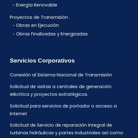
Energía Renovable
Proyectos de Transmisión
Obras en Ejecución
Obras Finalizadas y Energizadas
Servicios Corporativos
Conexión al Sistema Nacional de Transmisión
Solicitud de visitas a centrales de generación
eléctrica y proyectos estratégicos.
Solicitud para servicios de portador o acceso a
Internet
Solicitud de Servicio de reparación integral de
turbinas hidráulicas y partes industriales así como