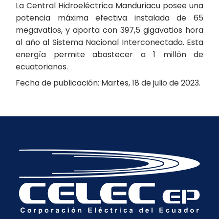
La Central Hidroeléctrica Manduriacu posee una
potencia máxima efectiva instalada de 65
megavatios, y aporta con 397,5 gigavatios hora
al año al Sistema Nacional Interconectado. Esta
energía permite abastecer a 1 millón de
ecuatorianos.
Fecha de publicación: Martes, 18 de julio de 2023.