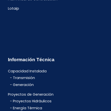
Lotaip
Información Técnica
Capacidad Instalada
Transmisión
Generación
Proyectos de Generación
Proyectos Hidráulicos
Energía Térmica