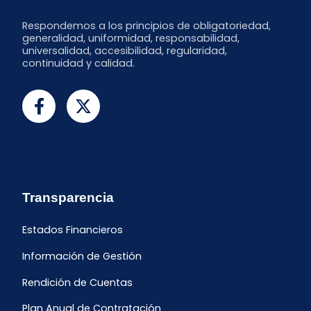
Respondemos a los principios de obligatoriedad,
generalidad, uniformidad, responsabilidad,
universalidad, accesibilidad, regularidad,
continuidad y calidad.
Transparencia
Estados Financieros
Información de Gestión
Rendición de Cuentas
Plan Anual de Contratación