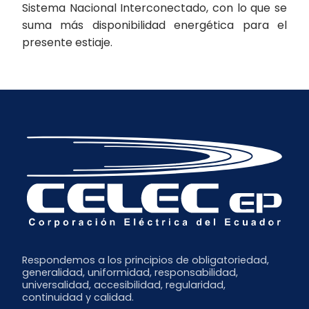
Sistema Nacional Interconectado, con lo que se
suma más disponibilidad energética para el
presente estiaje.
Respondemos a los principios de obligatoriedad,
generalidad, uniformidad, responsabilidad,
universalidad, accesibilidad, regularidad,
continuidad y calidad.