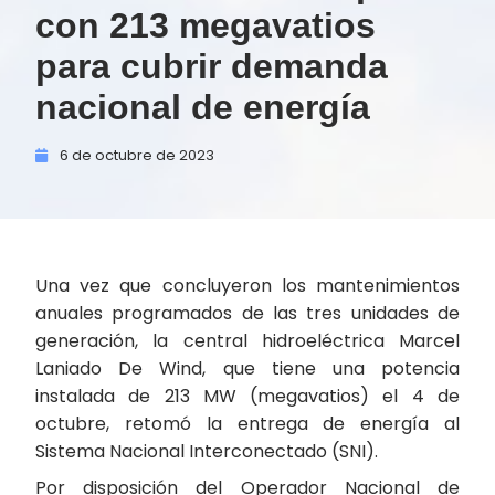
con 213 megavatios
para cubrir demanda
nacional de energía
6 de
octubre de
2023
Una vez que concluyeron los mantenimientos
anuales programados de las tres unidades de
generación, la central hidroeléctrica Marcel
Laniado De Wind, que tiene una potencia
instalada de 213 MW (megavatios) el 4 de
octubre, retomó la entrega de energía al
Sistema Nacional Interconectado (SNI).
Por disposición del Operador Nacional de