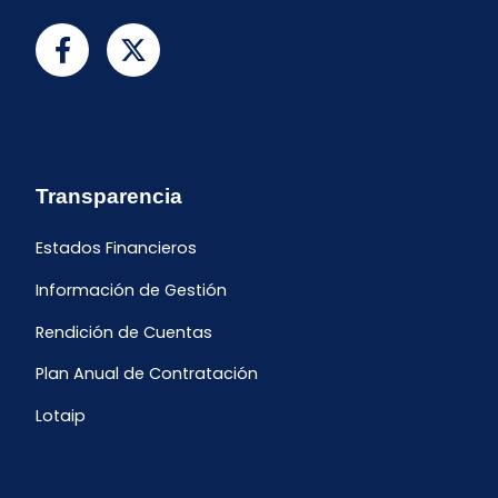
Transparencia
Estados Financieros
Información de Gestión
Rendición de Cuentas
Plan Anual de Contratación
Lotaip