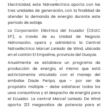
Electricidad, este hidroeléctrica aporta con las
tres unidades de generación, con la finalidad de
atender la demanda de energía durante este
período de estiaje.
La Corporación Eléctrica del Ecuador (CELEC
EP), a través de su Unidad de Negocio
Hidronación, opera y administra la Central
hidroeléctrica Marcel Laniado de Wind, ubicada
en el cantón El Empalme, provincia del Guayas.
Anualmente se establece un programa de
producción de energía, el mismo que está
estrictamente vinculado con el manejo del
embalse Daule Peripa, que – por ser de
propósito múltiple – debe satisfacer todos los
usos consuntivos y el despacho de energía para
el Ecuador. La central Marcel Laniado De Wind
aporta 213 megavatios de potencia para el