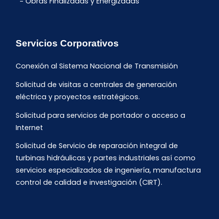
Obras Finalizadas y Energizadas
Servicios Corporativos
Conexión al Sistema Nacional de Transmisión
Solicitud de visitas a centrales de generación
eléctrica y proyectos estratégicos.
Solicitud para servicios de portador o acceso a
Internet
Solicitud de Servicio de reparación integral de
turbinas hidráulicas y partes industriales así como
servicios especializados de ingeniería, manufactura
control de calidad e investigación (CIRT).