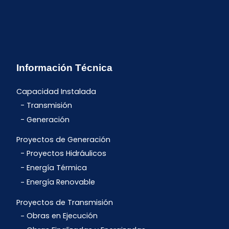
Información Técnica
Capacidad Instalada
Transmisión
Generación
Proyectos de Generación
Proyectos Hidráulicos
Energía Térmica
Energía Renovable
Proyectos de Transmisión
Obras en Ejecución