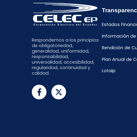
Transparenc
Estados Financi
Información de
Respondemos a los principios
de obligatoriedad,
Rendición de C
generalidad, uniformidad,
responsabilidad,
Plan Anual de 
universalidad, accesibilidad,
regularidad, continuidad y
Lotaip
calidad.